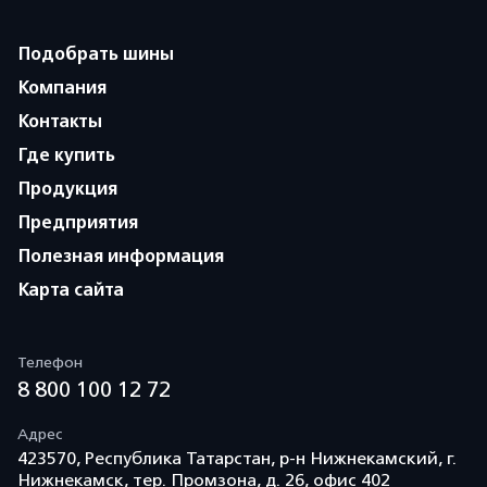
Подобрать шины
Компания
Контакты
Где купить
Продукция
Предприятия
Полезная информация
Карта сайта
Телефон
8 800 100 12 72
Адрес
423570, Республика Татарстан, р-н Нижнекамский, г.
Нижнекамск, тер. Промзона, д. 26, офис 402