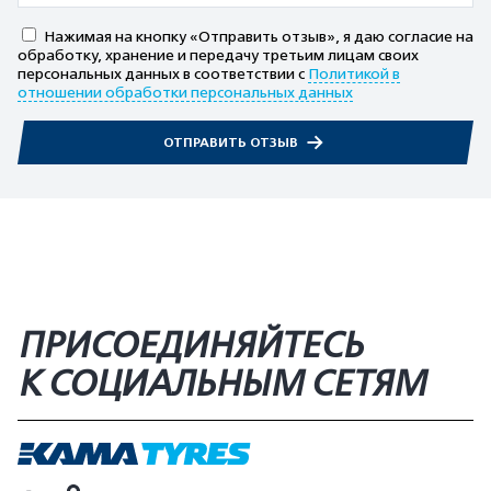
Нажимая на кнопку «Отправить отзыв», я даю согласие на
обработку, хранение и передачу третьим лицам своих
персональных данных в соответствии с
Политикой в
отношении обработки персональных данных
ОТПРАВИТЬ ОТЗЫВ
ПРИСОЕДИНЯЙТЕСЬ
К СОЦИАЛЬНЫМ СЕТЯМ