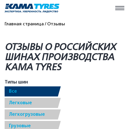
Главная страница
Отзывы
ОТЗЫВЫ О РОССИЙСКИХ
ШИНАХ ПРОИЗВОДСТВА
KAMA TYRES
Типы шин
Все
Легковые
Легкогрузовые
Грузовые