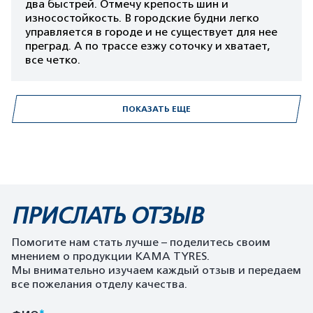
два быстрей. Отмечу крепость шин и
износостойкость. В городские будни легко
управляется в городе и не существует для нее
преград. А по трассе езжу соточку и хватает,
все четко.
ПОКАЗАТЬ ЕЩЕ
ПРИСЛАТЬ ОТЗЫВ
Помогите нам стать лучше – поделитесь своим
мнением о продукции KAMA TYRES.
Мы внимательно изучаем каждый отзыв и передаем
все пожелания отделу качества.
*