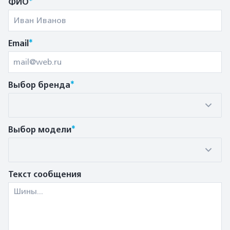
ФИО
*
Email
*
Выбор бренда
*
Выбор модели
Текст сообщения