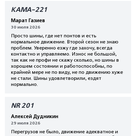
КАМА-221
Марат Газиев
30 июля 2026
Просто шины, где нет понтов и есть
нормальное движение. Второй сезон не знаю
проблем. Уверенно езжу где захочу, всегда
контактно и управляемо. Износ не большой,
так как не профи не скажу сколько, но шины в
хорошем состоянии и работоспособны, по
крайней мере не по виду, не по движению хуже
не стали. Шины удовлетворили, ездят
нормально.
NR 201
Алексей Дудникин
29 июля 2026
Перегрузов не было, движение адекватное и