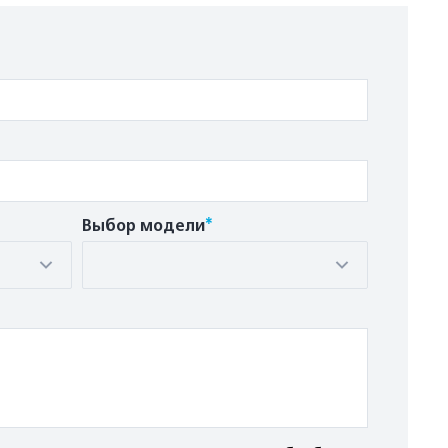
*
Выбор модели