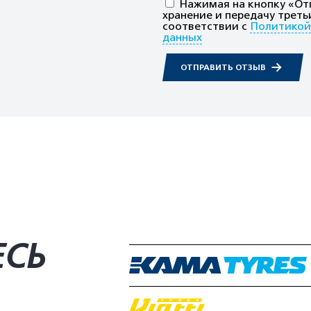
Нажимая на кнопку «Отп
хранение и передачу треть
соответствии с
Политикой
данных
ОТПРАВИТЬ ОТЗЫВ
ЕСЬ