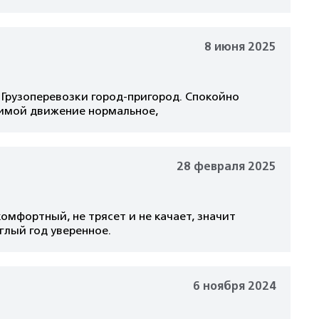
8 июня 2025
. Грузоперевозки город-пригород. Спокойно
зимой движение нормальное,
28 февраля 2025
омфортный, не трясет и не качает, значит
глый год уверенное.
6 ноября 2024