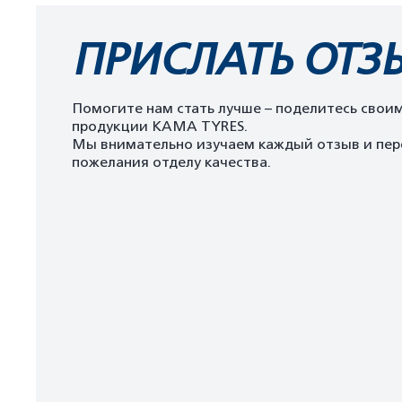
ПРИСЛАТЬ ОТЗ
Помогите нам стать лучше – поделитесь свои
продукции KAMA TYRES.
Мы внимательно изучаем каждый отзыв и пер
пожелания отделу качества.