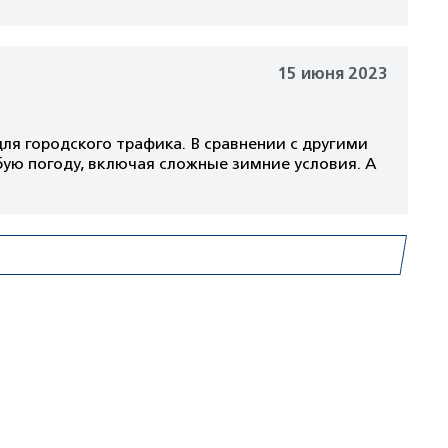
15 июня 2023
я городского трафика. В сравнении с другими
ю погоду, включая сложные зимние условия. А