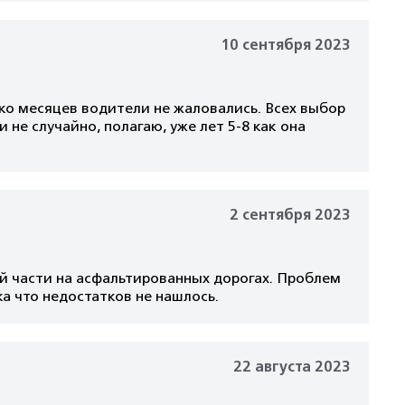
10 сентября 2023
ько месяцев водители не жаловались. Всех выбор
 не случайно, полагаю, уже лет 5-8 как она
2 сентября 2023
ей части на асфальтированных дорогах. Проблем
ка что недостатков не нашлось.
22 августа 2023