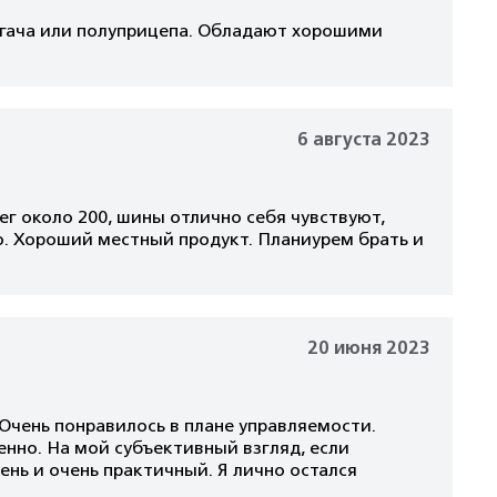
ягача или полуприцепа. Обладают хорошими
6 августа 2023
ег около 200, шины отлично себя чувствуют,
о. Хороший местный продукт. Планиурем брать и
20 июня 2023
 Очень понравилось в плане управляемости.
енно. На мой субъективный взгляд, если
ень и очень практичный. Я лично остался