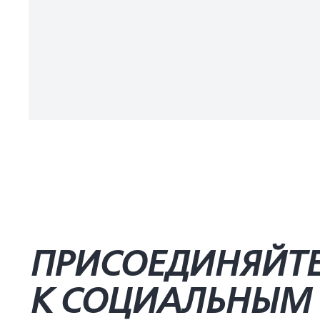
ПРИСОЕДИНЯЙТ
К СОЦИАЛЬНЫМ