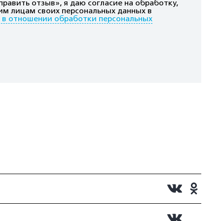
равить отзыв», я даю согласие на обработку,
им лицам своих персональных данных в
 в отношении обработки персональных