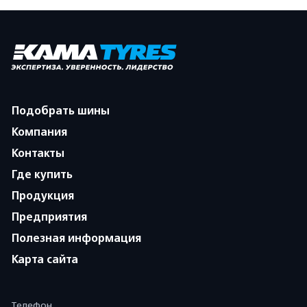
Подобрать шины
Компания
Контакты
Где купить
Продукция
Предприятия
Полезная информация
Карта сайта
Телефон