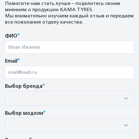
Помогите нам стать лучше – поделитесь своим
мнением о продукции KAMA TYRES.
Мы внимательно изучаем каждый отзыв и передаем
все пожелания отделу качества.
*
ФИО
*
Email
*
Выбор бренда
*
Выбор модели