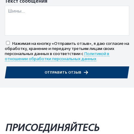
Текст сообщения
Нажимая на кнопку «Отправить отзыв», я даю согласие на
обработку, хранение и передачу третьим лицам своих
персональных данных в соответствии с
Политикой в
отношении обработки персональных данных
ОТПРАВИТЬ ОТЗЫВ
ПРИСОЕДИНЯЙТЕСЬ