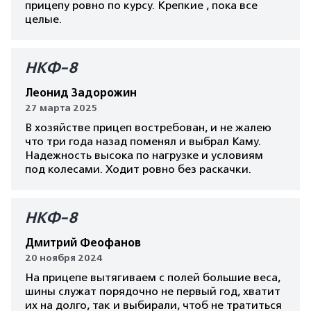
прицепу ровно по курсу. Крепкие , пока все
целые.
НКФ-8
Леонид Задорожин
27 марта 2025
В хозяйстве прицеп востребован, и не жалею
что три года назад поменял и выбрал Каму.
Надежность высока по нагрузке и условиям
под колесами. Ходит ровно без раскачки.
НКФ-8
Дмитрий Феофанов
20 ноября 2024
На прицепе вытягиваем с полей большие веса,
шины служат порядочно не первый год, хватит
их на долго, так и выбирали, чтоб не тратиться