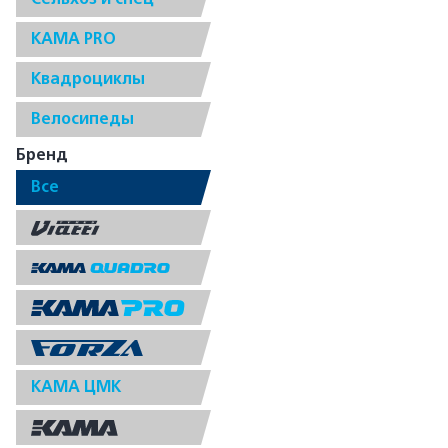
КАМА PRO
Квадроциклы
Велосипеды
Бренд
Все
КАМА ЦМК