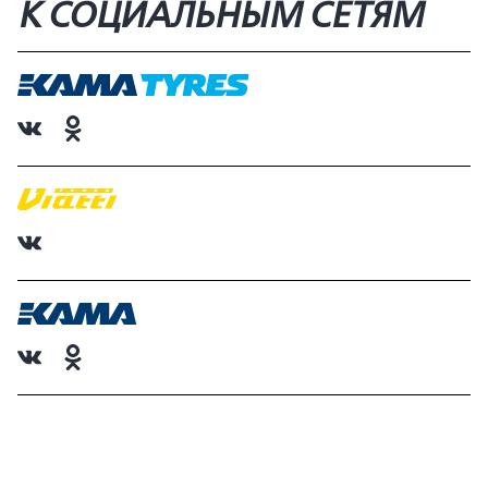
К СОЦИАЛЬНЫМ СЕТЯМ