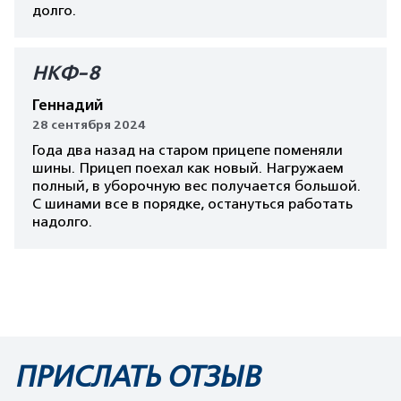
долго.
НКФ-8
Геннадий
28 сентября 2024
Года два назад на старом прицепе поменяли
шины. Прицеп поехал как новый. Нагружаем
полный, в уборочную вес получается большой.
С шинами все в порядке, остануться работать
надолго.
ПРИСЛАТЬ ОТЗЫВ