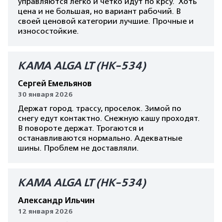
управляются легко и четко идут по крсу. Хоть
цена и не большая, но вариант рабочий. В
своей ценовой категории лучшие. Прочные и
износостойкие.
КАМА ALGA LT (HK-534)
Сергей Емельянов
30 января 2026
Держат город. трассу, проселок. Зимой по
снегу едут контактно. Снежную кашу проходят.
В повороте держат. Трогаются и
останавливаются нормально. Адекватные
шины. Проблем не доставляли.
КАМА ALGA LT (HK-534)
Александр Ильчин
12 января 2026