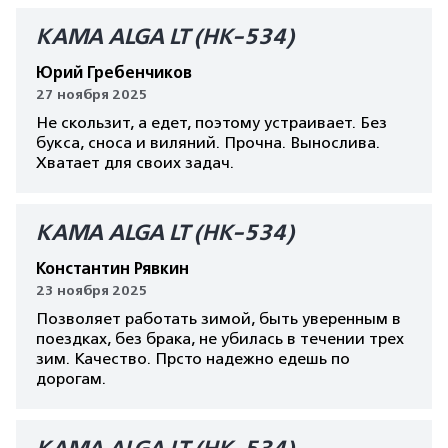
КАМА ALGA LT (HK-534)
Юрий Гребенчиков
27 ноября 2025
Не скользит, а едет, поэтому устраивает. Без
букса, сноса и виляний. Прочна. Вынослива.
Хватает для своих задач.
КАМА ALGA LT (HK-534)
Константин Рявкин
23 ноября 2025
Позволяет работать зимой, быть уверенным в
поездках, без брака, не убилась в течении трех
зим. Качество. Прсто надежно едешь по
дорогам.