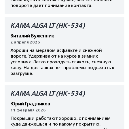
повороте дает понимание контакта.
КАМА ALGA LT (HK-534)
Виталий Буженник
2 апреля 2026
Хороши на мерзлом асфальте и снежной
дороге. Удерживают на курсе в зимних
условиях. Легко проходять слякоть, снежную
кашу. На доставках нет проблемы подъехать к
разгрузке.
КАМА ALGA LT (HK-534)
Юрий Градников
11 февраля 2026
Покрышки работают хорошо, с пониманием
куда движешься и по какому покрытию,