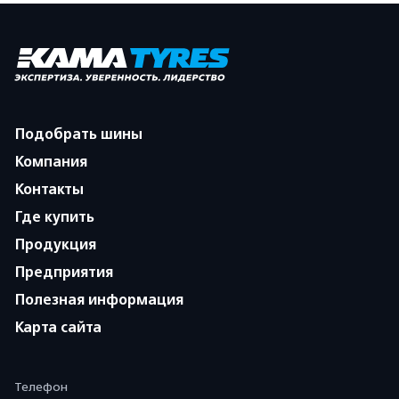
Подобрать шины
Компания
Контакты
Где купить
Продукция
Предприятия
Полезная информация
Карта сайта
Телефон