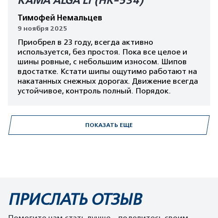
КАМА ALGA LT (HK-534)
Тимофей Немальцев
9 ноября 2025
Приобрел в 23 году, всегда активно
используется, без простоя. Пока все целое и
шины ровные, с небольшим износом. Шипов
вдостатке. Кстати шипы ощутимо работают на
накатанных снежных дорогах. Движение всегда
устойчивое, контроль полный. Порядок.
ПОКАЗАТЬ ЕЩЕ
ПРИСЛАТЬ ОТЗЫВ