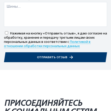
Нажимая на кнопку «Отправить отзыв», я даю согласие на
обработку, хранение и передачу третьим лицам своих
персональных данных в соответствии с
Политикой в
отношении обработки персональных данных
ОТПРАВИТЬ ОТЗЫВ
ПРИСОЕДИНЯЙТЕСЬ