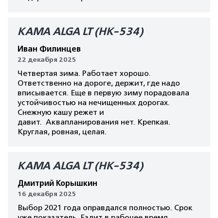
КАМА ALGA LT (HK-534)
Иван Филинцев
22 декабря 2025
Четвертая зима. Работает хорошо.
Ответственно на дороге, держит, где надо
вписывается. Еще в первую зиму порадовала
устойчивостью на нечищенных дорогах.
Снежную кашу режет и
давит. Аквапланирования нет. Крепкая.
Круглая, ровная, целая.
КАМА ALGA LT (HK-534)
Дмитрий Корышкин
16 декабря 2025
Выбор 2021 года оправдался полностью. Срок
уже показатель. Ездит в рабочее время