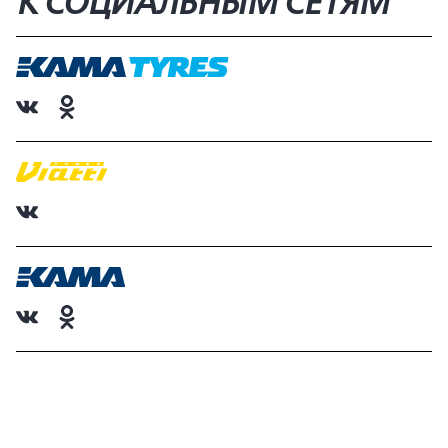
К СОЦИАЛЬНЫМ СЕТЯМ