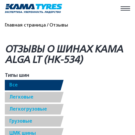
Главная страница
Отзывы
ОТЗЫВЫ О ШИНАХ КАМА
ALGA LT (HK-534)
Типы шин
Все
Легковые
Легкогрузовые
Грузовые
ЦМК шины