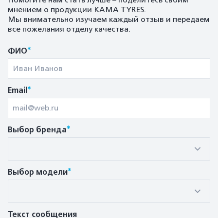
Помогите нам стать лучше – поделитесь своим
мнением о продукции KAMA TYRES.
Мы внимательно изучаем каждый отзыв и передаем
все пожелания отделу качества.
*
ФИО
*
Email
*
Выбор бренда
*
Выбор модели
Текст сообщения