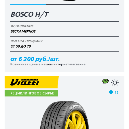
BOSCO H/T
ИСПОЛНЕНИЕ
БЕСКАМЕРНОЕ
ВЫСОТА ПРОФИЛЯ
ОТ 50 ДО 70
от 6 200 руб./шт.
Розничная цена в нашем интернет-магазине
75
РЕЦИКЛИНГОВОЕ СЫРЬЕ