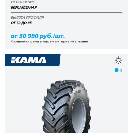
ИСПОЛНЕНИЕ
БЕЗКАМЕРНАЯ
ВЫСОТА ПРОФИЛЯ
ОТ 70 ДО 85
от 50 990 руб./шт.
Розничная цена в нашем интернет-магазине
5