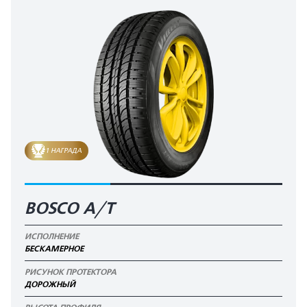
1 НАГРАДА
BOSCO A/T
ИСПОЛНЕНИЕ
БЕСКАМЕРНОЕ
РИСУНОК ПРОТЕКТОРА
ДОРОЖНЫЙ