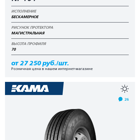
ИСПОЛНЕНИЕ
БЕСКАМЕРНОЕ
РИСУНОК ПРОТЕКТОРА
МАГИСТРАЛЬНАЯ
ВЫСОТА ПРОФИЛЯ
70
от 27 250 руб./шт.
Розничная цена в нашем интернет-магазине
26