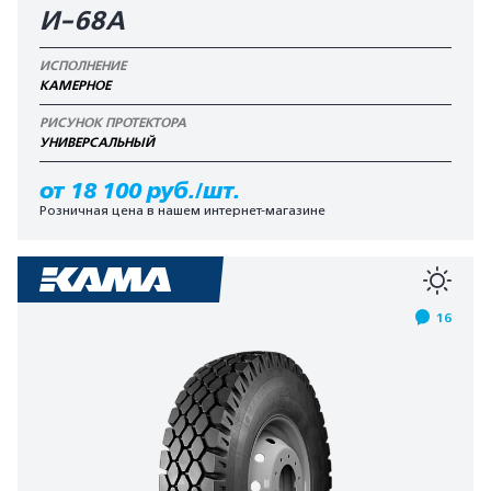
И-68А
ИСПОЛНЕНИЕ
КАМЕРНОЕ
РИСУНОК ПРОТЕКТОРА
УНИВЕРСАЛЬНЫЙ
от 18 100 руб./шт.
Розничная цена в нашем интернет-магазине
16