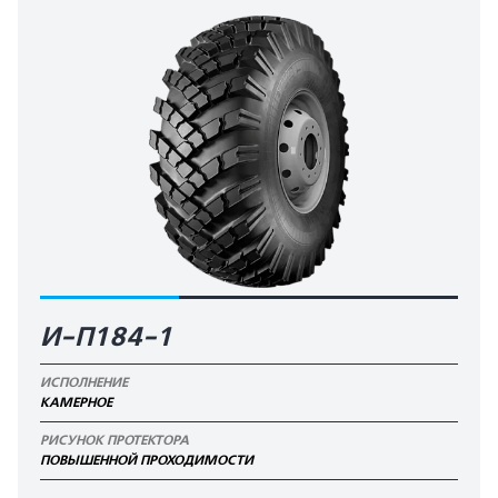
И-П184-1
ИСПОЛНЕНИЕ
КАМЕРНОЕ
РИСУНОК ПРОТЕКТОРА
ПОВЫШЕННОЙ ПРОХОДИМОСТИ