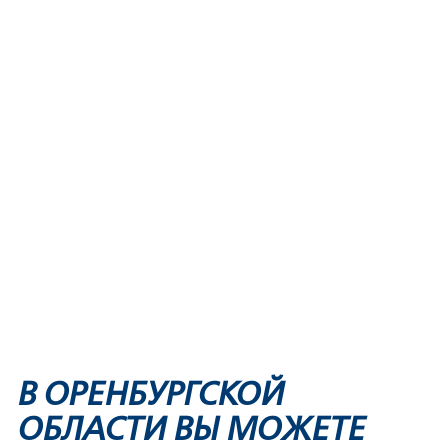
В ОРЕНБУРГСКОЙ
ОБЛАСТИ ВЫ МОЖЕТЕ