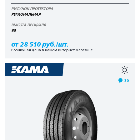
РИСУНОК ПРОТЕКТОРА
РЕГИОНАЛЬНАЯ
ВЫСОТА ПРОФИЛЯ
60
от 28 510 руб./шт.
Розничная цена в нашем интернет-магазине
30