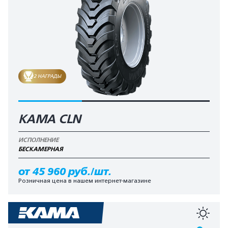
2 НАГРАДЫ
KAMA CLN
ИСПОЛНЕНИЕ
БЕCКАМЕРНАЯ
от 45 960 руб./шт.
Розничная цена в нашем интернет-магазине