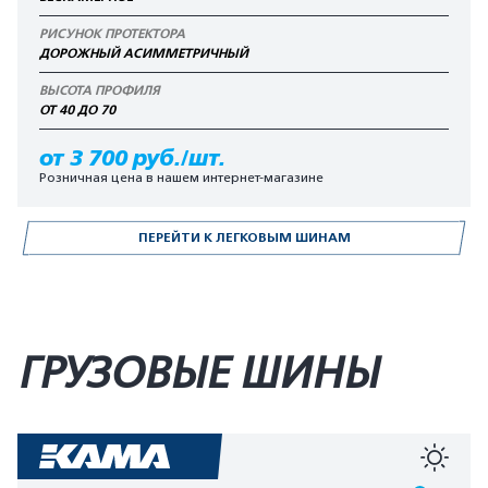
РИСУНОК ПРОТЕКТОРА
ДОРОЖНЫЙ АСИММЕТРИЧНЫЙ
ВЫСОТА ПРОФИЛЯ
ОТ 40 ДО 70
от 3 700 руб./шт.
Розничная цена в нашем интернет-магазине
ПЕРЕЙТИ К ЛЕГКОВЫМ ШИНАМ
ГРУЗОВЫЕ ШИНЫ