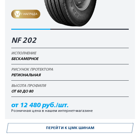
1 НАГРАДА
NF 202
ИСПОЛНЕНИЕ
БЕСКАМЕРНОЕ
РИСУНОК ПРОТЕКТОРА
РЕГИОНАЛЬНАЯ
ВЫСОТА ПРОФИЛЯ
ОТ 60 ДО 80
от 12 480 руб./шт.
Розничная цена в нашем интернет-магазине
ПЕРЕЙТИ К ЦМК ШИНАМ