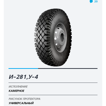
20
И-281,У-4
ИСПОЛНЕНИЕ
КАМЕРНОЕ
РИСУНОК ПРОТЕКТОРА
УНИВЕРСАЛЬНЫЙ