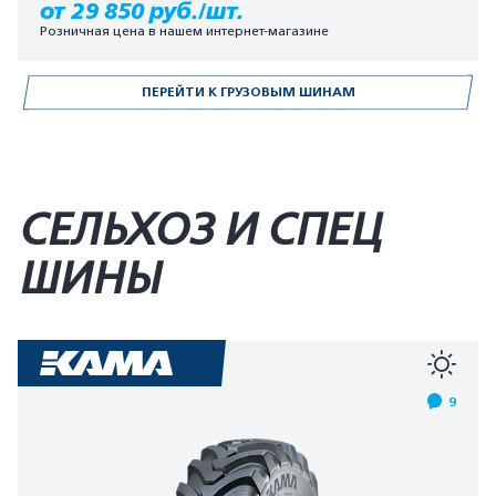
от 29 850 руб./шт.
Розничная цена в нашем интернет-магазине
ПЕРЕЙТИ К ГРУЗОВЫМ ШИНАМ
СЕЛЬХОЗ И СПЕЦ
ШИНЫ
9