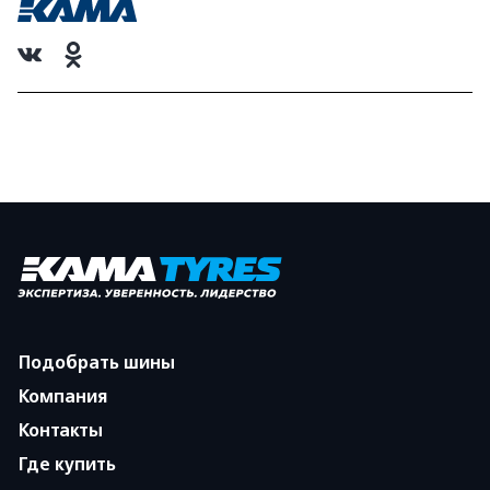
Подобрать шины
Компания
Контакты
Где купить