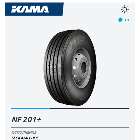
19
NF 201+
ИСПОЛНЕНИЕ
БЕСКАМЕРНОЕ