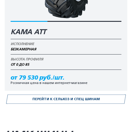
КАМА АТТ
ИСПОЛНЕНИЕ
БЕЗКАМЕРНАЯ
ВЫСОТА ПРОФИЛЯ
ОТ 0 ДО 85
от 79 530 руб./шт.
Розничная цена в нашем интернет-магазине
ПЕРЕЙТИ К СЕЛЬХОЗ И СПЕЦ ШИНАМ