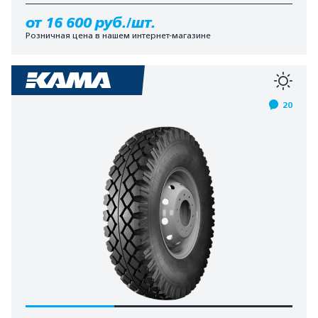
от 16 600 руб./шт.
Розничная цена в нашем интернет-магазине
20