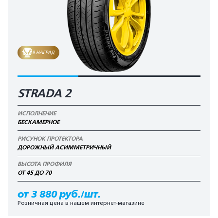
9 НАГРАД
STRADA 2
ИСПОЛНЕНИЕ
БЕСКАМЕРНОЕ
РИСУНОК ПРОТЕКТОРА
ДОРОЖНЫЙ АСИММЕТРИЧНЫЙ
ВЫСОТА ПРОФИЛЯ
ОТ 45 ДО 70
от 3 880 руб./шт.
Розничная цена в нашем интернет-магазине