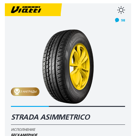
98
3 НАГРАДЫ
STRADA ASIMMETRICO
ИСПОЛНЕНИЕ
БЕСКАМЕРНОЕ