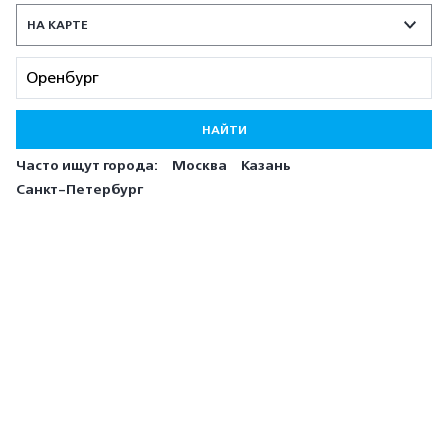
НА КАРТЕ
НАЙТИ
Часто ищут города:
Москва
Казань
Санкт-Петербург