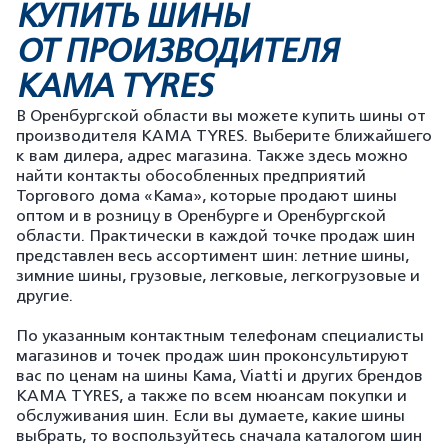
КУПИТЬ ШИНЫ
ОТ ПРОИЗВОДИТЕЛЯ
KAMA TYRES
В Оренбургской области вы можете купить шины от
производителя KAMA TYRES. Выберите ближайшего
к вам дилера, адрес магазина. Также здесь можно
найти контакты обособленных предприятий
Торгового дома «Кама», которые продают шины
оптом и в розницу в Оренбурге и Оренбургской
области. Практически в каждой точке продаж шин
представлен весь ассортимент шин: летние шины,
зимние шины, грузовые, легковые, легкогрузовые и
другие.
По указанным контактным телефонам специалисты
магазинов и точек продаж шин проконсультируют
вас по ценам на шины Кама, Viatti и других брендов
KAMA TYRES, а также по всем нюансам покупки и
обслуживания шин. Если вы думаете, какие шины
выбрать, то воспользуйтесь сначала каталогом шин