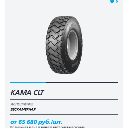
0
KAMA CLT
ИСПОЛНЕНИЕ
БЕCКАМЕРНАЯ
от 65 680 руб./шт.
Розничная цена в нашем интернет-магазине