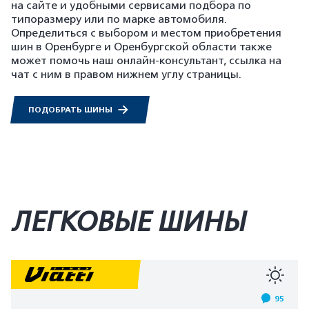
на сайте и удобными сервисами подбора по
типоразмеру или по марке автомобиля.
Определиться с выбором и местом приобретения
шин в Оренбурге и Оренбургской области также
может помочь наш онлайн-консультант, ссылка на
чат с ним в правом нижнем углу страницы.
ПОДОБРАТЬ ШИНЫ
ЛЕГКОВЫЕ ШИНЫ
95