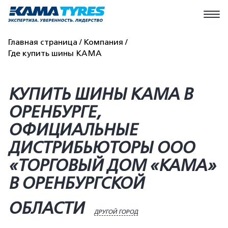
Главная страница
Компания
Где купить шины КАМА
КУПИТЬ ШИНЫ KAMA В
ОРЕНБУРГЕ,
ОФИЦИАЛЬНЫЕ
ДИСТРИБЬЮТОРЫ ООО
«ТОРГОВЫЙ ДОМ «КАМА»
В ОРЕНБУРГСКОЙ
ОБЛАСТИ
ДРУГОЙ ГОРОД