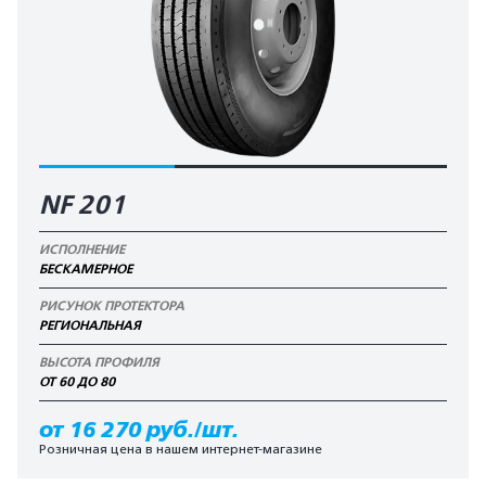
NF 201
ИСПОЛНЕНИЕ
БЕСКАМЕРНОЕ
РИСУНОК ПРОТЕКТОРА
РЕГИОНАЛЬНАЯ
ВЫСОТА ПРОФИЛЯ
ОТ 60 ДО 80
от 16 270 руб./шт.
Розничная цена в нашем интернет-магазине