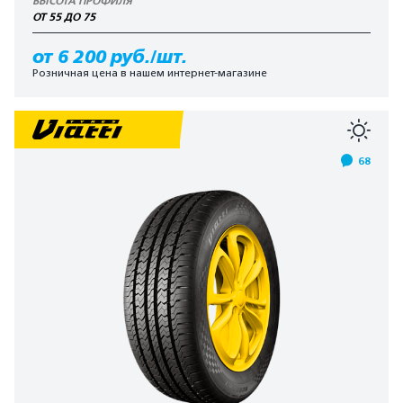
ВЫСОТА ПРОФИЛЯ
ОТ 55 ДО 75
от 6 200 руб./шт.
Розничная цена в нашем интернет-магазине
68