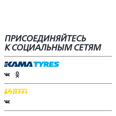
ПРИСОЕДИНЯЙТЕСЬ
К СОЦИАЛЬНЫМ СЕТЯМ