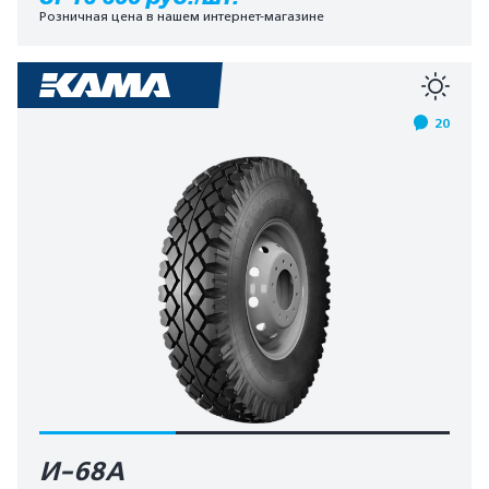
Розничная цена в нашем интернет-магазине
20
И-68А