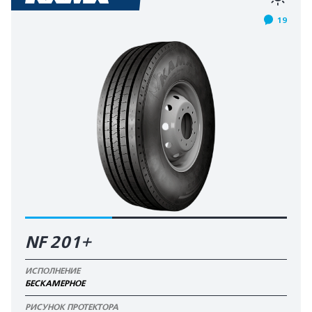
19
NF 201+
ИСПОЛНЕНИЕ
БЕСКАМЕРНОЕ
РИСУНОК ПРОТЕКТОРА