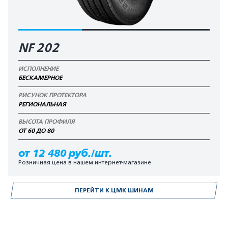
NF 202
ИСПОЛНЕНИЕ
БЕСКАМЕРНОЕ
РИСУНОК ПРОТЕКТОРА
РЕГИОНАЛЬНАЯ
ВЫСОТА ПРОФИЛЯ
ОТ 60 ДО 80
от 12 480 руб./шт.
Розничная цена в нашем интернет-магазине
ПЕРЕЙТИ К ЦМК ШИНАМ