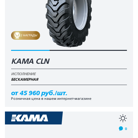
2 НАГРАДЫ
KAMA CLN
ИСПОЛНЕНИЕ
БЕCКАМЕРНАЯ
от 45 960 руб./шт.
Розничная цена в нашем интернет-магазине
0