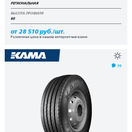
РЕГИОНАЛЬНАЯ
ВЫСОТА ПРОФИЛЯ
60
от 28 510 руб./шт.
Розничная цена в нашем интернет-магазине
30