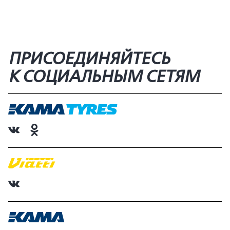
ПРИСОЕДИНЯЙТЕСЬ
К СОЦИАЛЬНЫМ СЕТЯМ