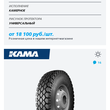
ИСПОЛНЕНИЕ
КАМЕРНОЕ
РИСУНОК ПРОТЕКТОРА
УНИВЕРСАЛЬНЫЙ
от 18 100 руб./шт.
Розничная цена в нашем интернет-магазине
16