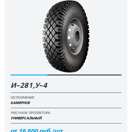
И-281,У-4
ИСПОЛНЕНИЕ
КАМЕРНОЕ
РИСУНОК ПРОТЕКТОРА
УНИВЕРСАЛЬНЫЙ
от 16 600 руб./шт.