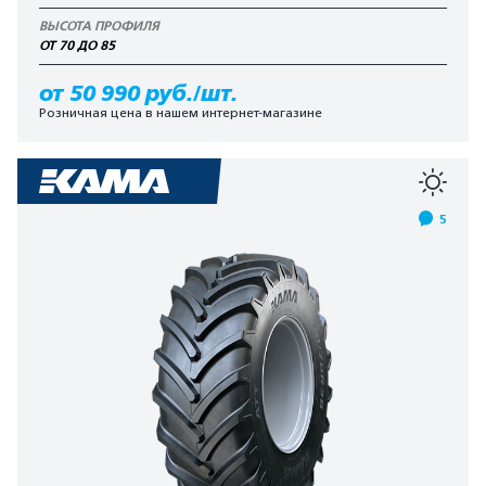
ВЫСОТА ПРОФИЛЯ
ОТ 70 ДО 85
от 50 990 руб./шт.
Розничная цена в нашем интернет-магазине
5