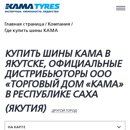
Главная страница
Компания
Где купить шины КАМА
КУПИТЬ ШИНЫ KAMA В
ЯКУТСКЕ, ОФИЦИАЛЬНЫЕ
ДИСТРИБЬЮТОРЫ ООО
«ТОРГОВЫЙ ДОМ «КАМА»
В РЕСПУБЛИКЕ САХА
(ЯКУТИЯ)
ДРУГОЙ ГОРОД
НА КАРТЕ