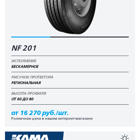
NF 201
ИСПОЛНЕНИЕ
БЕСКАМЕРНОЕ
РИСУНОК ПРОТЕКТОРА
РЕГИОНАЛЬНАЯ
ВЫСОТА ПРОФИЛЯ
ОТ 60 ДО 80
от 16 270 руб./шт.
Розничная цена в нашем интернет-магазине