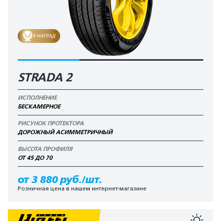
9 НАГРАД
STRADA 2
ИСПОЛНЕНИЕ
БЕСКАМЕРНОЕ
РИСУНОК ПРОТЕКТОРА
ДОРОЖНЫЙ АСИММЕТРИЧНЫЙ
ВЫСОТА ПРОФИЛЯ
ОТ 45 ДО 70
от 3 880 руб./шт.
Розничная цена в нашем интернет-магазине