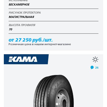
ИСПОЛНЕНИЕ
БЕСКАМЕРНОЕ
РИСУНОК ПРОТЕКТОРА
МАГИСТРАЛЬНАЯ
ВЫСОТА ПРОФИЛЯ
70
от 27 250 руб./шт.
Розничная цена в нашем интернет-магазине
26