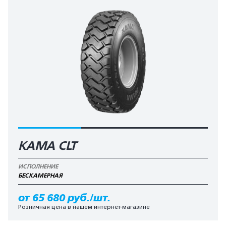
KAMA CLT
ИСПОЛНЕНИЕ
БЕCКАМЕРНАЯ
от 65 680 руб./шт.
Розничная цена в нашем интернет-магазине