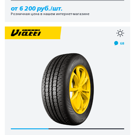
от 6 200 руб./шт.
Розничная цена в нашем интернет-магазине
68