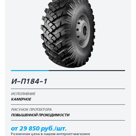
И-П184-1
ИСПОЛНЕНИЕ
КАМЕРНОЕ
РИСУНОК ПРОТЕКТОРА
ПОВЫШЕННОЙ ПРОХОДИМОСТИ
от 29 850 руб./шт.
Розничная цена в нашем интернет-магазине