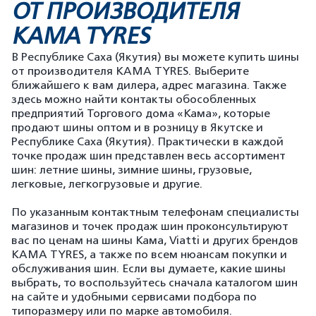
ОТ ПРОИЗВОДИТЕЛЯ
KAMA TYRES
В Республике Саха (Якутия) вы можете купить шины
от производителя KAMA TYRES. Выберите
ближайшего к вам дилера, адрес магазина. Также
здесь можно найти контакты обособленных
предприятий Торгового дома «Кама», которые
продают шины оптом и в розницу в Якутске и
Республике Саха (Якутия). Практически в каждой
точке продаж шин представлен весь ассортимент
шин: летние шины, зимние шины, грузовые,
легковые, легкогрузовые и другие.
По указанным контактным телефонам специалисты
магазинов и точек продаж шин проконсультируют
вас по ценам на шины Кама, Viatti и других брендов
KAMA TYRES, а также по всем нюансам покупки и
обслуживания шин. Если вы думаете, какие шины
выбрать, то воспользуйтесь сначала каталогом шин
на сайте и удобными сервисами подбора по
типоразмеру или по марке автомобиля.