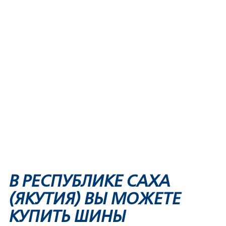
В РЕСПУБЛИКЕ САХА
(ЯКУТИЯ) ВЫ МОЖЕТЕ
КУПИТЬ ШИНЫ