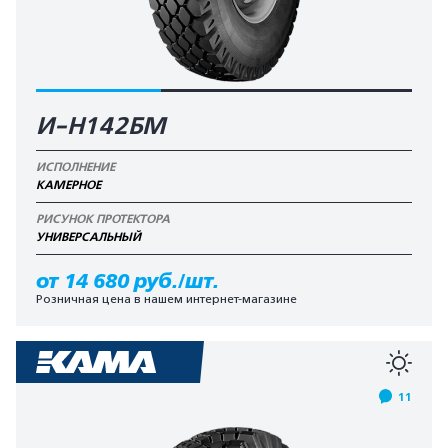
И-Н142БМ
ИСПОЛНЕНИЕ
КАМЕРНОЕ
РИСУНОК ПРОТЕКТОРА
УНИВЕРСАЛЬНЫЙ
от 14 680 руб./шт.
Розничная цена в нашем интернет-магазине
11