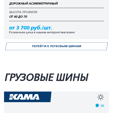
ДОРОЖНЫЙ АСИММЕТРИЧНЫЙ
ВЫСОТА ПРОФИЛЯ
ОТ 40 ДО 70
от 3 700 руб./шт.
Розничная цена в нашем интернет-магазине
ПЕРЕЙТИ К ЛЕГКОВЫМ ШИНАМ
ГРУЗОВЫЕ ШИНЫ
20