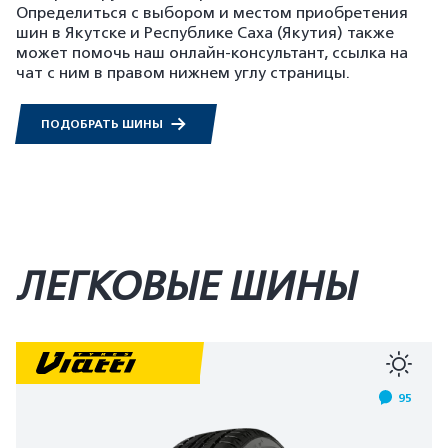
Определиться с выбором и местом приобретения
шин в Якутске и Республике Саха (Якутия) также
может помочь наш онлайн-консультант, ссылка на
чат с ним в правом нижнем углу страницы.
ПОДОБРАТЬ ШИНЫ
ЛЕГКОВЫЕ ШИНЫ
95