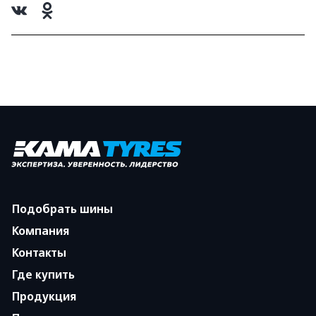
Подобрать шины
Компания
Контакты
Где купить
Продукция