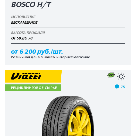
BOSCO H/T
ИСПОЛНЕНИЕ
БЕСКАМЕРНОЕ
ВЫСОТА ПРОФИЛЯ
ОТ 50 ДО 70
от 6 200 руб./шт.
Розничная цена в нашем интернет-магазине
75
РЕЦИКЛИНГОВОЕ СЫРЬЕ