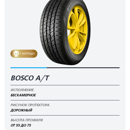
1 НАГРАДА
BOSCO A/T
ИСПОЛНЕНИЕ
БЕСКАМЕРНОЕ
РИСУНОК ПРОТЕКТОРА
ДОРОЖНЫЙ
ВЫСОТА ПРОФИЛЯ
ОТ 55 ДО 75