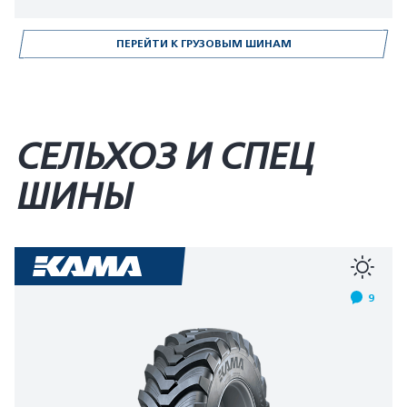
ПЕРЕЙТИ К ГРУЗОВЫМ ШИНАМ
СЕЛЬХОЗ И СПЕЦ
ШИНЫ
9