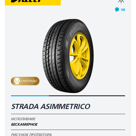
98
3 НАГРАДЫ
STRADA ASIMMETRICO
ИСПОЛНЕНИЕ
БЕСКАМЕРНОЕ
РИСУНОК ПРОТЕКТОРА