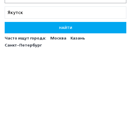
НАЙТИ
Часто ищут города:
Москва
Казань
Санкт-Петербург