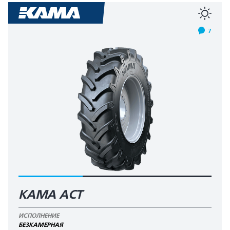
7
КАМА AСT
ИСПОЛНЕНИЕ
БЕЗКАМЕРНАЯ