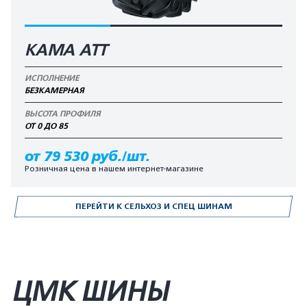
КАМА АТТ
ИСПОЛНЕНИЕ
БЕЗКАМЕРНАЯ
ВЫСОТА ПРОФИЛЯ
ОТ 0 ДО 85
от 79 530 руб./шт.
Розничная цена в нашем интернет-магазине
ПЕРЕЙТИ К СЕЛЬХОЗ И СПЕЦ ШИНАМ
ЦМК ШИНЫ