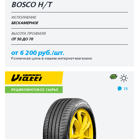
BOSCO H/T
ИСПОЛНЕНИЕ
БЕСКАМЕРНОЕ
ВЫСОТА ПРОФИЛЯ
ОТ 50 ДО 70
от 6 200 руб./шт.
Розничная цена в нашем интернет-магазине
75
РЕЦИКЛИНГОВОЕ СЫРЬЕ