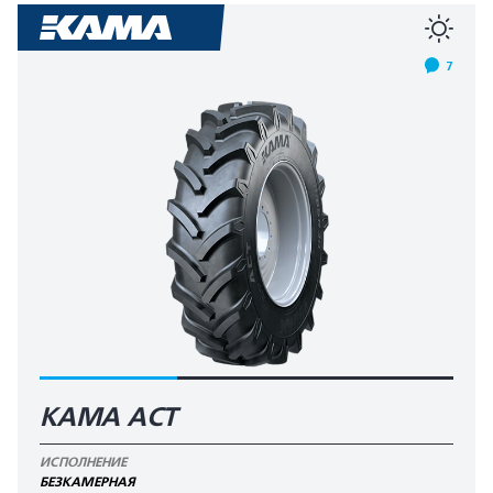
7
КАМА AСT
ИСПОЛНЕНИЕ
БЕЗКАМЕРНАЯ