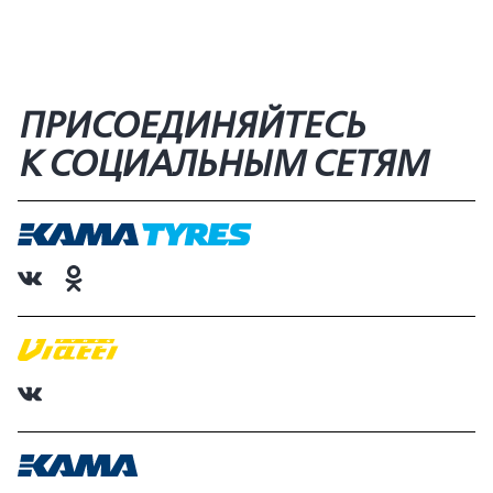
ПРИСОЕДИНЯЙТЕСЬ
К СОЦИАЛЬНЫМ СЕТЯМ