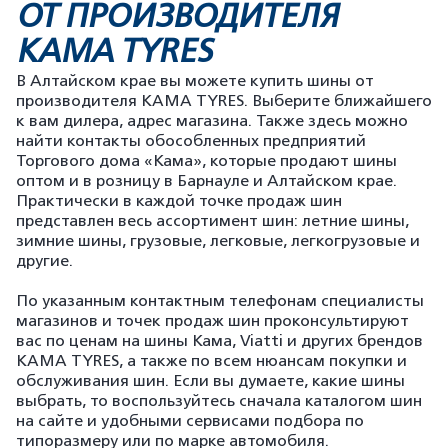
ОТ ПРОИЗВОДИТЕЛЯ
KAMA TYRES
В Алтайском крае вы можете купить шины от
производителя KAMA TYRES. Выберите ближайшего
к вам дилера, адрес магазина. Также здесь можно
найти контакты обособленных предприятий
Торгового дома «Кама», которые продают шины
оптом и в розницу в Барнауле и Алтайском крае.
Практически в каждой точке продаж шин
представлен весь ассортимент шин: летние шины,
зимние шины, грузовые, легковые, легкогрузовые и
другие.
По указанным контактным телефонам специалисты
магазинов и точек продаж шин проконсультируют
вас по ценам на шины Кама, Viatti и других брендов
KAMA TYRES, а также по всем нюансам покупки и
обслуживания шин. Если вы думаете, какие шины
выбрать, то воспользуйтесь сначала каталогом шин
на сайте и удобными сервисами подбора по
типоразмеру или по марке автомобиля.