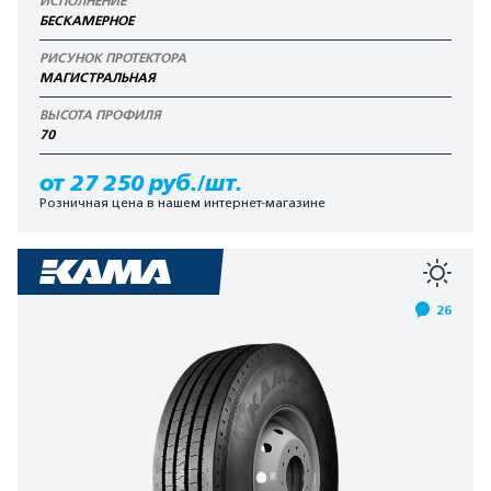
ИСПОЛНЕНИЕ
БЕСКАМЕРНОЕ
РИСУНОК ПРОТЕКТОРА
МАГИСТРАЛЬНАЯ
ВЫСОТА ПРОФИЛЯ
70
от 27 250 руб./шт.
Розничная цена в нашем интернет-магазине
26