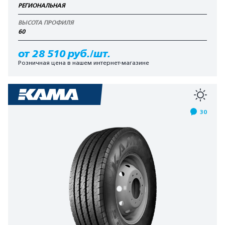
РЕГИОНАЛЬНАЯ
ВЫСОТА ПРОФИЛЯ
60
от 28 510 руб./шт.
Розничная цена в нашем интернет-магазине
30