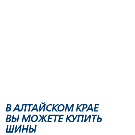
В АЛТАЙСКОМ КРАЕ
ВЫ МОЖЕТЕ КУПИТЬ
ШИНЫ