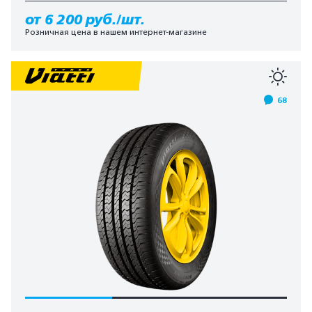
от 6 200 руб./шт.
Розничная цена в нашем интернет-магазине
68