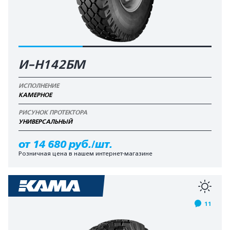
И-Н142БМ
ИСПОЛНЕНИЕ
КАМЕРНОЕ
РИСУНОК ПРОТЕКТОРА
УНИВЕРСАЛЬНЫЙ
от 14 680 руб./шт.
Розничная цена в нашем интернет-магазине
11