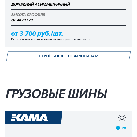
ДОРОЖНЫЙ АСИММЕТРИЧНЫЙ
ВЫСОТА ПРОФИЛЯ
ОТ 40 ДО 70
от 3 700 руб./шт.
Розничная цена в нашем интернет-магазине
ПЕРЕЙТИ К ЛЕГКОВЫМ ШИНАМ
ГРУЗОВЫЕ ШИНЫ
20