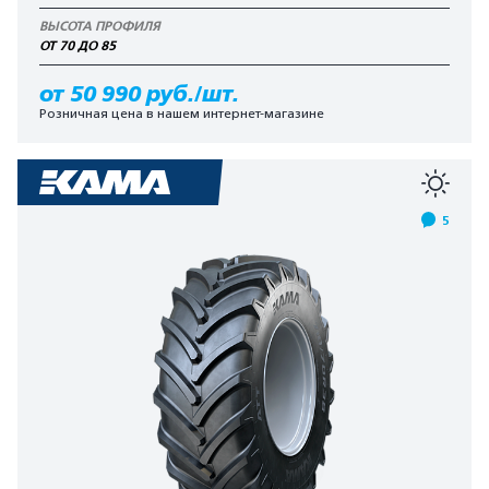
ВЫСОТА ПРОФИЛЯ
ОТ 70 ДО 85
от 50 990 руб./шт.
Розничная цена в нашем интернет-магазине
5