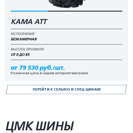
КАМА АТТ
ИСПОЛНЕНИЕ
БЕЗКАМЕРНАЯ
ВЫСОТА ПРОФИЛЯ
ОТ 0 ДО 85
от 79 530 руб./шт.
Розничная цена в нашем интернет-магазине
ПЕРЕЙТИ К СЕЛЬХОЗ И СПЕЦ ШИНАМ
ЦМК ШИНЫ