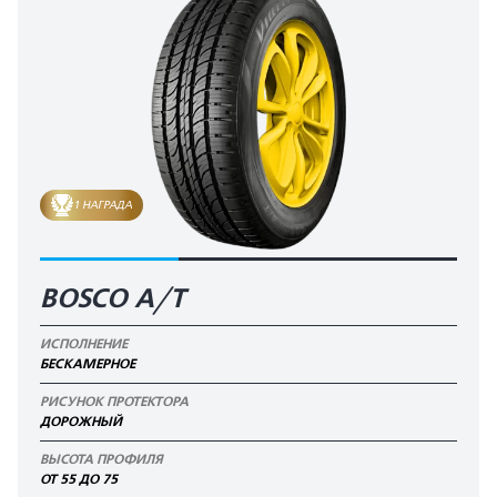
1 НАГРАДА
BOSCO A/T
ИСПОЛНЕНИЕ
БЕСКАМЕРНОЕ
РИСУНОК ПРОТЕКТОРА
ДОРОЖНЫЙ
ВЫСОТА ПРОФИЛЯ
ОТ 55 ДО 75