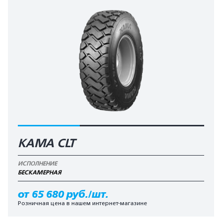
KAMA CLT
ИСПОЛНЕНИЕ
БЕCКАМЕРНАЯ
от 65 680 руб./шт.
Розничная цена в нашем интернет-магазине