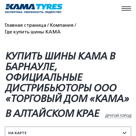
Главная страница
Компания
Где купить шины КАМА
КУПИТЬ ШИНЫ KAMA В
БАРНАУЛЕ,
ОФИЦИАЛЬНЫЕ
ДИСТРИБЬЮТОРЫ ООО
«ТОРГОВЫЙ ДОМ «КАМА»
В АЛТАЙСКОМ КРАЕ
ДРУГОЙ ГОРОД
НА КАРТЕ