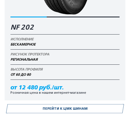
NF 202
ИСПОЛНЕНИЕ
БЕСКАМЕРНОЕ
РИСУНОК ПРОТЕКТОРА
РЕГИОНАЛЬНАЯ
ВЫСОТА ПРОФИЛЯ
ОТ 60 ДО 80
от 12 480 руб./шт.
Розничная цена в нашем интернет-магазине
ПЕРЕЙТИ К ЦМК ШИНАМ