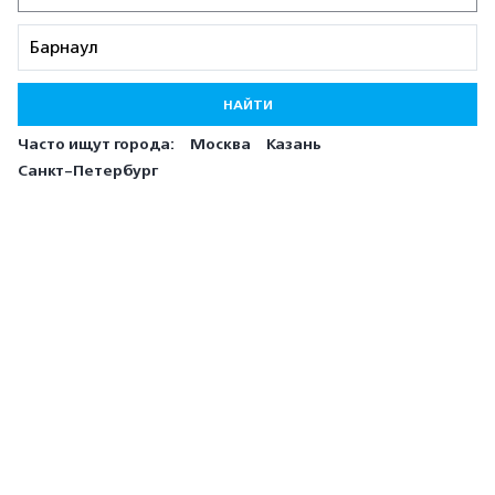
НАЙТИ
Часто ищут города:
Москва
Казань
Санкт-Петербург