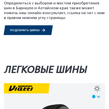
Определиться с выбором и местом приобретения
шин в Барнауле и Алтайском крае также может
помочь наш онлайн-консультант, ссылка на чат с ним
в правом нижнем углу страницы.
ПОДОБРАТЬ ШИНЫ
ЛЕГКОВЫЕ ШИНЫ
95