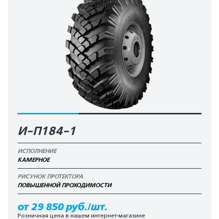
И-П184-1
ИСПОЛНЕНИЕ
КАМЕРНОЕ
РИСУНОК ПРОТЕКТОРА
ПОВЫШЕННОЙ ПРОХОДИМОСТИ
от 29 850 руб./шт.
Розничная цена в нашем интернет-магазине