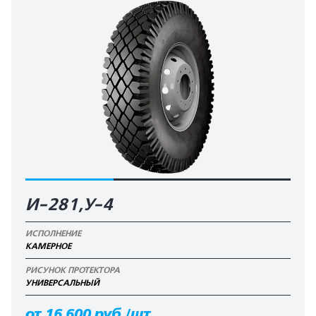
И-281,У-4
ИСПОЛНЕНИЕ
КАМЕРНОЕ
РИСУНОК ПРОТЕКТОРА
УНИВЕРСАЛЬНЫЙ
от 16 600 руб./шт.