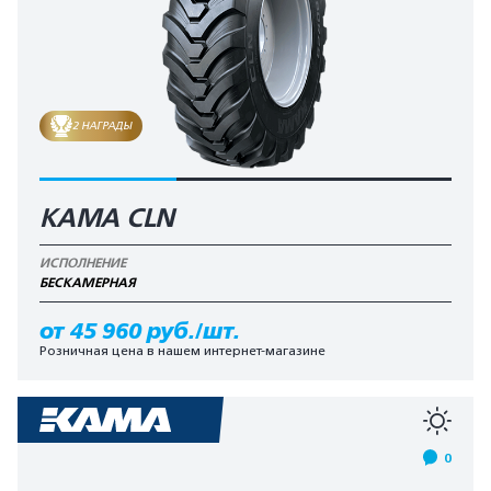
2 НАГРАДЫ
KAMA CLN
ИСПОЛНЕНИЕ
БЕCКАМЕРНАЯ
от 45 960 руб./шт.
Розничная цена в нашем интернет-магазине
0