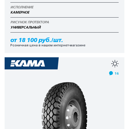
ИСПОЛНЕНИЕ
КАМЕРНОЕ
РИСУНОК ПРОТЕКТОРА
УНИВЕРСАЛЬНЫЙ
от 18 100 руб./шт.
Розничная цена в нашем интернет-магазине
16