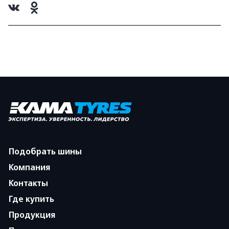
Подобрать шины
Компания
Контакты
Где купить
Продукция