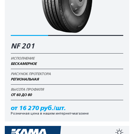
NF 201
ИСПОЛНЕНИЕ
БЕСКАМЕРНОЕ
РИСУНОК ПРОТЕКТОРА
РЕГИОНАЛЬНАЯ
ВЫСОТА ПРОФИЛЯ
ОТ 60 ДО 80
от 16 270 руб./шт.
Розничная цена в нашем интернет-магазине