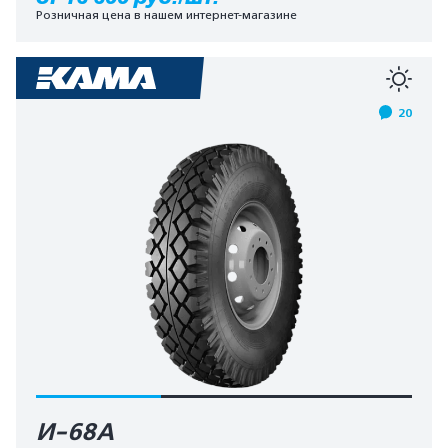
Розничная цена в нашем интернет-магазине
20
И-68А