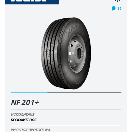
19
NF 201+
ИСПОЛНЕНИЕ
БЕСКАМЕРНОЕ
РИСУНОК ПРОТЕКТОРА