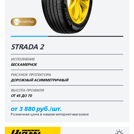
9 НАГРАД
STRADA 2
ИСПОЛНЕНИЕ
БЕСКАМЕРНОЕ
РИСУНОК ПРОТЕКТОРА
ДОРОЖНЫЙ АСИММЕТРИЧНЫЙ
ВЫСОТА ПРОФИЛЯ
ОТ 45 ДО 70
от 3 880 руб./шт.
Розничная цена в нашем интернет-магазине