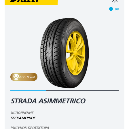
98
3 НАГРАДЫ
STRADA ASIMMETRICO
ИСПОЛНЕНИЕ
БЕСКАМЕРНОЕ
РИСУНОК ПРОТЕКТОРА