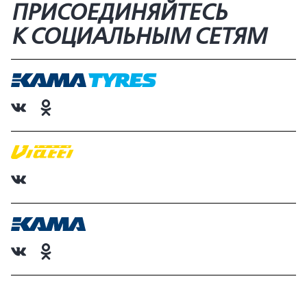
ПРИСОЕДИНЯЙТЕСЬ
К СОЦИАЛЬНЫМ СЕТЯМ