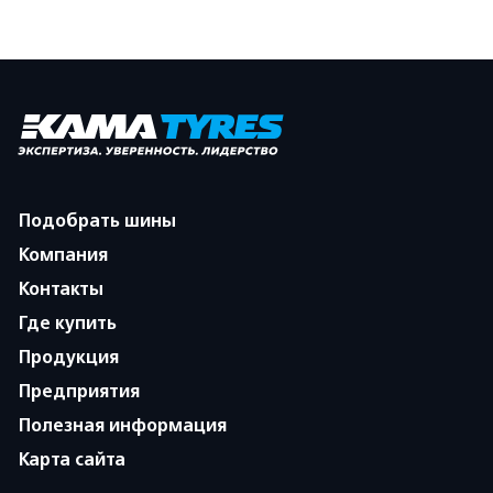
Подобрать шины
Компания
Контакты
Где купить
Продукция
Предприятия
Полезная информация
Карта сайта