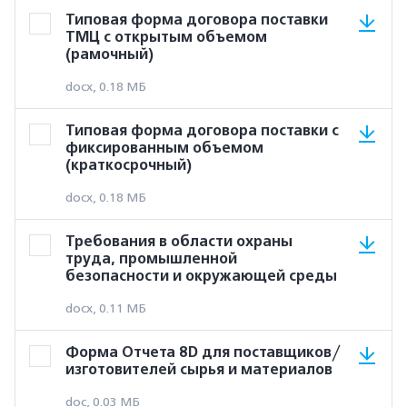
Типовая форма договора поставки
ТМЦ с открытым объемом
(рамочный)
docx, 0.18 МБ
Типовая форма договора поставки с
фиксированным объемом
(краткосрочный)
docx, 0.18 МБ
Требования в области охраны
труда, промышленной
безопасности и окружающей среды
docx, 0.11 МБ
Форма Отчета 8D для поставщиков/
изготовителей сырья и материалов
doc, 0.03 МБ