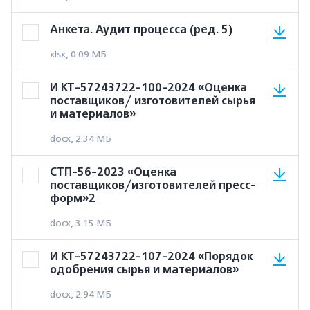
Анкета. Аудит процесса (ред. 5)
xlsx, 0.09 МБ
И КТ-57243722-100-2024 «Оценка
поставщиков/ изготовителей сырья
и материалов»
docx, 2.34 МБ
СТП-56-2023 «Оценка
поставщиков/изготовителей пресс-
форм»2
docx, 3.15 МБ
И КТ-57243722-107-2024 «Порядок
одобрения сырья и материалов»
docx, 2.94 МБ