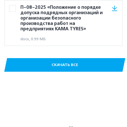
П–08–2025 «Положение о порядке
допуска подрядных организаций и
организации безопасного
производства работ на
предприятиях KAMA TYRES»
docx, 0.99 МБ
СКАЧАТЬ ВСЕ