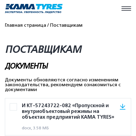
Главная страница
Поставщикам
ПОСТАВЩИКАМ
ДОКУМЕНТЫ
Документы обновляются согласно изменениям
законодательства, рекомендуем ознакомиться с
документами
И КТ-57243722-082 «Пропускной и
внутриобъектовый режимы на
объектах предприятий KAMA TYRES»
docx, 3.58 МБ