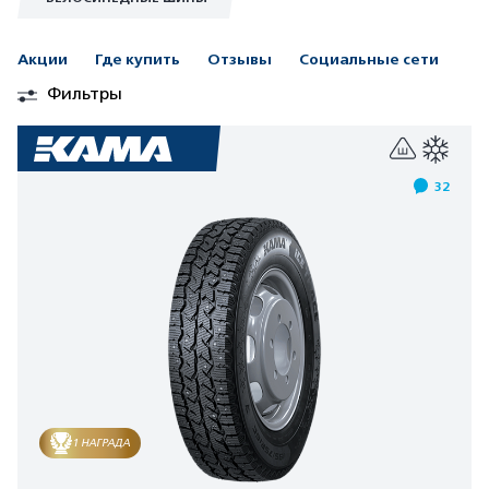
Акции
Где купить
Отзывы
Социальные сети
Фильтры
32
1 НАГРАДА