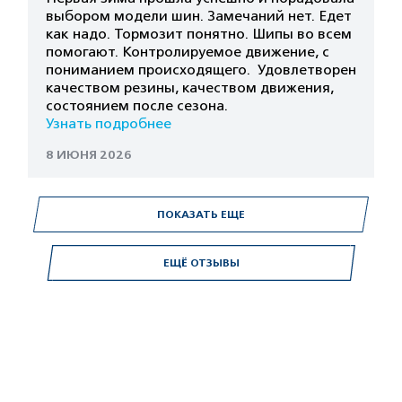
выбором модели шин. Замечаний нет. Едет
как надо. Тормозит понятно. Шипы во всем
помогают. Контролируемое движение, с
пониманием происходящего. Удовлетворен
качеством резины, качеством движения,
состоянием после сезона.
Узнать подробнее
8 ИЮНЯ 2026
ПОКАЗАТЬ ЕЩЕ
ЕЩЁ ОТЗЫВЫ