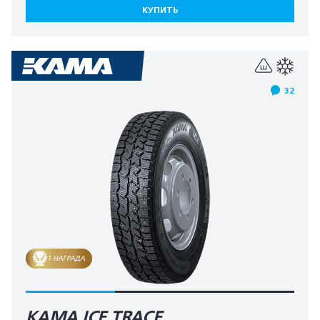
КУПИТЬ
32
1 НАГРАДА
КАМА ICE TRACE