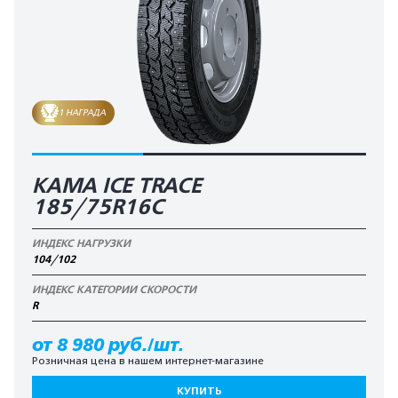
1 НАГРАДА
КАМА ICE TRACE
185/75R16C
ИНДЕКС НАГРУЗКИ
104/102
ИНДЕКС КАТЕГОРИИ СКОРОСТИ
R
от 8 980 руб./шт.
Розничная цена в нашем интернет-магазине
КУПИТЬ