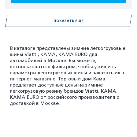
ПОКАЗАТЬ ЕЩЕ
В каталоге представлены зимние легкогрузовые
шины Viatti, KAMA, KAMA EURO для
автомобилей в Москве. Вы можете,
воспользоваться фильтром, чтобы уточнить
параметры легкогрузовых шины и заказать их в
интернет магазине. Торговый дом Кама
предлагает доступные цены на зимние
легкогрузовую резину брендов Viatti, KAMA,
KAMA EURO от российского производителя с
доставкой в Москве.