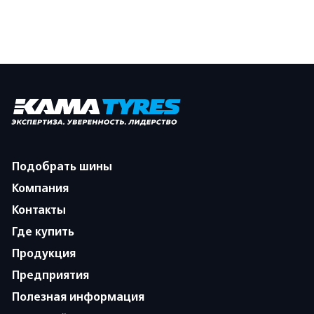
Подобрать шины
Компания
Контакты
Где купить
Продукция
Предприятия
Полезная информация