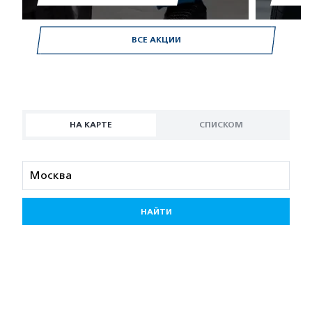
ВСЕ АКЦИИ
НА КАРТЕ
СПИСКОМ
НАЙТИ