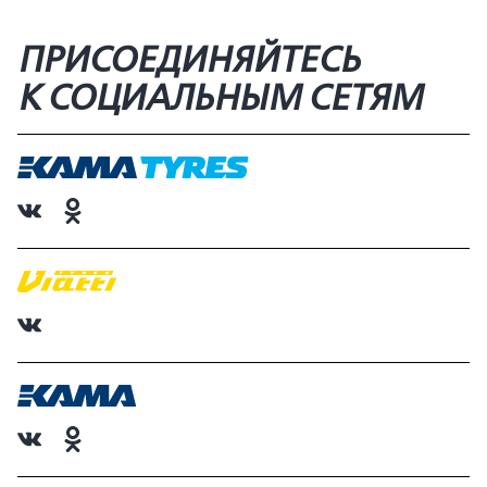
ПРИСОЕДИНЯЙТЕСЬ
К СОЦИАЛЬНЫМ СЕТЯМ