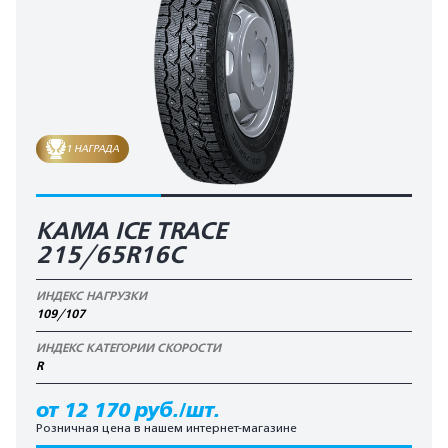
1 НАГРАДА
КАМА ICE TRACE
215/65R16C
ИНДЕКС НАГРУЗКИ
109/107
ИНДЕКС КАТЕГОРИИ СКОРОСТИ
R
от 12 170 руб./шт.
Розничная цена в нашем интернет-магазине