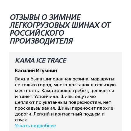
ОТЗЫВЫ О ЗИМНИЕ
ЛЕГКОГРУЗОВЫХ ШИНАХ ОТ
РОССИЙСКОГО
ПРОИЗВОДИТЕЛЯ
КАМА ICE TRACE
Василий Игумнин
Важна была шипованная резина, маршруты
не только город, много доставок в сельскую
местность. Кама хорошо гребет, цепляется
и тянет. Устойчива. Шипы ощутимо
цепляют по укатанным поврехностям, нет
проскадьзывания. Шины переносит плохие
дороги. Легкий и контактный подъем и
спуск.
Узнать подробнее