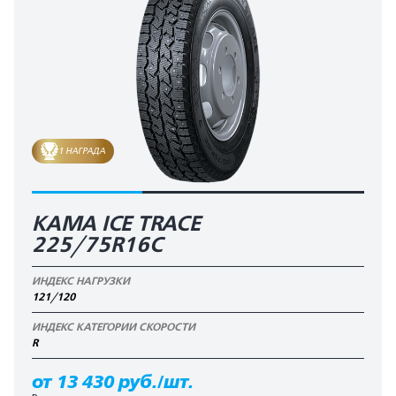
1 НАГРАДА
КАМА ICE TRACE
225/75R16C
ИНДЕКС НАГРУЗКИ
121/120
ИНДЕКС КАТЕГОРИИ СКОРОСТИ
R
от 13 430 руб./шт.