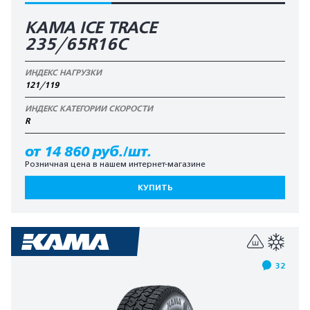
КАМА ICE TRACE
235/65R16C
ИНДЕКС НАГРУЗКИ
121/119
ИНДЕКС КАТЕГОРИИ СКОРОСТИ
R
от 14 860 руб./шт.
Розничная цена в нашем интернет-магазине
КУПИТЬ
32