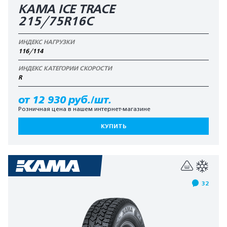
КАМА ICE TRACE
215/75R16C
ИНДЕКС НАГРУЗКИ
116/114
ИНДЕКС КАТЕГОРИИ СКОРОСТИ
R
от 12 930 руб./шт.
Розничная цена в нашем интернет-магазине
КУПИТЬ
32