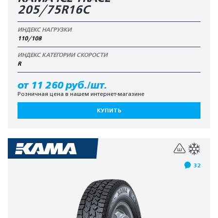
205/75R16C
ИНДЕКС НАГРУЗКИ
110/108
ИНДЕКС КАТЕГОРИИ СКОРОСТИ
R
от 11 260 руб./шт.
Розничная цена в нашем интернет-магазине
КУПИТЬ
32