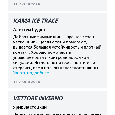
11 ИЮЛЯ 2026
КАМА ICE TRACE
Алексей Пудко
Добротные зимние шины, прошел сезон
четко. Шипы цепляются и помогают,
выдается большая устойчивость и плотный
контакт. Хорошо помогают в
управляемости и контроле дорожной
ситуации. Ни чего не потерял почти и не
стерлись, все в полной целостности шины.
Узнать подробнее
18 ИЮНЯ 2026
VETTORE INVERNO
Ярик Ластоцкий
Первая зима прошла успешно и порадовала