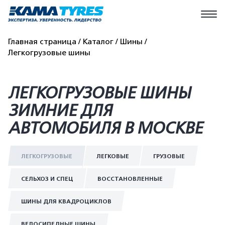
Главная страница
Каталог
Шины
Легкогрузовые шины
ЛЕГКОГРУЗОВЫЕ ШИНЫ
ЗИМНИЕ ДЛЯ
АВТОМОБИЛЯ В МОСКВЕ
ЛЕГКОГРУЗОВЫЕ
ЛЕГКОВЫЕ
ГРУЗОВЫЕ
СЕЛЬХОЗ И СПЕЦ
ВОССТАНОВЛЕННЫЕ
ШИНЫ ДЛЯ КВАДРОЦИКЛОВ
ВЕЛОСИПЕДНЫЕ ШИНЫ