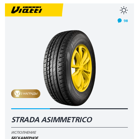
98
3 НАГРАДЫ
STRADA ASIMMETRICO
ИСПОЛНЕНИЕ
БЕСКАМЕРНОЕ