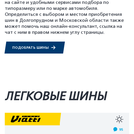
на сайте и удобными сервисами подбора по
типоразмеру или по марке автомобиля.
Определиться с выбором и местом приобретения
шин в Долгопрудном и Московской области также
может помочь наш онлайн-консультант, ссылка на
чат с ним в правом нижнем углу страницы.
ПОДОБРАТЬ ШИНЫ
ЛЕГКОВЫЕ ШИНЫ
95