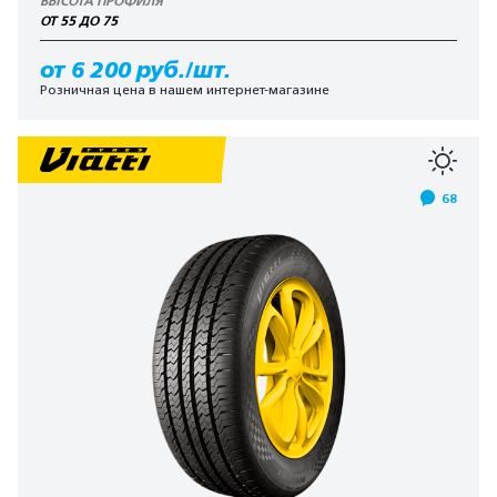
ВЫСОТА ПРОФИЛЯ
ОТ 55 ДО 75
от 6 200 руб./шт.
Розничная цена в нашем интернет-магазине
68