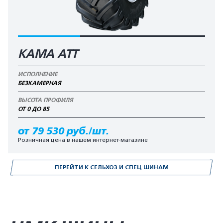
КАМА АТТ
ИСПОЛНЕНИЕ
БЕЗКАМЕРНАЯ
ВЫСОТА ПРОФИЛЯ
ОТ 0 ДО 85
от 79 530 руб./шт.
Розничная цена в нашем интернет-магазине
ПЕРЕЙТИ К СЕЛЬХОЗ И СПЕЦ ШИНАМ