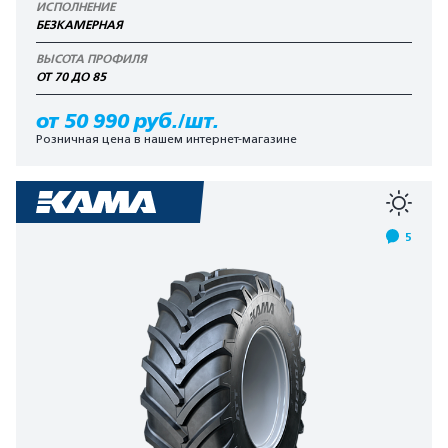
ИСПОЛНЕНИЕ
БЕЗКАМЕРНАЯ
ВЫСОТА ПРОФИЛЯ
ОТ 70 ДО 85
от 50 990 руб./шт.
Розничная цена в нашем интернет-магазине
5