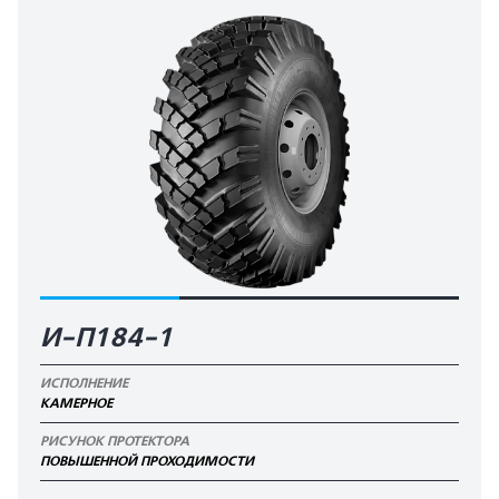
И-П184-1
ИСПОЛНЕНИЕ
КАМЕРНОЕ
РИСУНОК ПРОТЕКТОРА
ПОВЫШЕННОЙ ПРОХОДИМОСТИ