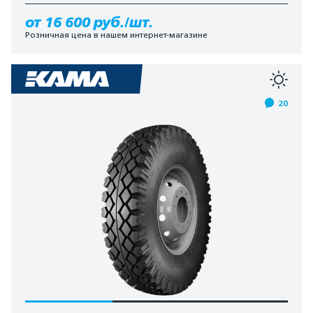
от 16 600 руб./шт.
Розничная цена в нашем интернет-магазине
20