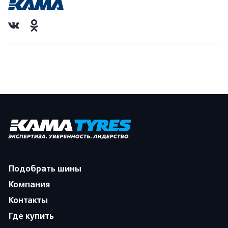
Подобрать шины
Компания
Контакты
Где купить