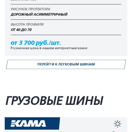
РИСУНОК ПРОТЕКТОРА
ДОРОЖНЫЙ АСИММЕТРИЧНЫЙ
ВЫСОТА ПРОФИЛЯ
ОТ 40 ДО 70
от 3 700 руб./шт.
Розничная цена в нашем интернет-магазине
ПЕРЕЙТИ К ЛЕГКОВЫМ ШИНАМ
ГРУЗОВЫЕ ШИНЫ