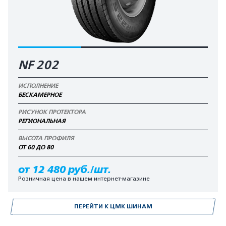
NF 202
ИСПОЛНЕНИЕ
БЕСКАМЕРНОЕ
РИСУНОК ПРОТЕКТОРА
РЕГИОНАЛЬНАЯ
ВЫСОТА ПРОФИЛЯ
ОТ 60 ДО 80
от 12 480 руб./шт.
Розничная цена в нашем интернет-магазине
ПЕРЕЙТИ К ЦМК ШИНАМ