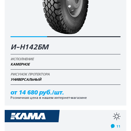
И-Н142БМ
ИСПОЛНЕНИЕ
КАМЕРНОЕ
РИСУНОК ПРОТЕКТОРА
УНИВЕРСАЛЬНЫЙ
от 14 680 руб./шт.
Розничная цена в нашем интернет-магазине
11