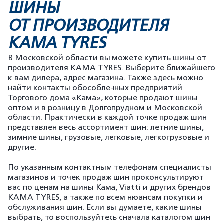
ШИНЫ
ОТ ПРОИЗВОДИТЕЛЯ
KAMA TYRES
В Московской области вы можете купить шины от
производителя KAMA TYRES. Выберите ближайшего
к вам дилера, адрес магазина. Также здесь можно
найти контакты обособленных предприятий
Торгового дома «Кама», которые продают шины
оптом и в розницу в Долгопрудном и Московской
области. Практически в каждой точке продаж шин
представлен весь ассортимент шин: летние шины,
зимние шины, грузовые, легковые, легкогрузовые и
другие.
По указанным контактным телефонам специалисты
магазинов и точек продаж шин проконсультируют
вас по ценам на шины Кама, Viatti и других брендов
KAMA TYRES, а также по всем нюансам покупки и
обслуживания шин. Если вы думаете, какие шины
выбрать, то воспользуйтесь сначала каталогом шин