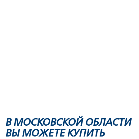
В МОСКОВСКОЙ ОБЛАСТИ
ВЫ МОЖЕТЕ КУПИТЬ