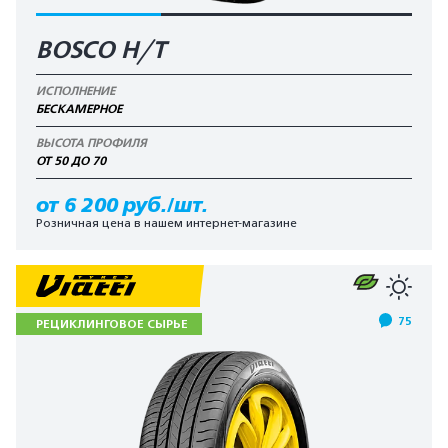
BOSCO H/T
ИСПОЛНЕНИЕ
БЕСКАМЕРНОЕ
ВЫСОТА ПРОФИЛЯ
ОТ 50 ДО 70
от 6 200 руб./шт.
Розничная цена в нашем интернет-магазине
75
РЕЦИКЛИНГОВОЕ СЫРЬЕ