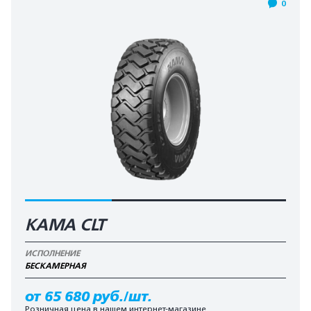
0
KAMA CLT
ИСПОЛНЕНИЕ
БЕCКАМЕРНАЯ
от 65 680 руб./шт.
Розничная цена в нашем интернет-магазине