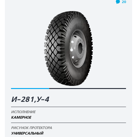
20
И-281,У-4
ИСПОЛНЕНИЕ
КАМЕРНОЕ
РИСУНОК ПРОТЕКТОРА
УНИВЕРСАЛЬНЫЙ