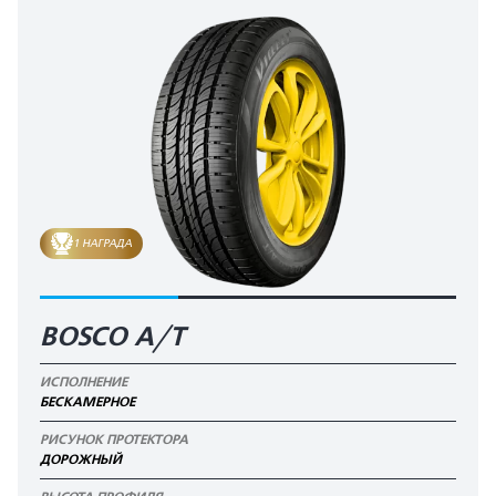
1 НАГРАДА
BOSCO A/T
ИСПОЛНЕНИЕ
БЕСКАМЕРНОЕ
РИСУНОК ПРОТЕКТОРА
ДОРОЖНЫЙ