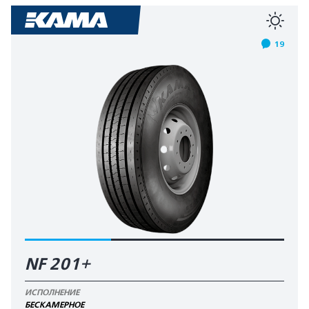
19
NF 201+
ИСПОЛНЕНИЕ
БЕСКАМЕРНОЕ