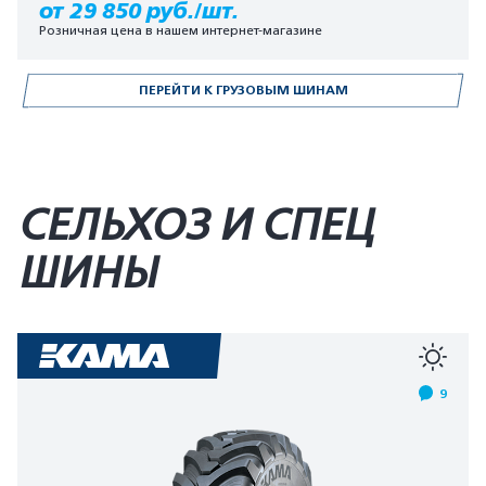
от 29 850 руб./шт.
Розничная цена в нашем интернет-магазине
ПЕРЕЙТИ К ГРУЗОВЫМ ШИНАМ
СЕЛЬХОЗ И СПЕЦ
ШИНЫ
9