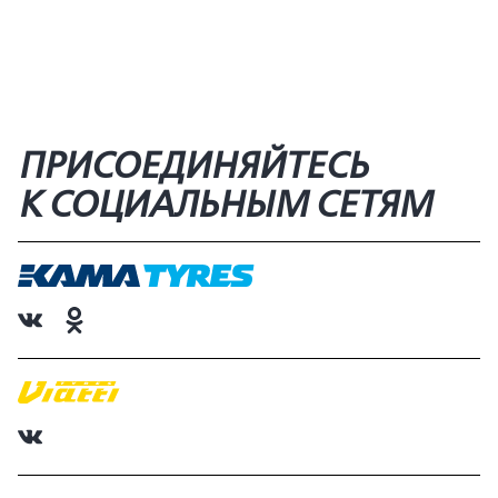
ПРИСОЕДИНЯЙТЕСЬ
К СОЦИАЛЬНЫМ СЕТЯМ