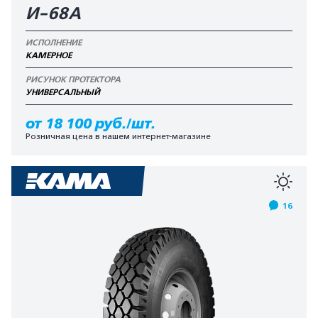
И-68А
ИСПОЛНЕНИЕ
КАМЕРНОЕ
РИСУНОК ПРОТЕКТОРА
УНИВЕРСАЛЬНЫЙ
от 18 100 руб./шт.
Розничная цена в нашем интернет-магазине
16