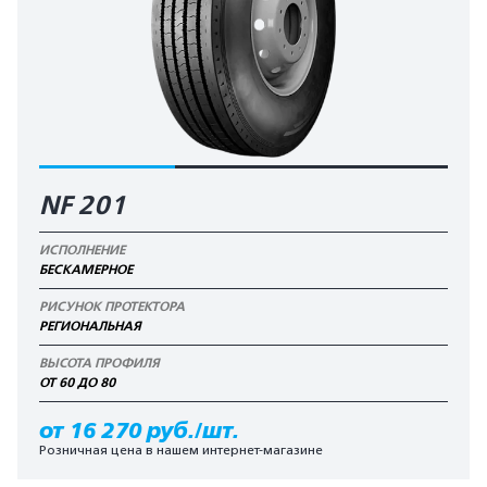
NF 201
ИСПОЛНЕНИЕ
БЕСКАМЕРНОЕ
РИСУНОК ПРОТЕКТОРА
РЕГИОНАЛЬНАЯ
ВЫСОТА ПРОФИЛЯ
ОТ 60 ДО 80
от 16 270 руб./шт.
Розничная цена в нашем интернет-магазине