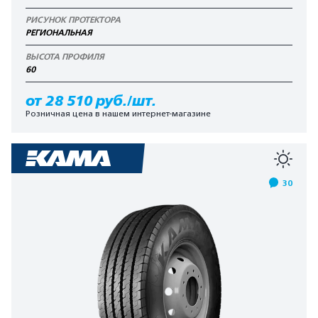
РИСУНОК ПРОТЕКТОРА
РЕГИОНАЛЬНАЯ
ВЫСОТА ПРОФИЛЯ
60
от 28 510 руб./шт.
Розничная цена в нашем интернет-магазине
30