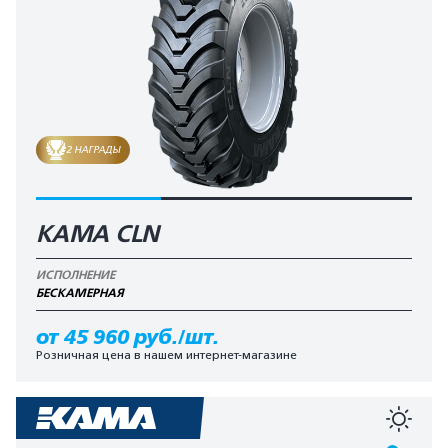
2 НАГРАДЫ
KAMA CLN
ИСПОЛНЕНИЕ
БЕCКАМЕРНАЯ
от 45 960 руб./шт.
Розничная цена в нашем интернет-магазине