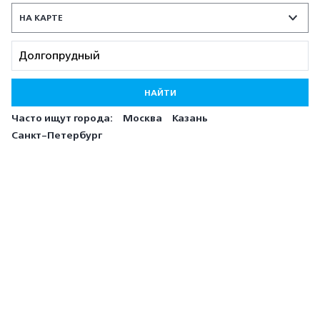
НА КАРТЕ
НАЙТИ
Часто ищут города:
Москва
Казань
Санкт-Петербург