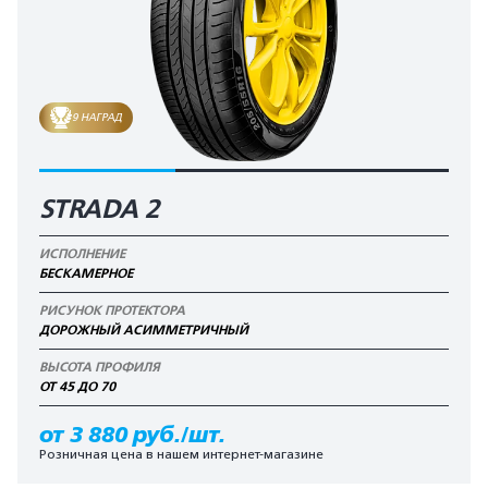
9 НАГРАД
STRADA 2
ИСПОЛНЕНИЕ
БЕСКАМЕРНОЕ
РИСУНОК ПРОТЕКТОРА
ДОРОЖНЫЙ АСИММЕТРИЧНЫЙ
ВЫСОТА ПРОФИЛЯ
ОТ 45 ДО 70
от 3 880 руб./шт.
Розничная цена в нашем интернет-магазине