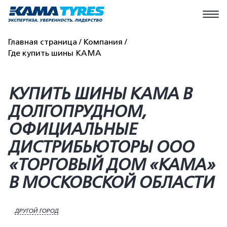
Главная страница
Компания
Где купить шины КАМА
КУПИТЬ ШИНЫ KAMA В
ДОЛГОПРУДНОМ,
ОФИЦИАЛЬНЫЕ
ДИСТРИБЬЮТОРЫ ООО
«ТОРГОВЫЙ ДОМ «КАМА»
В МОСКОВСКОЙ ОБЛАСТИ
ДРУГОЙ ГОРОД