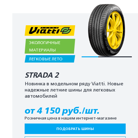
ЭКОЛОГИЧНЫЕ
МАТЕРИАЛЫ
ЛЕГКОВЫЕ ЛЕТО
STRADA 2
Новинка в модельном ряду Viatti. Новые
надежные летние шины для легковых
автомобилей
от 4 150 руб./шт.
Розничная цена в нашем интернет-магазине
ПОДОБРАТЬ ШИНЫ