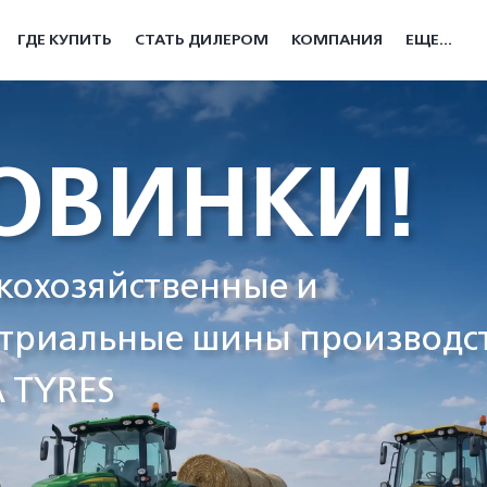
ГДЕ КУПИТЬ
СТАТЬ ДИЛЕРОМ
КОМПАНИЯ
ЕЩЕ...
ОВИНКИ!
кохозяйственные и
триальные шины производс
 TYRES