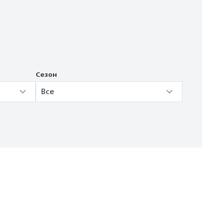
Сезон
Все