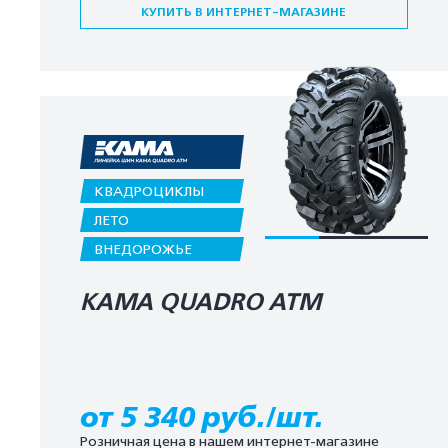
КУПИТЬ В ИНТЕРНЕТ-МАГАЗИНЕ
КВАДРОЦИКЛЫ
ЛЕТО
ВНЕДОРОЖЬЕ
KAMA QUADRO ATM
от 5 340 руб./шт.
Розничная цена в нашем интернет-магазине