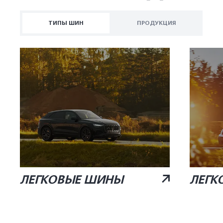
ТИПЫ ШИН
ПРОДУКЦИЯ
ЛЕГКОВЫЕ ШИНЫ
ЛЕГК