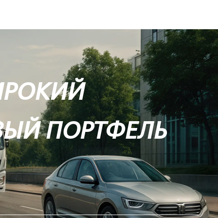
ИРОКИЙ
ВЫЙ ПОРТФЕЛЬ