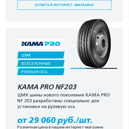
КУПИТЬ В ИНТЕРНЕТ-МАГАЗИНЕ
ЦМК
ВСЕСЕЗОННЫЕ
РУЛЕВАЯ ОСЬ
KAMA PRO NF203
ЦМК шины нового поколения KAMA PRO
NF 203 разработаны специально для
установки на рулевую ось
от 29 060 руб./шт.
Розничная цена в нашем интернет-магазине