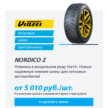
ЛЕГКОВЫЕ
ЗИМА
ШИПОВАННЫЕ
NORDICO 2
Новинка в модельном ряду Viatti. Новые
надежные зимние шины для легковых
автомобилей
от 5 010 руб./шт.
Розничная цена в нашем интернет-магазине
ПОДОБРАТЬ ШИНЫ