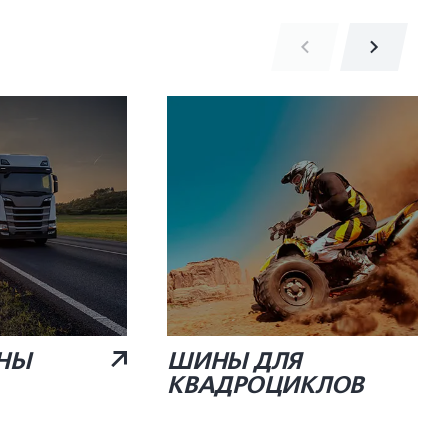
НЫ
ШИНЫ ДЛЯ
КВАДРОЦИКЛОВ