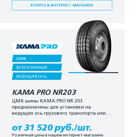
КУПИТЬ В ИНТЕРНЕТ-МАГАЗИНЕ
ЦМК
ВСЕСЕЗОННЫЕ
ВЕДУЩАЯ ОСЬ
KAMA PRO NR203
ЦМК шины KAMA PRO NR 203
предназначены для установки на
ведущую ось грузового транспорта или
автобусов
от 31 520 руб./шт.
Розничная цена в нашем интернет-магазине