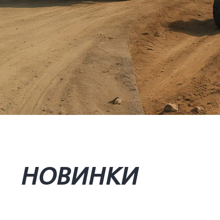
НОВИНКИ