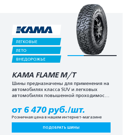
ЛЕГКОВЫЕ
ЛЕТО
ВНЕДОРОЖЬЕ
KAMA FLAME M/T
Шины предназначены для применения на
автомобилях класса SUV и легковых
автомобилях повышенной проходимости
4х4.
от 6 470 руб./шт.
Розничная цена в нашем интернет-магазине
ПОДОБРАТЬ ШИНЫ