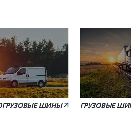
ОГРУЗОВЫЕ ШИНЫ
ГРУЗОВЫЕ ШИ