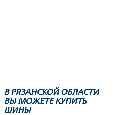
В РЯЗАНСКОЙ ОБЛАСТИ
ВЫ МОЖЕТЕ КУПИТЬ
ШИНЫ