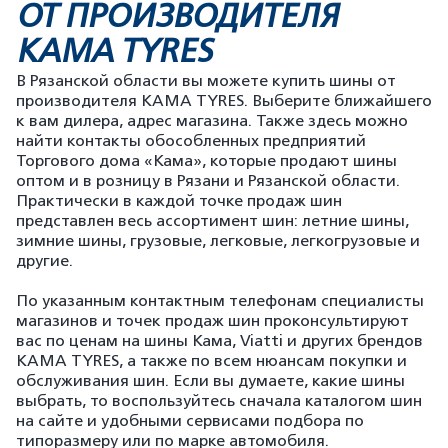
ОТ ПРОИЗВОДИТЕЛЯ
KAMA TYRES
В Рязанской области вы можете купить шины от
производителя KAMA TYRES. Выберите ближайшего
к вам дилера, адрес магазина. Также здесь можно
найти контакты обособленных предприятий
Торгового дома «Кама», которые продают шины
оптом и в розницу в Рязани и Рязанской области.
Практически в каждой точке продаж шин
представлен весь ассортимент шин: летние шины,
зимние шины, грузовые, легковые, легкогрузовые и
другие.
По указанным контактным телефонам специалисты
магазинов и точек продаж шин проконсультируют
вас по ценам на шины Кама, Viatti и других брендов
KAMA TYRES, а также по всем нюансам покупки и
обслуживания шин. Если вы думаете, какие шины
выбрать, то воспользуйтесь сначала каталогом шин
на сайте и удобными сервисами подбора по
типоразмеру или по марке автомобиля.