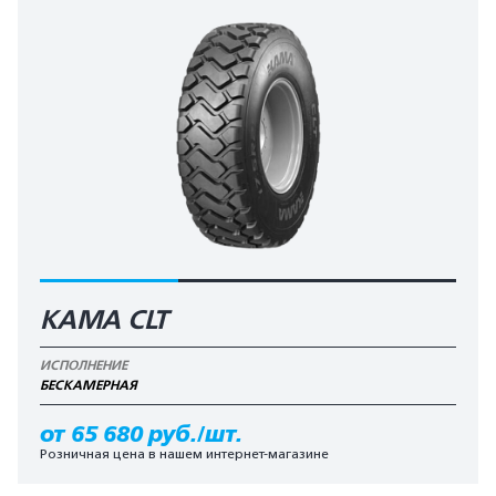
KAMA CLT
ИСПОЛНЕНИЕ
БЕCКАМЕРНАЯ
от 65 680 руб./шт.
Розничная цена в нашем интернет-магазине