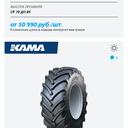
ВЫСОТА ПРОФИЛЯ
ОТ 70 ДО 85
от 50 990 руб./шт.
Розничная цена в нашем интернет-магазине
5