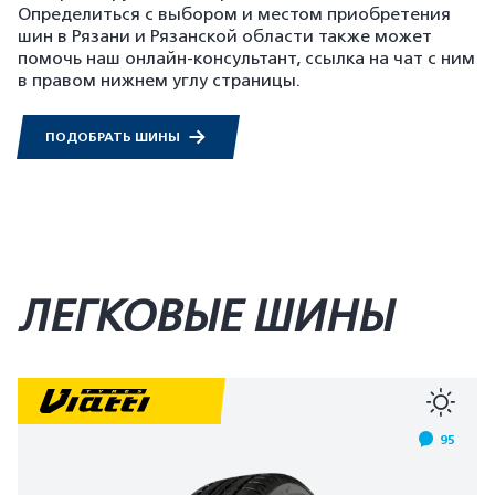
Определиться с выбором и местом приобретения
шин в Рязани и Рязанской области также может
помочь наш онлайн-консультант, ссылка на чат с ним
в правом нижнем углу страницы.
ПОДОБРАТЬ ШИНЫ
ЛЕГКОВЫЕ ШИНЫ
95