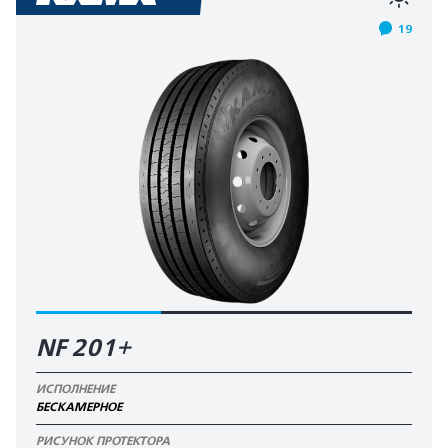
19
NF 201+
ИСПОЛНЕНИЕ
БЕСКАМЕРНОЕ
РИСУНОК ПРОТЕКТОРА