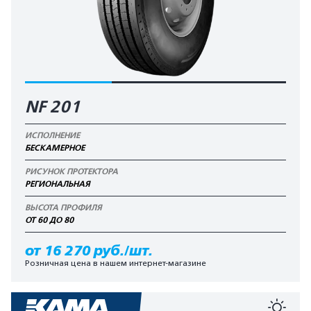
NF 201
ИСПОЛНЕНИЕ
БЕСКАМЕРНОЕ
РИСУНОК ПРОТЕКТОРА
РЕГИОНАЛЬНАЯ
ВЫСОТА ПРОФИЛЯ
ОТ 60 ДО 80
от 16 270 руб./шт.
Розничная цена в нашем интернет-магазине