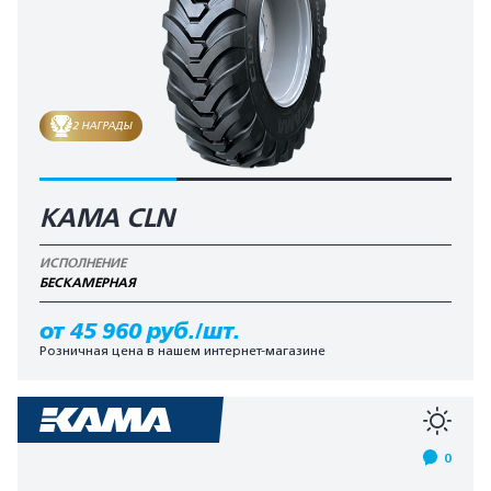
2 НАГРАДЫ
KAMA CLN
ИСПОЛНЕНИЕ
БЕCКАМЕРНАЯ
от 45 960 руб./шт.
Розничная цена в нашем интернет-магазине
0