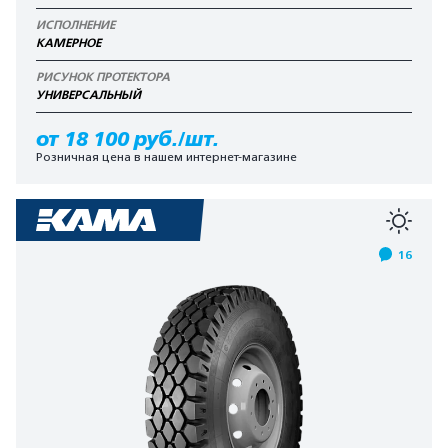
ИСПОЛНЕНИЕ
КАМЕРНОЕ
РИСУНОК ПРОТЕКТОРА
УНИВЕРСАЛЬНЫЙ
от 18 100 руб./шт.
Розничная цена в нашем интернет-магазине
16