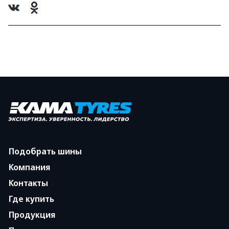
Подобрать шины
Компания
Контакты
Где купить
Продукция