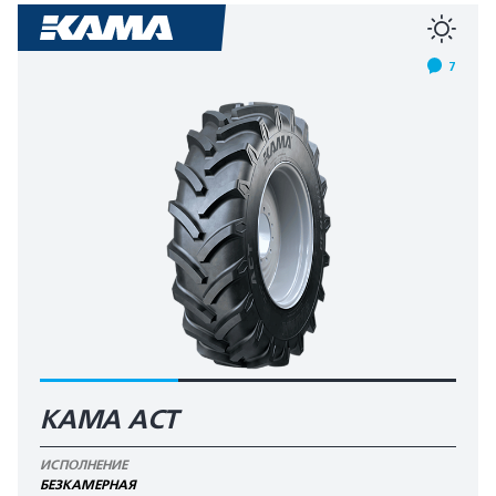
7
КАМА AСT
ИСПОЛНЕНИЕ
БЕЗКАМЕРНАЯ