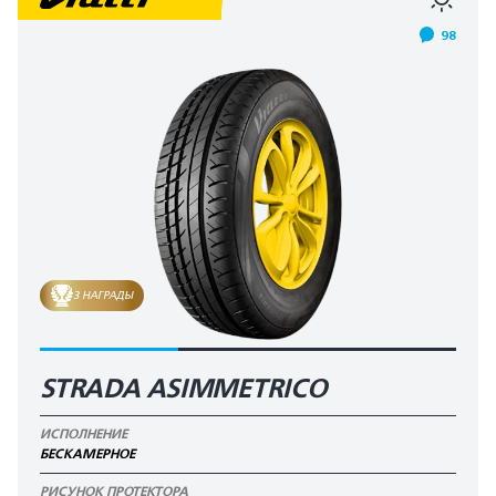
98
3 НАГРАДЫ
STRADA ASIMMETRICO
ИСПОЛНЕНИЕ
БЕСКАМЕРНОЕ
РИСУНОК ПРОТЕКТОРА