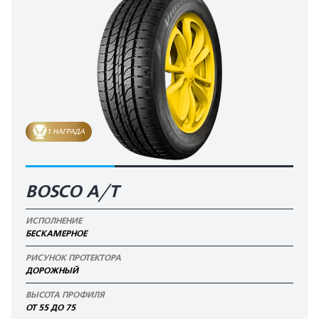
1 НАГРАДА
BOSCO A/T
ИСПОЛНЕНИЕ
БЕСКАМЕРНОЕ
РИСУНОК ПРОТЕКТОРА
ДОРОЖНЫЙ
ВЫСОТА ПРОФИЛЯ
ОТ 55 ДО 75