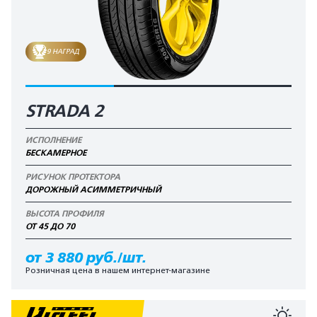
9 НАГРАД
STRADA 2
ИСПОЛНЕНИЕ
БЕСКАМЕРНОЕ
РИСУНОК ПРОТЕКТОРА
ДОРОЖНЫЙ АСИММЕТРИЧНЫЙ
ВЫСОТА ПРОФИЛЯ
ОТ 45 ДО 70
от 3 880 руб./шт.
Розничная цена в нашем интернет-магазине