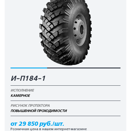
И-П184-1
ИСПОЛНЕНИЕ
КАМЕРНОЕ
РИСУНОК ПРОТЕКТОРА
ПОВЫШЕННОЙ ПРОХОДИМОСТИ
от 29 850 руб./шт.
Розничная цена в нашем интернет-магазине