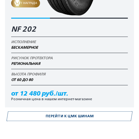
1 НАГРАДА
NF 202
ИСПОЛНЕНИЕ
БЕСКАМЕРНОЕ
РИСУНОК ПРОТЕКТОРА
РЕГИОНАЛЬНАЯ
ВЫСОТА ПРОФИЛЯ
ОТ 60 ДО 80
от 12 480 руб./шт.
Розничная цена в нашем интернет-магазине
ПЕРЕЙТИ К ЦМК ШИНАМ