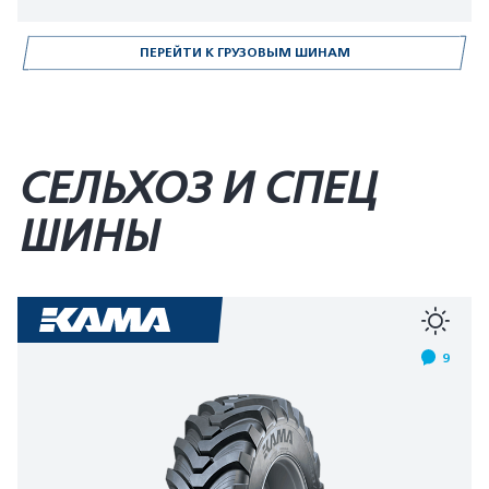
ПЕРЕЙТИ К ГРУЗОВЫМ ШИНАМ
СЕЛЬХОЗ И СПЕЦ
ШИНЫ
9