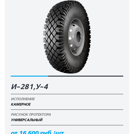
И-281,У-4
ИСПОЛНЕНИЕ
КАМЕРНОЕ
РИСУНОК ПРОТЕКТОРА
УНИВЕРСАЛЬНЫЙ
от 16 600 руб./шт.