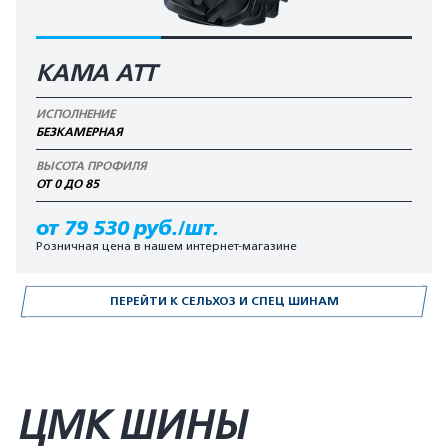
КАМА АТТ
ИСПОЛНЕНИЕ
БЕЗКАМЕРНАЯ
ВЫСОТА ПРОФИЛЯ
ОТ 0 ДО 85
от 79 530 руб./шт.
Розничная цена в нашем интернет-магазине
ПЕРЕЙТИ К СЕЛЬХОЗ И СПЕЦ ШИНАМ
ЦМК ШИНЫ