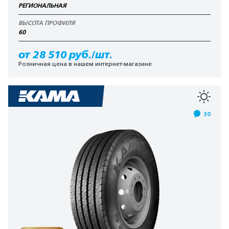
РЕГИОНАЛЬНАЯ
ВЫСОТА ПРОФИЛЯ
60
от 28 510 руб./шт.
Розничная цена в нашем интернет-магазине
30