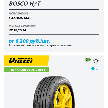
BOSCO H/T
ИСПОЛНЕНИЕ
БЕСКАМЕРНОЕ
ВЫСОТА ПРОФИЛЯ
ОТ 50 ДО 70
от 6 200 руб./шт.
Розничная цена в нашем интернет-магазине
75
РЕЦИКЛИНГОВОЕ СЫРЬЕ