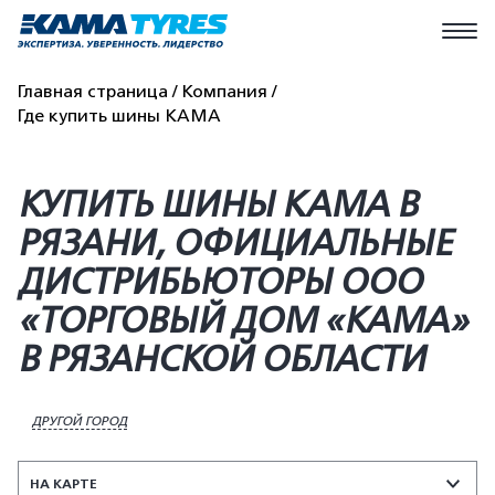
Главная страница
Компания
Где купить шины КАМА
КУПИТЬ ШИНЫ KAMA В
РЯЗАНИ, ОФИЦИАЛЬНЫЕ
ДИСТРИБЬЮТОРЫ ООО
«ТОРГОВЫЙ ДОМ «КАМА»
В РЯЗАНСКОЙ ОБЛАСТИ
ДРУГОЙ ГОРОД
НА КАРТЕ