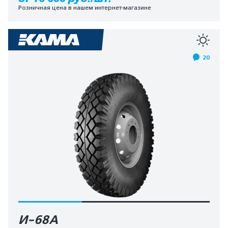
Розничная цена в нашем интернет-магазине
20
И-68А