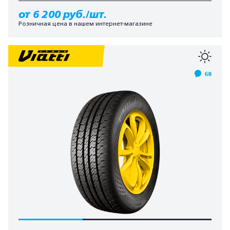
от 6 200 руб./шт.
Розничная цена в нашем интернет-магазине
68