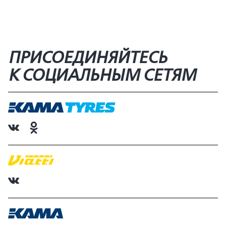
ПРИСОЕДИНЯЙТЕСЬ
К СОЦИАЛЬНЫМ СЕТЯМ