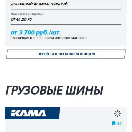
ДОРОЖНЫЙ АСИММЕТРИЧНЫЙ
ВЫСОТА ПРОФИЛЯ
ОТ 40 ДО 70
от 3 700 руб./шт.
Розничная цена в нашем интернет-магазине
ПЕРЕЙТИ К ЛЕГКОВЫМ ШИНАМ
ГРУЗОВЫЕ ШИНЫ
20