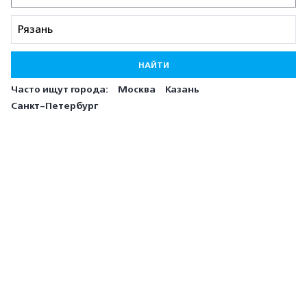
НАЙТИ
Часто ищут города:
Москва
Казань
Санкт-Петербург