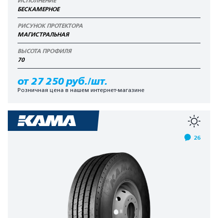
ИСПОЛНЕНИЕ
БЕСКАМЕРНОЕ
РИСУНОК ПРОТЕКТОРА
МАГИСТРАЛЬНАЯ
ВЫСОТА ПРОФИЛЯ
70
от 27 250 руб./шт.
Розничная цена в нашем интернет-магазине
26