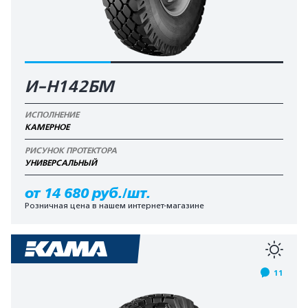
И-Н142БМ
ИСПОЛНЕНИЕ
КАМЕРНОЕ
РИСУНОК ПРОТЕКТОРА
УНИВЕРСАЛЬНЫЙ
от 14 680 руб./шт.
Розничная цена в нашем интернет-магазине
11