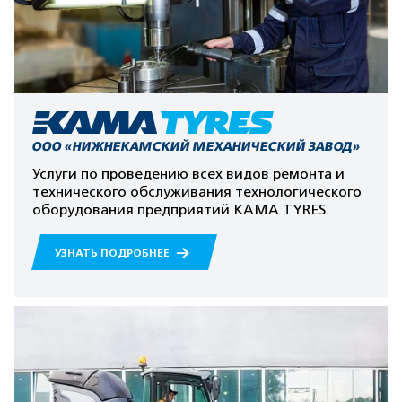
ООО «НИЖНЕКАМСКИЙ МЕХАНИЧЕСКИЙ ЗАВОД»
Услуги по проведению всех видов ремонта и
технического обслуживания технологического
оборудования предприятий КАМА TYRES.
УЗНАТЬ ПОДРОБНЕЕ