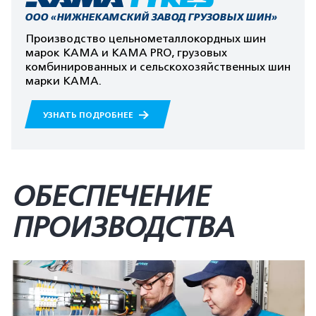
ООО «НИЖНЕКАМСКИЙ ЗАВОД ГРУЗОВЫХ ШИН»
Производство цельнометаллокордных шин
марок KAMA и KAMA PRO, грузовых
комбинированных и сельскохозяйственных шин
марки KAMA.
УЗНАТЬ ПОДРОБНЕЕ
ОБЕСПЕЧЕНИЕ
ПРОИЗВОДСТВА