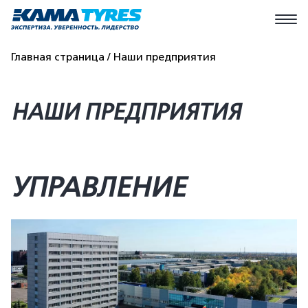
Главная страница
Наши предприятия
НАШИ ПРЕДПРИЯТИЯ
УПРАВЛЕНИЕ