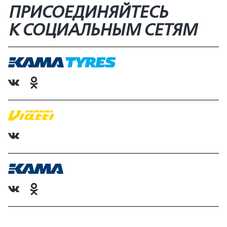
ПРИСОЕДИНЯЙТЕСЬ
К СОЦИАЛЬНЫМ СЕТЯМ