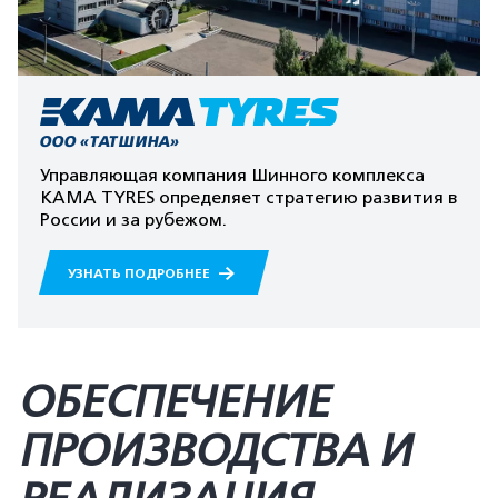
ООО «ТАТШИНА»
Управляющая компания Шинного комплекса
KAMA TYRES определяет стратегию развития в
России и за рубежом.
УЗНАТЬ ПОДРОБНЕЕ
ОБЕСПЕЧЕНИЕ
ПРОИЗВОДСТВА И