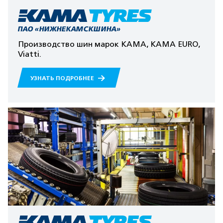
ПАО «НИЖНЕКАМСКШИНА»
Производство шин марок КАМА, КАМА EURO,
Viatti.
УЗНАТЬ ПОДРОБНЕЕ