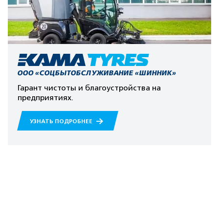
ООО «СОЦБЫТОБСЛУЖИВАНИЕ «ШИННИК»
Гарант чистоты и благоустройства на
предприятиях.
УЗНАТЬ ПОДРОБНЕЕ