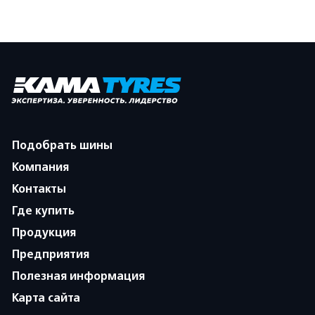
Подобрать шины
Компания
Контакты
Где купить
Продукция
Предприятия
Полезная информация
Карта сайта