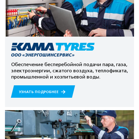
ООО «ЭНЕРГОШИНСЕРВИС»
Обеспечение бесперебойной подачи пара, газа,
электроэнергии, сжатого воздуха, теплофиката,
промышленной и хозпитьевой воды.
УЗНАТЬ ПОДРОБНЕЕ