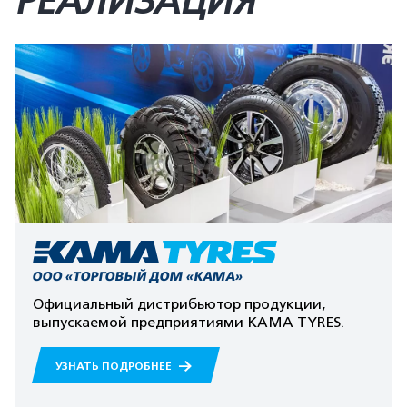
РЕАЛИЗАЦИЯ
ООО «ТОРГОВЫЙ ДОМ «КАМА»
Официальный дистрибьютор продукции,
выпускаемой предприятиями КАМА TYRES.
УЗНАТЬ ПОДРОБНЕЕ