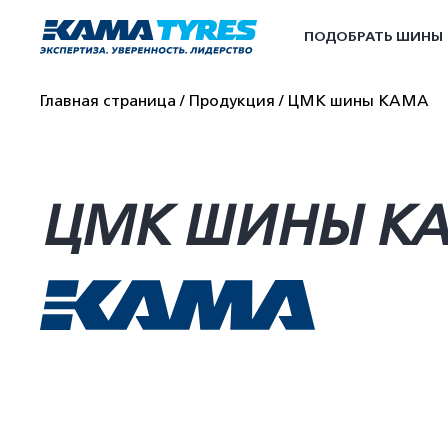
ПОДОБРАТЬ ШИНЫ
Главная страница
Продукция
ЦМК шины КАМА
ЦМК ШИНЫ К