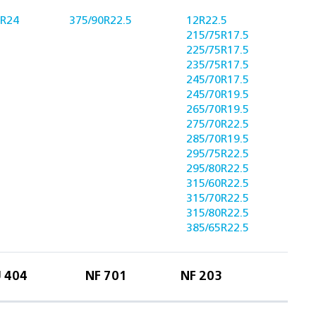
0R24
375/90R22.5
12R22.5
215/75R17.5
225/75R17.5
235/75R17.5
245/70R17.5
245/70R19.5
265/70R19.5
275/70R22.5
285/70R19.5
295/75R22.5
295/80R22.5
315/60R22.5
315/70R22.5
315/80R22.5
385/65R22.5
 404
NF 701
NF 203