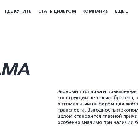
ГДЕ КУПИТЬ
СТАТЬ ДИЛЕРОМ
КОМПАНИЯ
ЕЩЕ...
АМА
Экономия топлива и повышенная
конструкции не только брекера, 
оптимальным выбором для любог
транспорта. Выгодность и эконом
целом становится главной причин
особенно значимо при наличии б