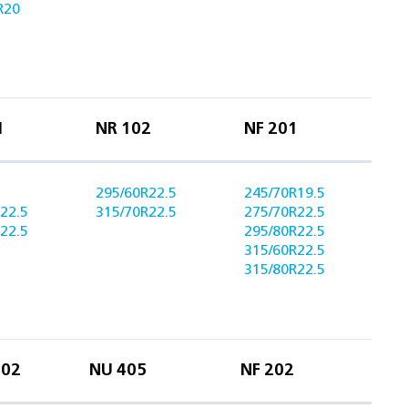
R20
1
NR 102
NF 201
295/60R22.5
245/70R19.5
22.5
315/70R22.5
275/70R22.5
22.5
295/80R22.5
315/60R22.5
315/80R22.5
702
NU 405
NF 202