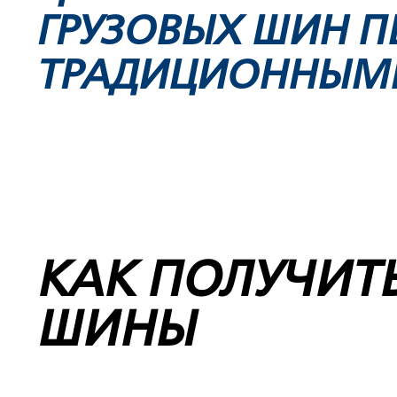
ГРУЗОВЫХ ШИН П
ТРАДИЦИОННЫМ
КАК ПОЛУЧИТ
ШИНЫ