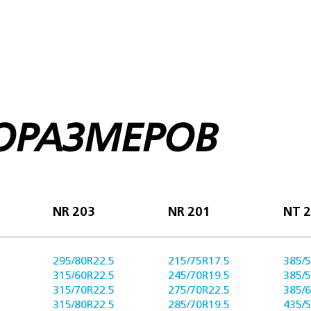
ОРАЗМЕРОВ
NR 203
NR 201
NT 
295/80R22.5
215/75R17.5
385/
315/60R22.5
245/70R19.5
385/
315/70R22.5
275/70R22.5
385/
315/80R22.5
285/70R19.5
435/