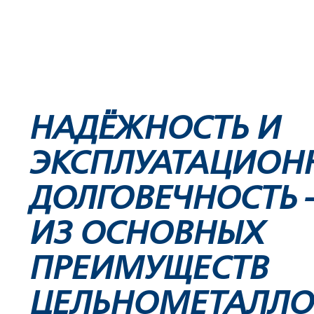
НАДЁЖНОСТЬ И
ЭКСПЛУАТАЦИОН
ДОЛГОВЕЧНОСТЬ
ИЗ ОСНОВНЫХ
ПРЕИМУЩЕСТВ
ЦЕЛЬНОМЕТАЛЛО