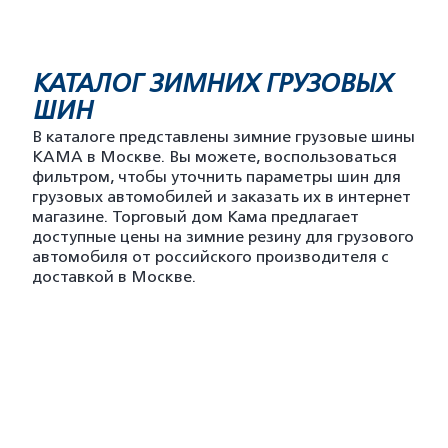
КАТАЛОГ ЗИМНИХ ГРУЗОВЫХ
ШИН
В каталоге представлены зимние грузовые шины
KAMA в Москве. Вы можете, воспользоваться
фильтром, чтобы уточнить параметры шин для
грузовых автомобилей и заказать их в интернет
магазине. Торговый дом Кама предлагает
доступные цены на зимние резину для грузового
автомобиля от российского производителя с
доставкой в Москве.