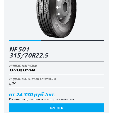
NF 501
315/70R22.5
ИНДЕКС НАГРУЗКИ
154/150,152/148
ИНДЕКС КАТЕГОРИИ СКОРОСТИ
L/M
от 24 330 руб./шт.
Розничная цена в нашем интернет-магазине
КУПИТЬ