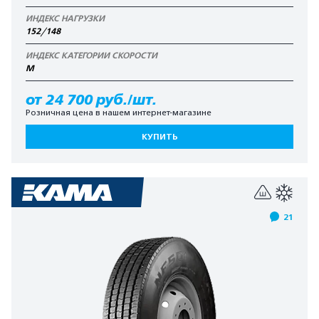
ИНДЕКС НАГРУЗКИ
152/148
ИНДЕКС КАТЕГОРИИ СКОРОСТИ
M
от 24 700 руб./шт.
Розничная цена в нашем интернет-магазине
КУПИТЬ
21