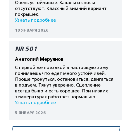
Очень устойчивые. Завалы и сносы
отсутствуют. Классный зимний вариант
покрышек.
Узнать подробнее
19 ЯНВАРЯ 2026
NR 501
Анатолий Меруянов
С первой же поездкой в настоящую зиму
понимаешь что едет много устойчивей.
Проще тронуться, остановиться, двигаться
в подъем. Тянут уверенно. Сцепление
всегда было и есть хорошее. При низких
температурах работает нормально.
Узнать подробнее
5 ЯНВАРЯ 2026