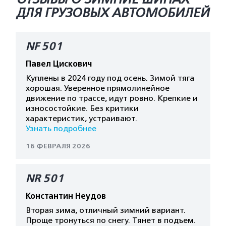
ДЛЯ ГРУЗОВЫХ АВТОМОБИЛЕЙ
NF 501
Павел Цискович
Куплены в 2024 году под осень. Зимой тяга
хорошая. Уверенное прямолинейное
движение по трассе, идут ровно. Крепкие и
износостойкие. Без критики
характеристик, устраивают.
Узнать подробнее
16 ФЕВРАЛЯ 2026
NR 501
Константин Неудов
Вторая зима, отличный зимний вариант.
Проще тронуться по снегу. Тянет в подъем.