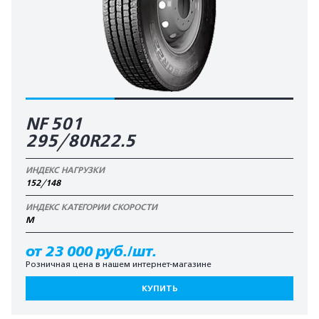
NF 501
295/80R22.5
ИНДЕКС НАГРУЗКИ
152/148
ИНДЕКС КАТЕГОРИИ СКОРОСТИ
M
от 23 000 руб./шт.
Розничная цена в нашем интернет-магазине
КУПИТЬ