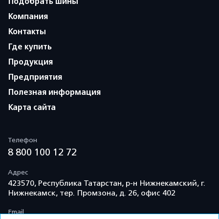
Подобрать шины
Компания
Контакты
Где купить
Продукция
Предприятия
Полезная информация
Карта сайта
Телефон
8 800 100 12 72
Адрес
423570, Республика Татарстан, р-н Нижнекамский, г.
Нижнекамск, тер. Промзона, д. 26, офис 402
Email