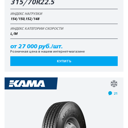
315/70R22.5
ИНДЕКС НАГРУЗКИ
154/150,152/148
ИНДЕКС КАТЕГОРИИ СКОРОСТИ
L/M
от 27 000 руб./шт.
Розничная цена в нашем интернет-магазине
КУПИТЬ
21