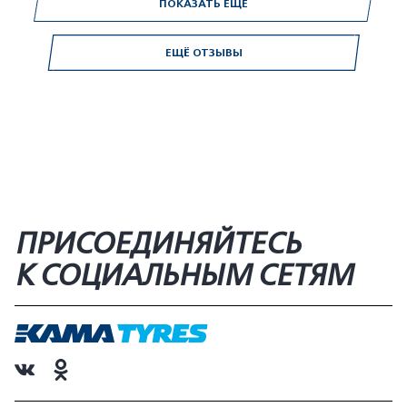
ПОКАЗАТЬ ЕЩЕ
ЕЩЁ ОТЗЫВЫ
ПРИСОЕДИНЯЙТЕСЬ
К СОЦИАЛЬНЫМ СЕТЯМ