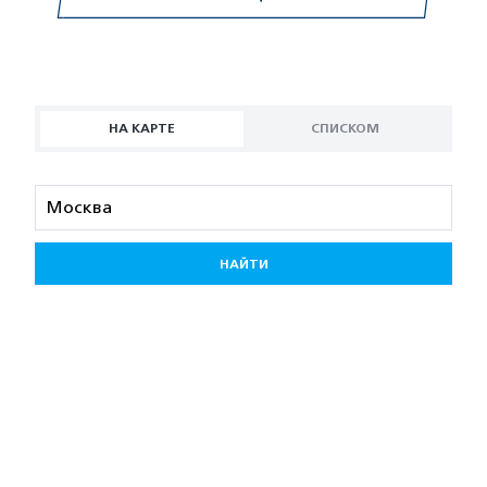
НА КАРТЕ
СПИСКОМ
НАЙТИ