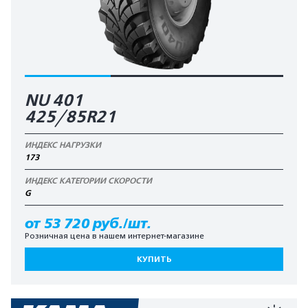
NU 401
425/85R21
ИНДЕКС НАГРУЗКИ
173
ИНДЕКС КАТЕГОРИИ СКОРОСТИ
G
от 53 720 руб./шт.
Розничная цена в нашем интернет-магазине
КУПИТЬ