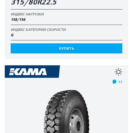
315/80R22.5
ИНДЕКС НАГРУЗКИ
158/156
ИНДЕКС КАТЕГОРИИ СКОРОСТИ
G
КУПИТЬ
17