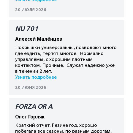
20 ИЮЛЯ 2026
NU 701
Алексей Малёнцев
Покрышки универсальны, позволяют много
где ездить, терпят многое. Нормално
управляемы, с хорошим плотным
контактом. Прочные. Служат надежно уже
в течении 2 лет.
Узнать подробнее
20 ИЮНЯ 2026
FORZA OR A
Олег Горляк
Краткий отчет. Резине год, хорошо
побегала все сезоны, по разным дорогам,