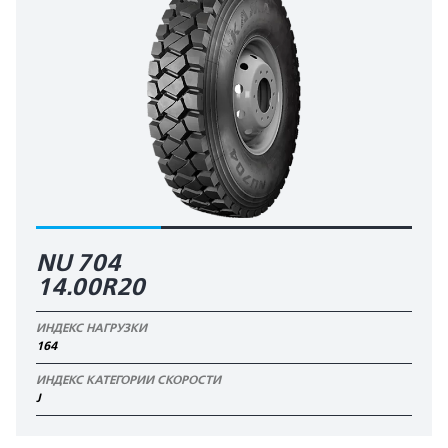
NU 704
14.00R20
ИНДЕКС НАГРУЗКИ
164
ИНДЕКС КАТЕГОРИИ СКОРОСТИ
J