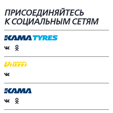
ПРИСОЕДИНЯЙТЕСЬ
К СОЦИАЛЬНЫМ СЕТЯМ