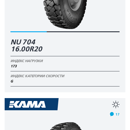
NU 704
16.00R20
ИНДЕКС НАГРУЗКИ
173
ИНДЕКС КАТЕГОРИИ СКОРОСТИ
G
17