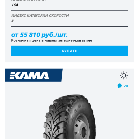
164
ИНДЕКС КАТЕГОРИИ СКОРОСТИ
K
от 55 810 руб./шт.
Розничная цена в нашем интернет-магазине
КУПИТЬ
20