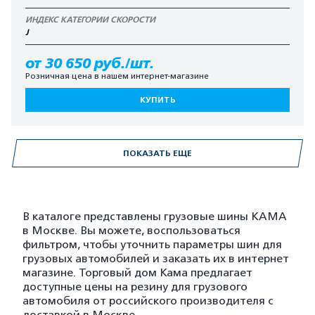
ИНДЕКС КАТЕГОРИИ СКОРОСТИ
J
от 30 650 руб./шт.
Розничная цена в нашем интернет-магазине
КУПИТЬ
ПОКАЗАТЬ ЕЩЕ
В каталоге представлены грузовые шины KAMA
в Москве. Вы можете, воспользоваться
фильтром, чтобы уточнить параметры шин для
грузовых автомобилей и заказать их в интернет
магазине. Торговый дом Кама предлагает
доступные цены на резину для грузового
автомобиля от российского производителя с