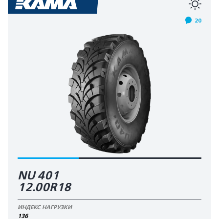
20
NU 401
12.00R18
ИНДЕКС НАГРУЗКИ
136