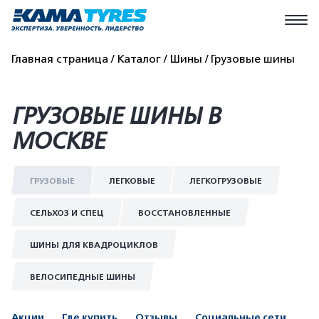
Главная страница
Каталог
Шины
Грузовые шины
ГРУЗОВЫЕ ШИНЫ В
МОСКВЕ
ГРУЗОВЫЕ
ЛЕГКОВЫЕ
ЛЕГКОГРУЗОВЫЕ
СЕЛЬХОЗ И СПЕЦ
ВОССТАНОВЛЕННЫЕ
ШИНЫ ДЛЯ КВАДРОЦИКЛОВ
ВЕЛОСИПЕДНЫЕ ШИНЫ
Акции
Где купить
Отзывы
Социальные сети