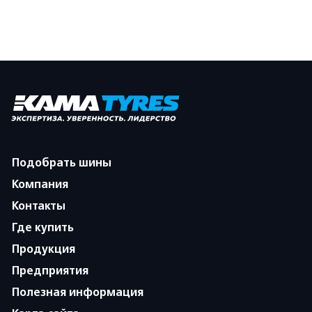
Подобрать шины
Компания
Контакты
Где купить
Продукция
Предприятия
Полезная информация