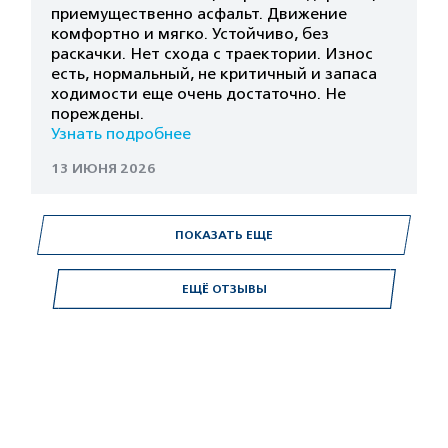
приемущественно асфальт. Движение
комфортно и мягко. Устойчиво, без
раскачки. Нет схода с траектории. Износ
есть, нормальный, не критичный и запаса
ходимости еще очень достаточно. Не
пореждены.
Узнать подробнее
13 ИЮНЯ 2026
ПОКАЗАТЬ ЕЩЕ
ЕЩЁ ОТЗЫВЫ