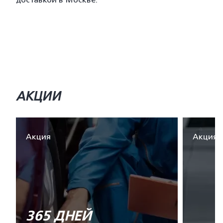
доставкой в Москве.
АКЦИИ
Акция
Акция
365 ДНЕЙ