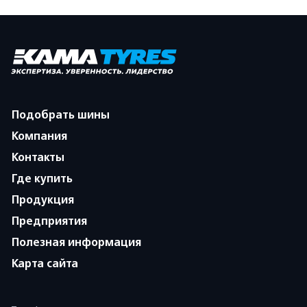
Подобрать шины
Компания
Контакты
Где купить
Продукция
Предприятия
Полезная информация
Карта сайта