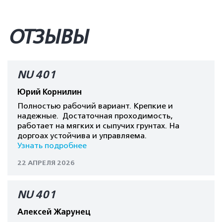
ОТЗЫВЫ
NU 401
Юрий Корнилин
Полностью рабочий вариант. Крепкие и
надежные. Достаточная проходимость,
работает на мягких и сыпучих грунтах. На
доргоах устойчива и управляема.
Узнать подробнее
22 АПРЕЛЯ 2026
NU 401
Алексей Жарунец