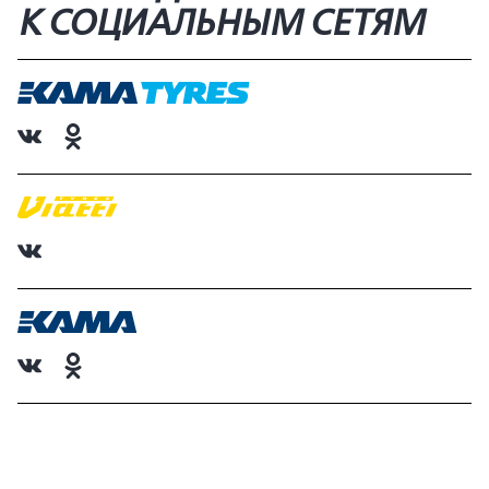
К СОЦИАЛЬНЫМ СЕТЯМ