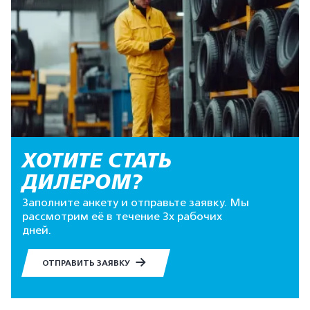
ХОТИТЕ СТАТЬ
ДИЛЕРОМ?
Заполните анкету и отправьте заявку. Мы
рассмотрим её в течение 3х рабочих
дней.
ОТПРАВИТЬ ЗАЯВКУ