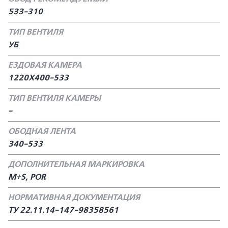
533-310
ТИП ВЕНТИЛЯ
УБ
ЕЗДОВАЯ КАМЕРА
1220Х400-533
ТИП ВЕНТИЛЯ КАМЕРЫ
-
ОБОДНАЯ ЛЕНТА
340-533
ДОПОЛНИТЕЛЬНАЯ МАРКИРОВКА
M+S, POR
НОРМАТИВНАЯ ДОКУМЕНТАЦИЯ
ТУ 22.11.14-147-98358561