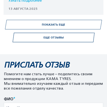
Узнать подробнее
13 АВГУСТА 2025
ПОКАЗАТЬ ЕЩЕ
ЕЩЕ ОТЗЫВЫ
ПРИСЛАТЬ ОТЗЫВ
Помогите нам стать лучше – поделитесь своим
мнением о продукции KAMA TYRES.
Мы внимательно изучаем каждый отзыв и передаем
все пожелания отделу качества.
*
ФИО