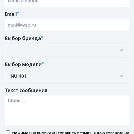
*
Email
*
Выбор бренда
*
Выбор модели
NU 401
Текст сообщения
Нажимая на кнопку «Отправить отзыв», я даю согласие на