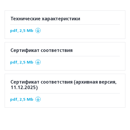
Технические характеристики
pdf, 2,5 Mb
Сертификат соответствия
pdf, 2,5 Mb
Сертификат соответствия (архивная версия,
11.12.2025)
pdf, 2,5 Mb