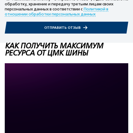
обработку, хранение и передачу третьим лицам своих
персональных данных в соответствии с
Политикой в
отношении обработки персональных данных
ОТПРАВИТЬ ОТЗЫВ
КАК ПОЛУЧИТЬ МАКСИМУМ
РЕСУРСА ОТ ЦМК ШИНЫ