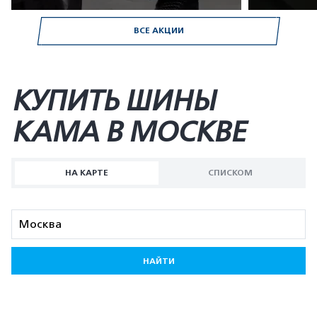
ВСЕ АКЦИИ
КУПИТЬ ШИНЫ
KAMA В МОСКВЕ
НА КАРТЕ
СПИСКОМ
НАЙТИ