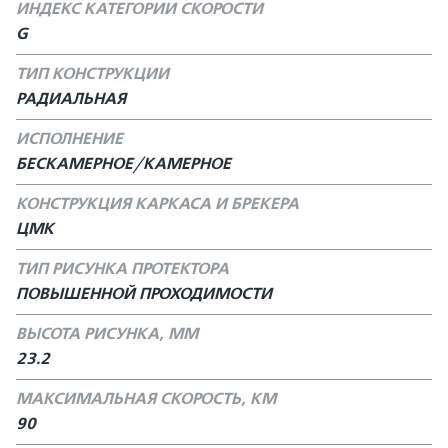
ИНДЕКС КАТЕГОРИИ СКОРОСТИ
G
ТИП КОНСТРУКЦИИ
РАДИАЛЬНАЯ
ИСПОЛНЕНИЕ
БЕСКАМЕРНОЕ/КАМЕРНОЕ
КОНСТРУКЦИЯ КАРКАСА И БРЕКЕРА
ЦМК
ТИП РИСУНКА ПРОТЕКТОРА
ПОВЫШЕННОЙ ПРОХОДИМОСТИ
ВЫСОТА РИСУНКА, ММ
23.2
МАКСИМАЛЬНАЯ СКОРОСТЬ, КМ
90