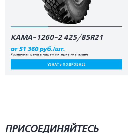
КАМА-1260-2 425/85R21
от 51 360 руб./шт.
Розничная цена в нашем интернет-магазине
УЗНАТЬ ПОДРОБНЕЕ
ПРИСОЕДИНЯЙТЕСЬ