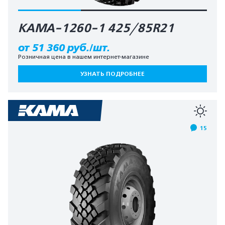
КАМА-1260-1 425/85R21
от 51 360 руб./шт.
Розничная цена в нашем интернет-магазине
УЗНАТЬ ПОДРОБНЕЕ
15