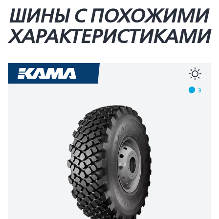
ШИНЫ С ПОХОЖИМИ
ХАРАКТЕРИСТИКАМИ
3