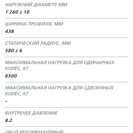
НАРУЖНИЙ ДИАМЕТР, ММ
1 260 ± 10
ШИРИНА ПРОФИЛЯ, ММ
438
СТАТИЧЕСКИЙ РАДИУС, ММ
580 ± 6
МАКСИМАЛЬНАЯ НАГРУЗКА ДЛЯ ОДИНАРНЫХ
КОЛЁС, КГ
6500
МАКСИМАЛЬНАЯ НАГРУЗКА ДЛЯ СДВОЕННЫХ
КОЛЁС, КГ
-
ВНУТРЕНЕЕ ДАВЛЕНИЕ
8.2
ОБОД РЕКОМЕНДУЕМЫЙ