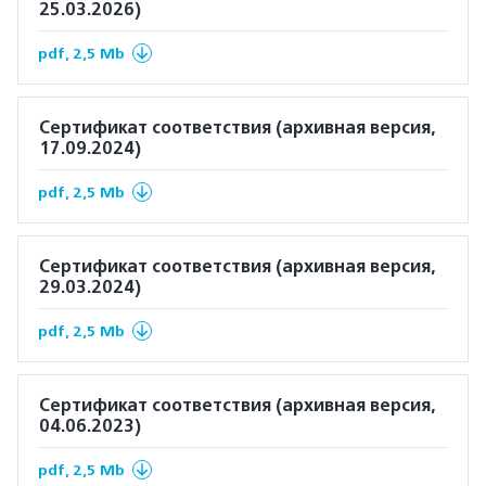
25.03.2026)
pdf, 2,5 Mb
Сертификат соответствия (архивная версия,
17.09.2024)
pdf, 2,5 Mb
Сертификат соответствия (архивная версия,
29.03.2024)
pdf, 2,5 Mb
Сертификат соответствия (архивная версия,
04.06.2023)
pdf, 2,5 Mb