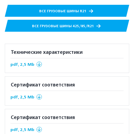
ВСЕ ГРУЗОВЫЕ ШИНЫ R21
ВСЕ ГРУЗОВЫЕ ШИНЫ 425/85/R21
Технические характеристики
pdf, 2,5 Mb
Сертификат соответствия
pdf, 2,5 Mb
Сертификат соответствия
pdf, 2,5 Mb