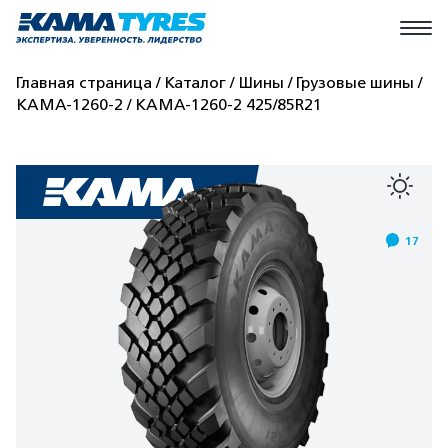
Главная страница
Каталог
Шины
Грузовые шины
КАМА-1260-2
КАМА-1260-2 425/85R21
17