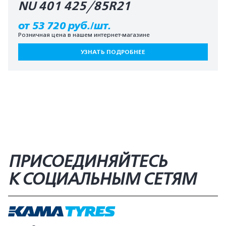
NU 401 425/85R21
от 53 720 руб./шт.
Розничная цена в нашем интернет-магазине
УЗНАТЬ ПОДРОБНЕЕ
ПРИСОЕДИНЯЙТЕСЬ
К СОЦИАЛЬНЫМ СЕТЯМ