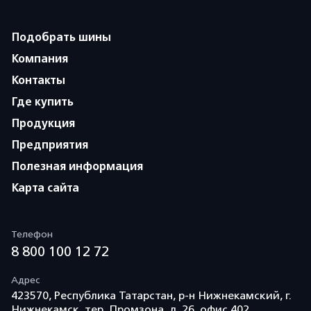
Подобрать шины
Компания
Контакты
Где купить
Продукция
Предприятия
Полезная информация
Карта сайта
Телефон
8 800 100 12 72
Адрес
423570, Республика Татарстан, р-н Нижнекамский, г.
Нижнекамск, тер. Промзона, д. 26, офис 402