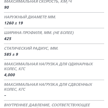
МАКСИМАЛЬНАЯ СКОРОСТЬ, КМ/Ч
90
НАРУЖНЫЙ ДИАМЕТР, ММ.
1260 ± 19
ШИРИНА ПРОФИЛЯ, ММ. (НЕ БОЛЕЕ)
425
СТАТИЧЕСКИЙ РАДИУС, ММ.
585 ± 9
МАКСИМАЛЬНАЯ НАГРУЗКА ДЛЯ ОДИНАРНЫХ
КОЛЕС, КГС
4,000
МАКСИМАЛЬНАЯ НАГРУЗКА ДЛЯ СДВОЕННЫХ
КОЛЕС, КГС
-
ВНУТРЕННЕЕ ДАВЛЕНИЕ, СООТВЕТСТВУЮЩЕЕ