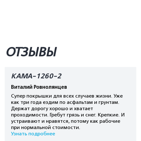
ОТЗЫВЫ
КАМА-1260-2
Виталий Ровнолянцев
Супер покрышки для всех случаев жизни. Уже
как три года ездим по асфальтам и грунтам.
Держат дорогу хорошо и хватает
проходимости. Гребут грязь и снег. Крепкие. И
устраивают и нравятся, потому как рабочие
при нормальной стоимости.
Узнать подробнее