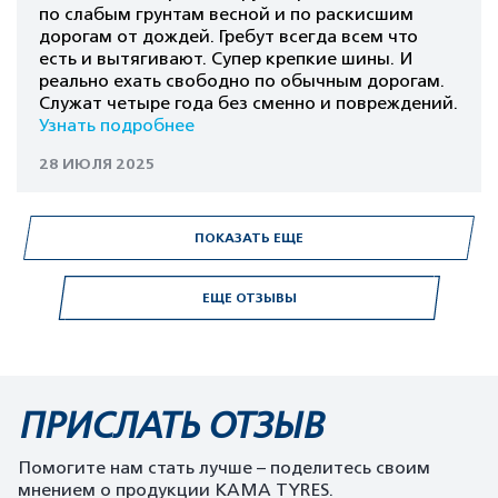
по слабым грунтам весной и по раскисшим
дорогам от дождей. Гребут всегда всем что
есть и вытягивают. Супер крепкие шины. И
реально ехать свободно по обычным дорогам.
Служат четыре года без сменно и повреждений.
Узнать подробнее
28 ИЮЛЯ 2025
ПОКАЗАТЬ ЕЩЕ
ЕЩЕ ОТЗЫВЫ
ПРИСЛАТЬ ОТЗЫВ
Помогите нам стать лучше – поделитесь своим
мнением о продукции KAMA TYRES.