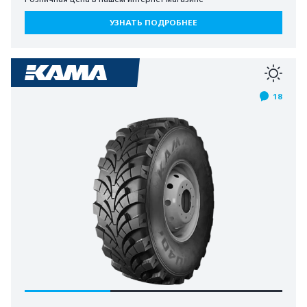
УЗНАТЬ ПОДРОБНЕЕ
18