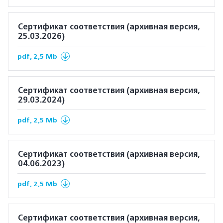
Сертификат соответствия (архивная версия,
25.03.2026)
pdf, 2,5 Mb
Сертификат соответствия (архивная версия,
29.03.2024)
pdf, 2,5 Mb
Сертификат соответствия (архивная версия,
04.06.2023)
pdf, 2,5 Mb
Сертификат соответствия (архивная версия,