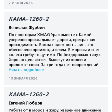
7 ИЮНЯ 2026
КАМА-1260-2
Вячеслав Журбин
По просторам ХМАО Урал вместе с Камой
уверенно прокладывает дороги, прекрасная
проходимость. Важна надежность шин, что
обеспечено производителем. В морозы и снег
колеса гребут ощутимо. По бездорожью тянут.
Хорошо цепляются. Вылезут из колеи и
проложат свою. За три года нет повреждений.
Узнать подробнее
19 ЯНВАРЯ 2026
КАМА-1260-2
Евгений Любцов
Работают в мороз и жару. Уверенное движение