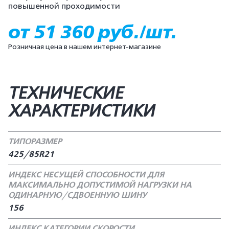
повышенной проходимости
от 51 360 руб./шт.
Розничная цена в нашем интернет-магазине
ТЕХНИЧЕСКИЕ
ХАРАКТЕРИСТИКИ
ТИПОРАЗМЕР
425/85R21
ИНДЕКС НЕСУЩЕЙ СПОСОБНОСТИ ДЛЯ
МАКСИМАЛЬНО ДОПУСТИМОЙ НАГРУЗКИ НА
ОДИНАРНУЮ/СДВОЕННУЮ ШИНУ
156
ИНДЕКС КАТЕГОРИИ СКОРОСТИ