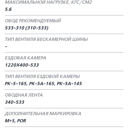
МАКСИМАЛЬНОЙ НАГРУЗКЕ, КГС/СМ2
5.6
ОБОД РЕКОМЕНДУЕМЫЙ
533-310 (310-533)
ТИП ВЕНТИЛЯ БЕСКАМЕРНОЙ ШИНЫ
-
ЕЗДОВАЯ КАМЕРА
1220Х400-533
ТИП ВЕНТИЛЯ ЕЗДОВОЙ КАМЕРЫ
РК-5-165, РК-5А-165, РК-5А-145
ОБОДНАЯ ЛЕНТА
340-533
ДОПОЛНИТЕЛЬНАЯ МАРКИРОВКА
M+S, POR