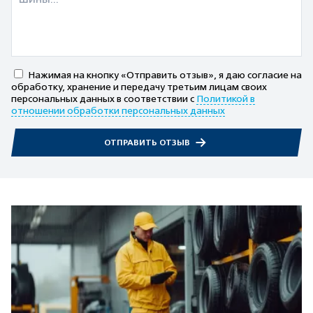
Нажимая на кнопку «Отправить отзыв», я даю согласие на
обработку, хранение и передачу третьим лицам своих
персональных данных в соответствии с
Политикой в
отношении обработки персональных данных
ОТПРАВИТЬ ОТЗЫВ