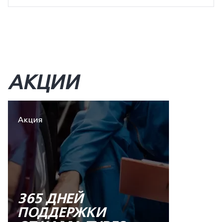
АКЦИИ
Акция
365 ДНЕЙ
ПОДДЕРЖКИ