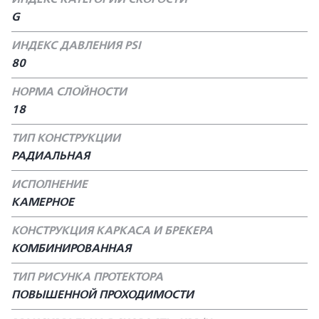
G
ИНДЕКС ДАВЛЕНИЯ PSI
80
НОРМА СЛОЙНОСТИ
18
ТИП КОНСТРУКЦИИ
РАДИАЛЬНАЯ
ИСПОЛНЕНИЕ
КАМЕРНОЕ
КОНСТРУКЦИЯ КАРКАСА И БРЕКЕРА
КОМБИНИРОВАННАЯ
ТИП РИСУНКА ПРОТЕКТОРА
ПОВЫШЕННОЙ ПРОХОДИМОСТИ