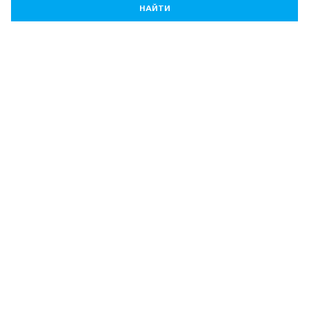
НАЙТИ