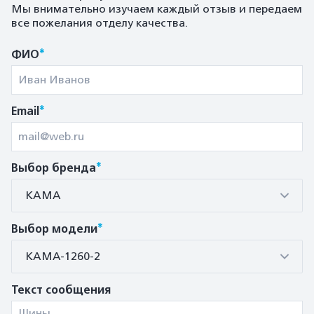
Мы внимательно изучаем каждый отзыв и передаем
все пожелания отделу качества.
*
ФИО
*
Email
*
Выбор бренда
КАМА
*
Выбор модели
КАМА-1260-2
Текст сообщения