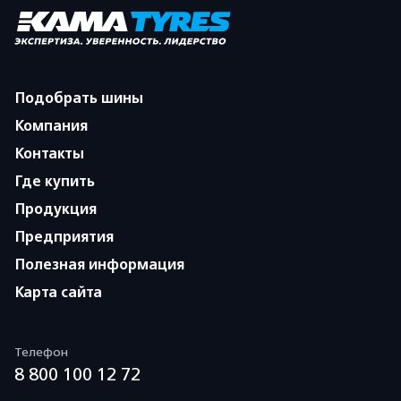
Подобрать шины
Компания
Контакты
Где купить
Продукция
Предприятия
Полезная информация
Карта сайта
Телефон
8 800 100 12 72