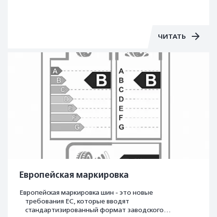
рода спецтехники они предназначены.
ЧИТАТЬ
Европейская маркировка
Европейская маркировка шин - это новые
требования ЕС, которые вводят
стандартизированный формат заводского