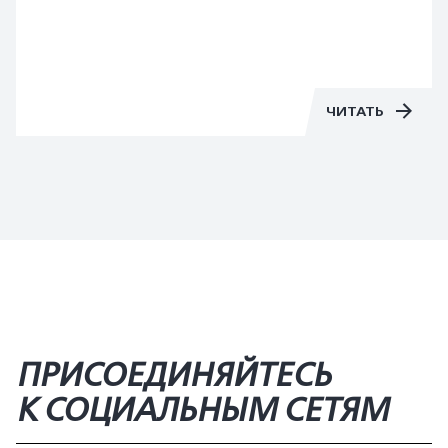
оформления покрышек для обеспечения
потребителей важными сведениями о ключевых
характеристиках шин.
ЧИТАТЬ
ПРИСОЕДИНЯЙТЕСЬ
К СОЦИАЛЬНЫМ СЕТЯМ