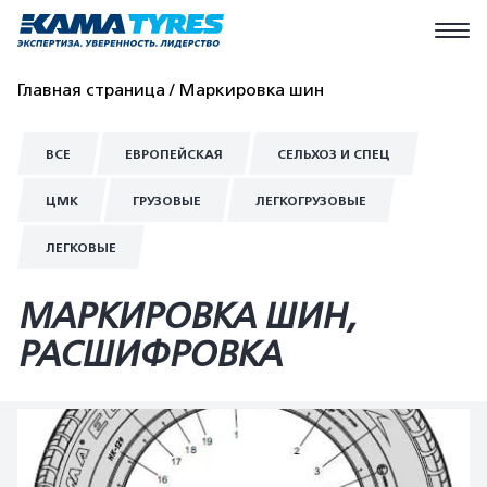
Главная страница
Маркировка шин
ВСЕ
ЕВРОПЕЙСКАЯ
CЕЛЬХОЗ И СПЕЦ
ЦМК
ГРУЗОВЫЕ
ЛЕГКОГРУЗОВЫЕ
ЛЕГКОВЫЕ
МАРКИРОВКА ШИН,
РАСШИФРОВКА