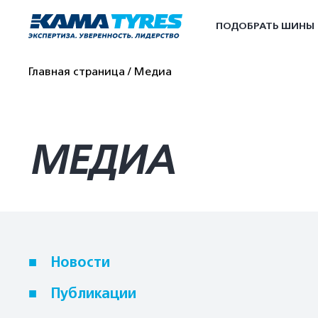
ПОДОБРАТЬ ШИНЫ
Главная страница
Медиа
МЕДИА
Новости
Публикации