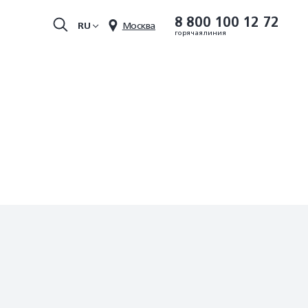
8 800 100 12 72
RU
Москва
горячая линия