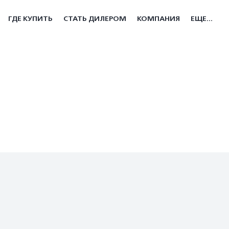
ГДЕ КУПИТЬ
СТАТЬ ДИЛЕРОМ
КОМПАНИЯ
ЕЩЕ...