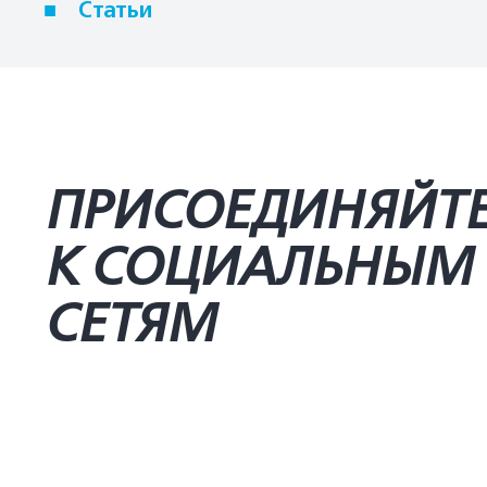
Статьи
ПРИСОЕДИНЯЙТ
К СОЦИАЛЬНЫМ
СЕТЯМ