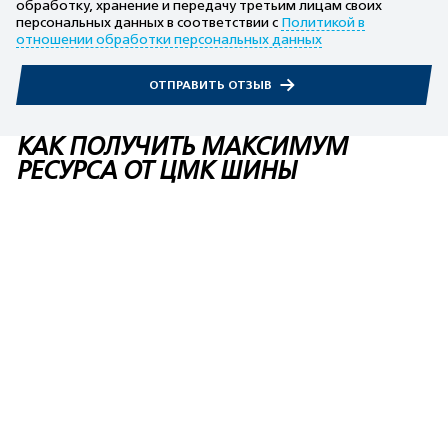
обработку, хранение и передачу третьим лицам своих
персональных данных в соответствии с
Политикой в
отношении обработки персональных данных
ОТПРАВИТЬ ОТЗЫВ
КАК ПОЛУЧИТЬ МАКСИМУМ
РЕСУРСА ОТ ЦМК ШИНЫ