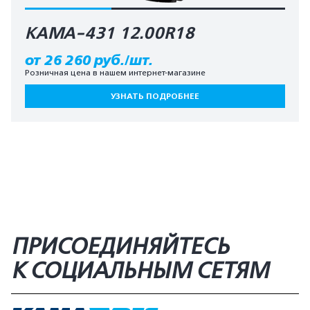
КАМА-431 12.00R18
от 26 260 руб./шт.
Розничная цена в нашем интернет-магазине
УЗНАТЬ ПОДРОБНЕЕ
ПРИСОЕДИНЯЙТЕСЬ
К СОЦИАЛЬНЫМ СЕТЯМ