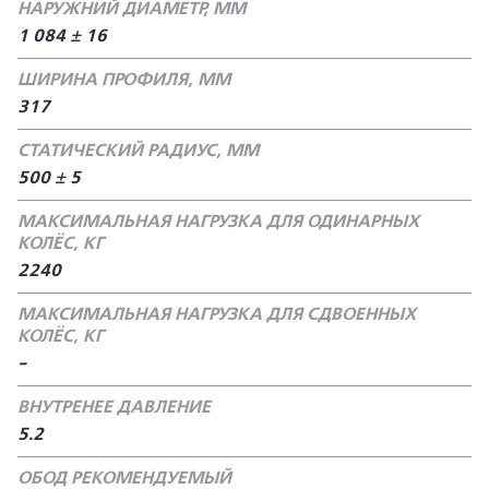
НАРУЖНИЙ ДИАМЕТР, ММ
1 084 ± 16
ШИРИНА ПРОФИЛЯ, ММ
317
СТАТИЧЕСКИЙ РАДИУС, ММ
500 ± 5
МАКСИМАЛЬНАЯ НАГРУЗКА ДЛЯ ОДИНАРНЫХ
КОЛЁС, КГ
2240
МАКСИМАЛЬНАЯ НАГРУЗКА ДЛЯ СДВОЕННЫХ
КОЛЁС, КГ
-
ВНУТРЕНЕЕ ДАВЛЕНИЕ
5.2
ОБОД РЕКОМЕНДУЕМЫЙ