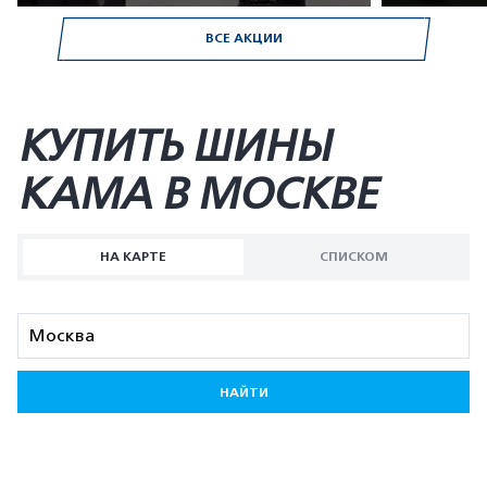
ВСЕ АКЦИИ
КУПИТЬ ШИНЫ
KAMA В МОСКВЕ
НА КАРТЕ
СПИСКОМ
НАЙТИ