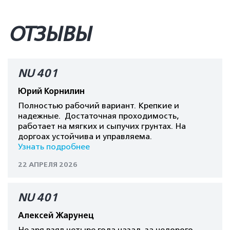
ОТЗЫВЫ
NU 401
Юрий Корнилин
Полностью рабочий вариант. Крепкие и
надежные. Достаточная проходимость,
работает на мягких и сыпучих грунтах. На
доргоах устойчива и управляема.
Узнать подробнее
22 АПРЕЛЯ 2026
NU 401
Алексей Жарунец