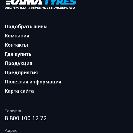
Подобрать шины
Компания
Контакты
Где купить
Продукция
Предприятия
Полезная информация
Карта сайта
Телефон
8 800 100 12 72
Адрес