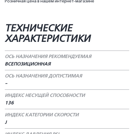
Розничная цена в нашем интернет-магазине
ТЕХНИЧЕСКИЕ
ХАРАКТЕРИСТИКИ
ОСЬ НАЗНАЧЕНИЯ РЕКОМЕНДУЕМАЯ
ВСЕПОЗИЦИОННАЯ
ОСЬ НАЗНАЧЕНИЯ ДОПУСТИМАЯ
-
ИНДЕКС НЕСУЩЕЙ СПОСОБНОСТИ
136
ИНДЕКС КАТЕГОРИИ СКОРОСТИ
J