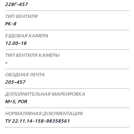
228Г-457
ТИП ВЕНТИЛЯ
РК-8
ЕЗДОВАЯ КАМЕРА
12.00-18
ТИП ВЕНТИЛЯ КАМЕРЫ
-
ОБОДНАЯ ЛЕНТА
205-457
ДОПОЛНИТЕЛЬНАЯ МАРКИРОВКА
M+S, POR
НОРМАТИВНАЯ ДОКУМЕНТАЦИЯ
ТУ 22.11.14-158-98358561