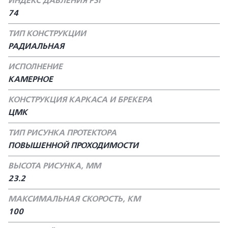
ИНДЕКС ДАВЛЕНИЯ PSI
74
ТИП КОНСТРУКЦИИ
РАДИАЛЬНАЯ
ИСПОЛНЕНИЕ
КАМЕРНОЕ
КОНСТРУКЦИЯ КАРКАСА И БРЕКЕРА
ЦМК
ТИП РИСУНКА ПРОТЕКТОРА
ПОВЫШЕННОЙ ПРОХОДИМОСТИ
ВЫСОТА РИСУНКА, ММ
23.2
МАКСИМАЛЬНАЯ СКОРОСТЬ, КМ
100