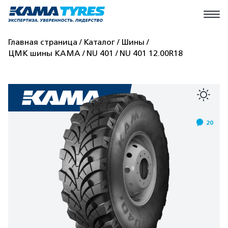
Главная страница
Каталог
Шины
ЦМК шины КАМА
NU 401
NU 401 12.00R18
20