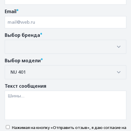
*
Email
*
Выбор бренда
*
Выбор модели
NU 401
Текст сообщения
Нажимая на кнопку «Отправить отзыв», я даю согласие на