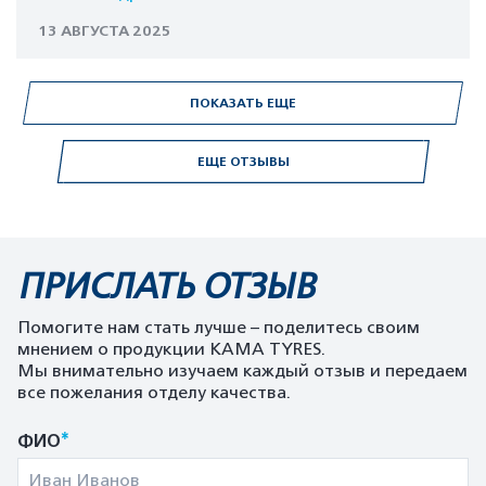
13 АВГУСТА 2025
ПОКАЗАТЬ ЕЩЕ
ЕЩЕ ОТЗЫВЫ
ПРИСЛАТЬ ОТЗЫВ
Помогите нам стать лучше – поделитесь своим
мнением о продукции KAMA TYRES.
Мы внимательно изучаем каждый отзыв и передаем
все пожелания отделу качества.
*
ФИО