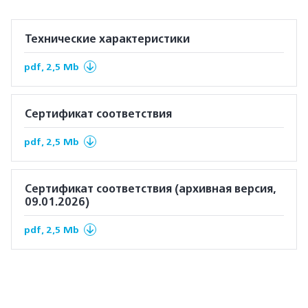
Технические характеристики
pdf, 2,5 Mb
Сертификат соответствия
pdf, 2,5 Mb
Сертификат соответствия (архивная версия,
09.01.2026)
pdf, 2,5 Mb