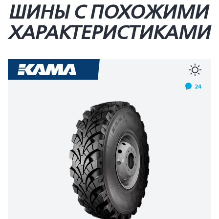
ШИНЫ С ПОХОЖИМИ
ХАРАКТЕРИСТИКАМИ
24