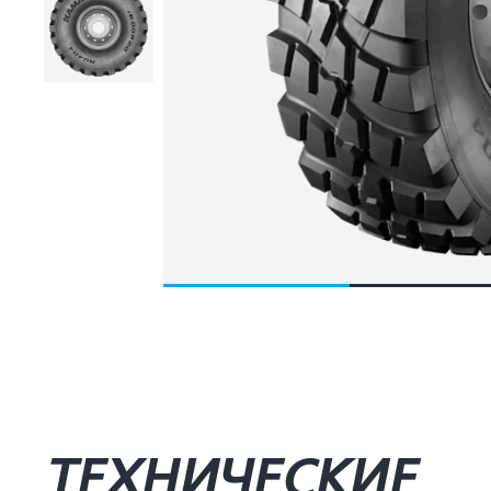
ТЕХНИЧЕСКИЕ