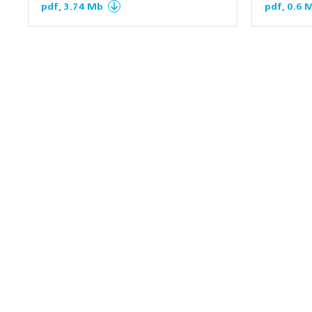
pdf, 3.74 Mb
pdf, 0.6 