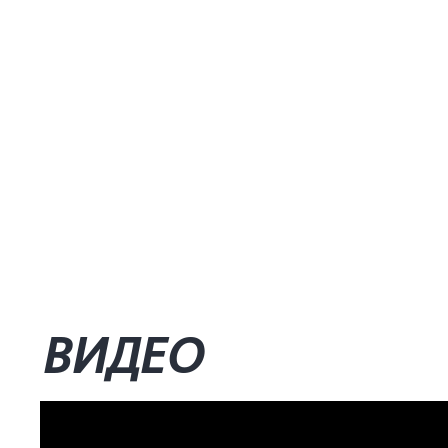
ВИДЕО