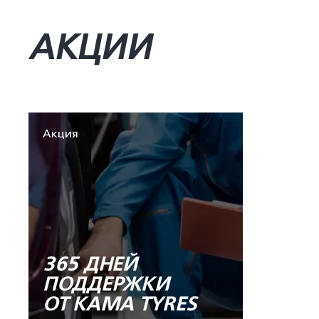
АКЦИИ
Акция
365 ДНЕЙ
ПОДДЕРЖКИ
ОТ KAMA TYRES