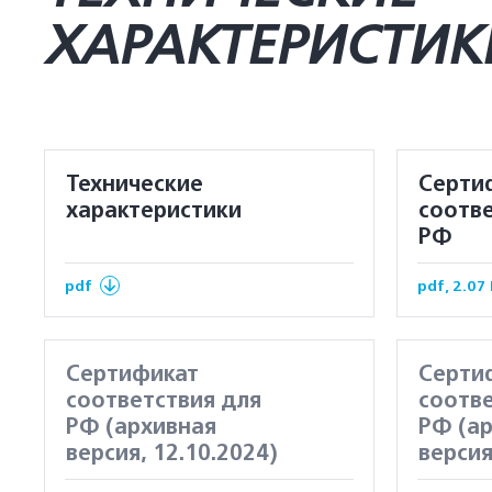
ХАРАКТЕРИСТИК
Технические
Серти
характеристики
соотве
РФ
pdf
pdf, 2.07
Сертификат
Серти
соответствия для
соотве
РФ (архивная
РФ (а
версия, 12.10.2024)
версия