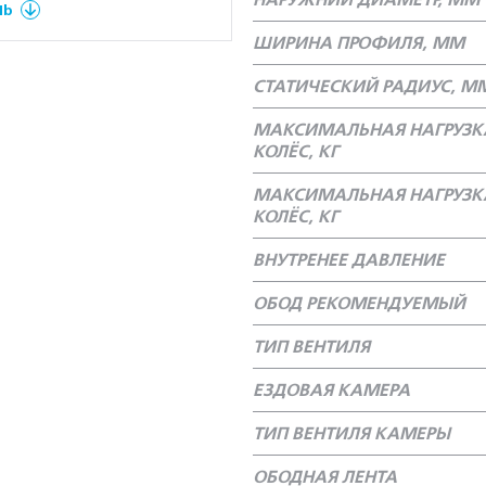
НАРУЖНИЙ ДИАМЕТР, ММ
Mb
ШИРИНА ПРОФИЛЯ, ММ
СТАТИЧЕСКИЙ РАДИУС, М
МАКСИМАЛЬНАЯ НАГРУЗК
КОЛЁС, КГ
МАКСИМАЛЬНАЯ НАГРУЗК
КОЛЁС, КГ
ВНУТРЕНЕЕ ДАВЛЕНИЕ
ОБОД РЕКОМЕНДУЕМЫЙ
ТИП ВЕНТИЛЯ
ЕЗДОВАЯ КАМЕРА
ТИП ВЕНТИЛЯ КАМЕРЫ
ОБОДНАЯ ЛЕНТА