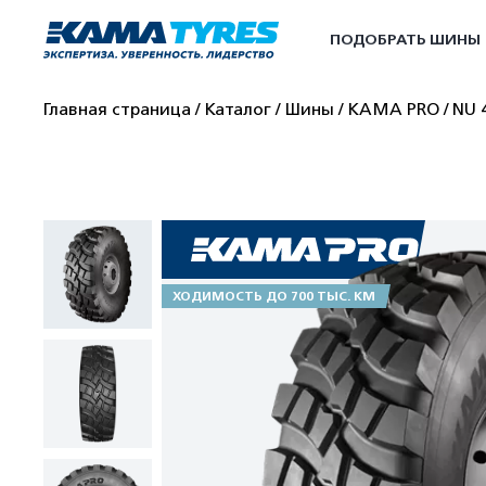
ПОДОБРАТЬ ШИНЫ
Главная страница
Каталог
Шины
КАМА PRO
NU 
ХОДИМОСТЬ ДО 700 ТЫС. КМ