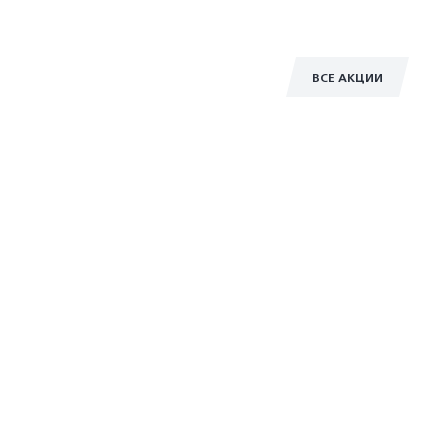
ВСЕ АКЦИИ