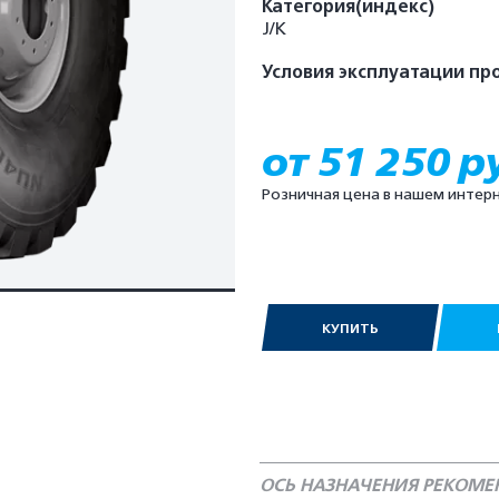
Категория(индекс)
J/K
Условия эксплуатации пр
от 51 250 р
Розничная цена в нашем интер
КУПИТЬ
ОСЬ НАЗНАЧЕНИЯ РЕКОМ