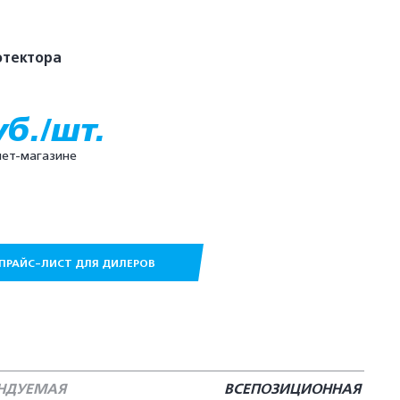
отектора
уб./шт.
нет-магазине
ПРАЙС-ЛИСТ ДЛЯ ДИЛЕРОВ
ЕНДУЕМАЯ
ВСЕПОЗИЦИОННАЯ