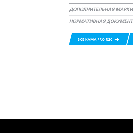
ДОПОЛНИТЕЛЬНАЯ МАРКИ
НОРМАТИВНАЯ ДОКУМЕН
ВСЕ КАМА PRO R20