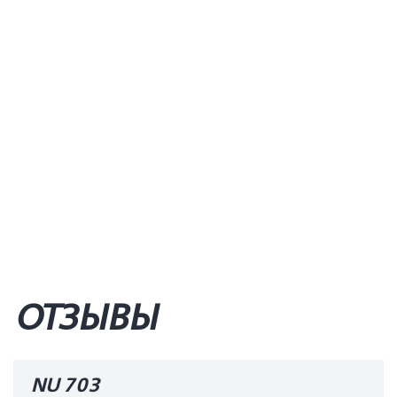
ОТЗЫВЫ
NU 703