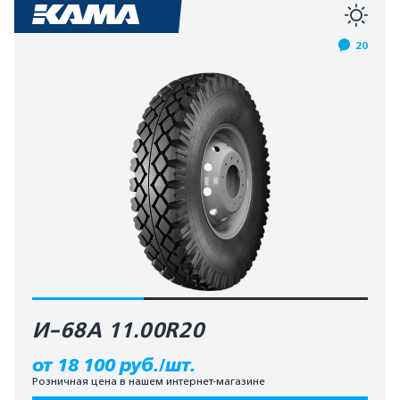
20
И-68А 11.00R20
от 18 100 руб./шт.
Розничная цена в нашем интернет-магазине