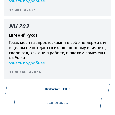
Узнать подробнее
15 ИЮЛЯ 2025
NU 703
Евгений Русов
Грязь месит запросто, камни в себе не держит, и
в целом не поддается их тлетворному влиянию,
скоро год, как они в работе, в плохом замечены
не были.
Узнать подробнее
31 ДЕКАБРЯ 2024
ПОКАЗАТЬ ЕЩЕ
ЕЩЕ ОТЗЫВЫ