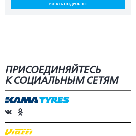
УЗНАТЬ ПОДРОБНЕЕ
ПРИСОЕДИНЯЙТЕСЬ
К СОЦИАЛЬНЫМ СЕТЯМ