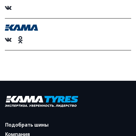
Подобрать шины
Компания