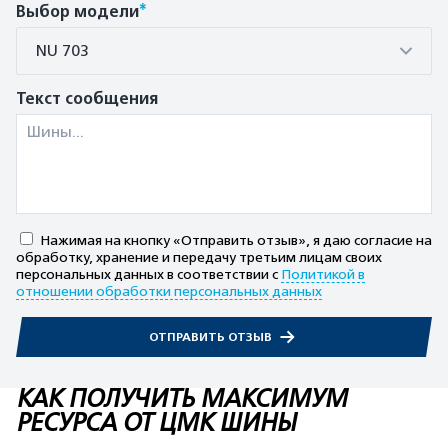
*
Выбор модели
NU 703
Текст сообщения
Нажимая на кнопку «Отправить отзыв», я даю согласие на
обработку, хранение и передачу третьим лицам своих
персональных данных в соответствии с
Политикой в
отношении обработки персональных данных
ОТПРАВИТЬ ОТЗЫВ
КАК ПОЛУЧИТЬ МАКСИМУМ
РЕСУРСА ОТ ЦМК ШИНЫ