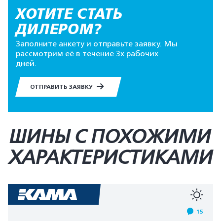
ХОТИТЕ СТАТЬ
ДИЛЕРОМ?
Заполните анкету и отправьте заявку. Мы
рассмотрим её в течение 3х рабочих
дней.
ОТПРАВИТЬ ЗАЯВКУ
ШИНЫ С ПОХОЖИМИ
ХАРАКТЕРИСТИКАМИ
15