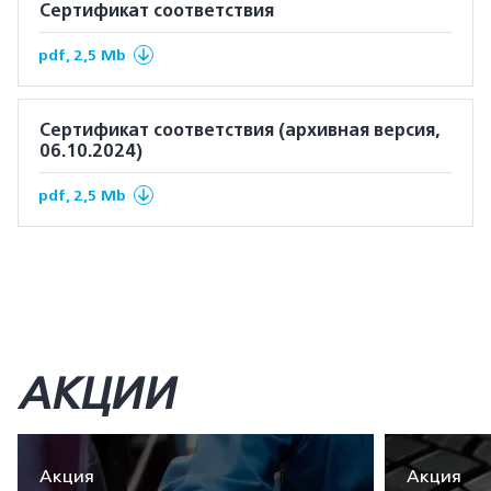
Сертификат соответствия
pdf, 2,5 Mb
Сертификат соответствия (архивная версия,
06.10.2024)
pdf, 2,5 Mb
АКЦИИ
Акция
Акция