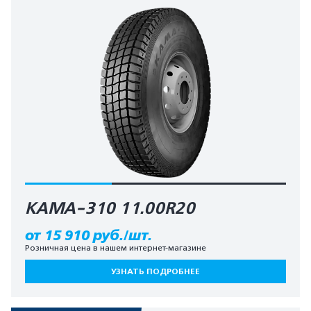
КАМА-310 11.00R20
от 15 910 руб./шт.
Розничная цена в нашем интернет-магазине
УЗНАТЬ ПОДРОБНЕЕ