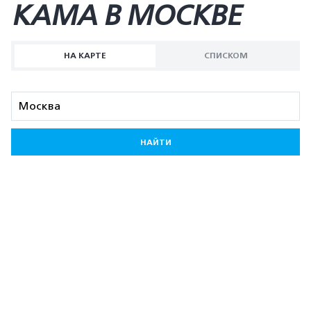
KAMA В МОСКВЕ
НА КАРТЕ
СПИСКОМ
НАЙТИ