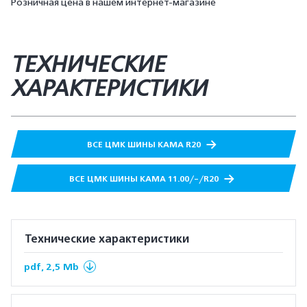
Розничная цена в нашем интернет-магазине
ТЕХНИЧЕСКИЕ
ХАРАКТЕРИСТИКИ
ВСЕ ЦМК ШИНЫ КАМА R20
ВСЕ ЦМК ШИНЫ КАМА 11.00/-/R20
Технические характеристики
pdf, 2,5 Mb