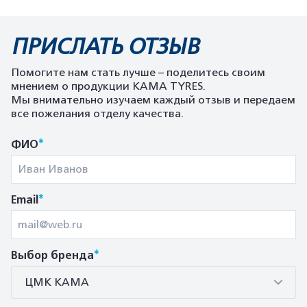
ПРИСЛАТЬ ОТЗЫВ
Помогите нам стать лучше – поделитесь своим
мнением о продукции KAMA TYRES.
Мы внимательно изучаем каждый отзыв и передаем
все пожелания отделу качества.
*
ФИО
*
Email
*
Выбор бренда
ЦМК КАМА