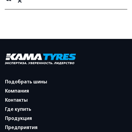
Подобрать шины
Компания
Контакты
Где купить
Продукция
Предприятия