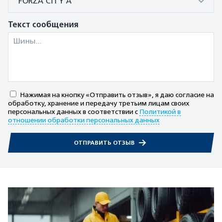
FORZA CITY A
Текст сообщения
Нажимая на кнопку «Отправить отзыв», я даю согласие на
обработку, хранение и передачу третьим лицам своих
персональных данных в соответствии с
Политикой в
отношении обработки персональных данных
ОТПРАВИТЬ ОТЗЫВ