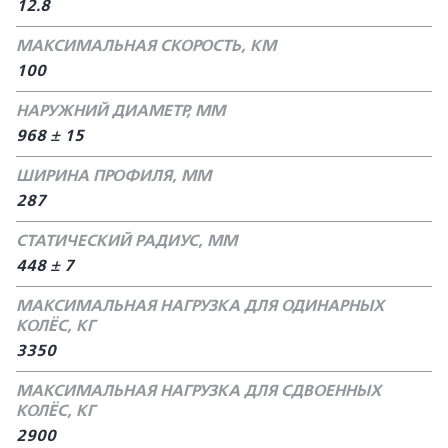
12.8
МАКСИМАЛЬНАЯ СКОРОСТЬ, КМ
100
НАРУЖНИЙ ДИАМЕТР, ММ
968 ± 15
ШИРИНА ПРОФИЛЯ, ММ
287
СТАТИЧЕСКИЙ РАДИУС, ММ
448 ± 7
МАКСИМАЛЬНАЯ НАГРУЗКА ДЛЯ ОДИНАРНЫХ
КОЛЁС, КГ
3350
МАКСИМАЛЬНАЯ НАГРУЗКА ДЛЯ СДВОЕННЫХ
КОЛЁС, КГ
2900