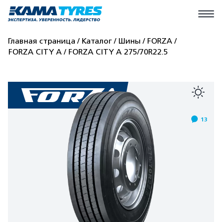
Главная страница
Каталог
Шины
FORZA
FORZA CITY A
FORZA CITY A 275/70R22.5
13