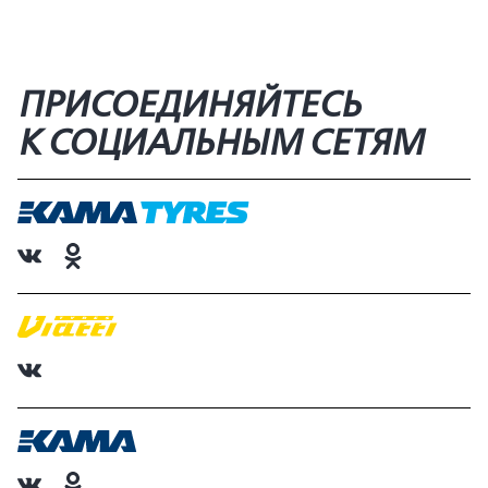
ПРИСОЕДИНЯЙТЕСЬ
К СОЦИАЛЬНЫМ СЕТЯМ