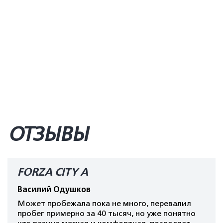
ОТЗЫВЫ
FORZA CITY A
Василий Одушков
Может пробежала пока не много, перевалил
пробег примерно за 40 тысяч, но уже понятно