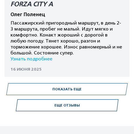
FORZA CITY A
Олег Поленец
Пассажирский пригородный маршрут, в день 2-
3 маршрута, пробег не малый. Идут мягко и
комфортно. Конакт жороший с дорогой в
любую погоду. Тянет хорошо, разгон и
торможение хорошее. Износ равномерный и не
большой. Состояние супер.
Узнать подробнее
16 ИЮНЯ 2025
ПОКАЗАТЬ ЕЩЕ
ЕЩЕ ОТЗЫВЫ