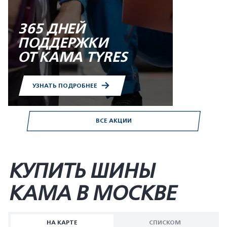
365 ДНЕЙ
ПОДДЕРЖКИ
ОТ KAMA TYRES
УЗНАТЬ ПОДРОБНЕЕ
ВСЕ АКЦИИ
КУПИТЬ ШИНЫ
KAMA В МОСКВЕ
НА КАРТЕ
СПИСКОМ