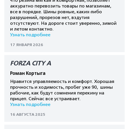
что резина мягкая и комфортная, позволяет
аккуратно перевозить товары по магазинам,
все в порядке. Шины ровные, каких-либо
разрушений, прорезов нет, вздутия
отсутствуют. На дороге стоит уверенно, зимой
и летом контактно.
Узнать подробнее
17 ЯНВАРЯ 2026
FORZA CITY A
Роман Кортыга
Нравится управляемость и комфорт. Хорошая
прочность и ходимость, пробег уже 90, шины
рабочие, как будут сомнения перекину на
прицеп. Сейчас все устраивает.
Узнать подробнее
16 АВГУСТА 2025