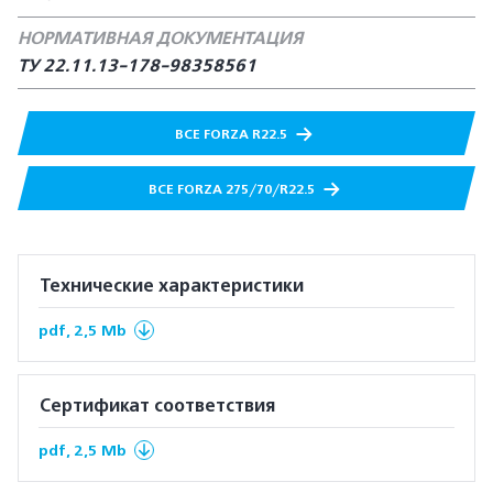
НОРМАТИВНАЯ ДОКУМЕНТАЦИЯ
ТУ 22.11.13-178-98358561
ВСЕ FORZA R22.5
ВСЕ FORZA 275/70/R22.5
Технические характеристики
pdf, 2,5 Mb
Сертификат соответствия
pdf, 2,5 Mb