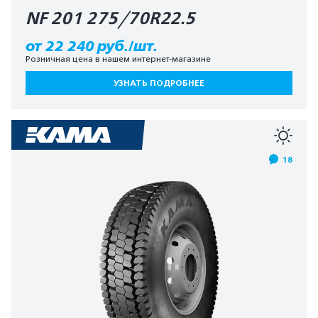
NF 201 275/70R22.5
от 22 240 руб./шт.
Розничная цена в нашем интернет-магазине
УЗНАТЬ ПОДРОБНЕЕ
18