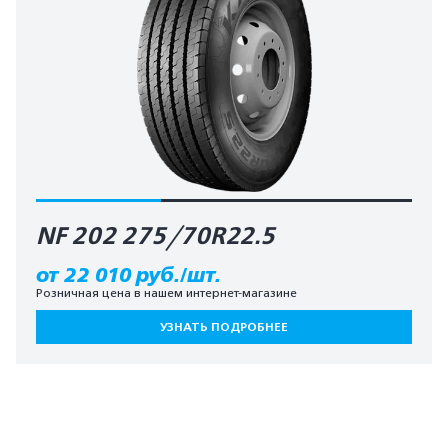
NF 202 275/70R22.5
от 22 010 руб./шт.
Розничная цена в нашем интернет-магазине
УЗНАТЬ ПОДРОБНЕЕ