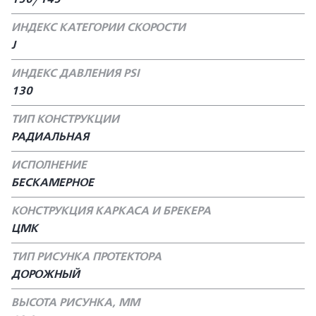
ИНДЕКС КАТЕГОРИИ СКОРОСТИ
J
ИНДЕКС ДАВЛЕНИЯ PSI
130
ТИП КОНСТРУКЦИИ
РАДИАЛЬНАЯ
ИСПОЛНЕНИЕ
БЕСКАМЕРНОЕ
КОНСТРУКЦИЯ КАРКАСА И БРЕКЕРА
ЦМК
ТИП РИСУНКА ПРОТЕКТОРА
ДОРОЖНЫЙ
ВЫСОТА РИСУНКА, ММ