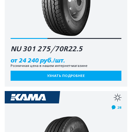
NU 301 275/70R22.5
от 24 240 руб./шт.
Розничная цена в нашем интернет-магазине
УЗНАТЬ ПОДРОБНЕЕ
28