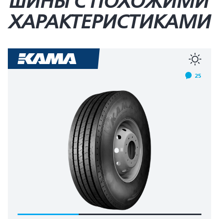
ШИНЫ С ПОХОЖИМИ
ХАРАКТЕРИСТИКАМИ
25