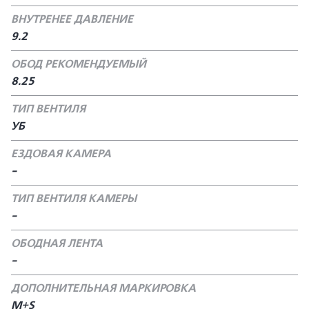
ВНУТРЕНЕЕ ДАВЛЕНИЕ
9.2
ОБОД РЕКОМЕНДУЕМЫЙ
8.25
ТИП ВЕНТИЛЯ
УБ
ЕЗДОВАЯ КАМЕРА
-
ТИП ВЕНТИЛЯ КАМЕРЫ
-
ОБОДНАЯ ЛЕНТА
-
ДОПОЛНИТЕЛЬНАЯ МАРКИРОВКА
M+S