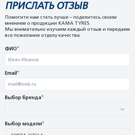
ПРИСЛАТЬ ОТЗЫВ
Помогите нам стать лучше – поделитесь своим
мнением о продукции KAMA TYRES.
Мы внимательно изучаем каждый отзыв и передаем
все пожелания отделу качества.
*
ФИО
*
Email
*
Выбор бренда
*
Выбор модели