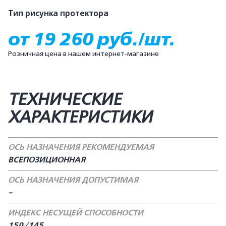
Тип рисунка протектора
от 19 260 руб./шт.
Розничная цена в нашем интернет-магазине
ТЕХНИЧЕСКИЕ
ХАРАКТЕРИСТИКИ
ОСЬ НАЗНАЧЕНИЯ РЕКОМЕНДУЕМАЯ
ВСЕПОЗИЦИОННАЯ
ОСЬ НАЗНАЧЕНИЯ ДОПУСТИМАЯ
-
ИНДЕКС НЕСУЩЕЙ СПОСОБНОСТИ
150/145