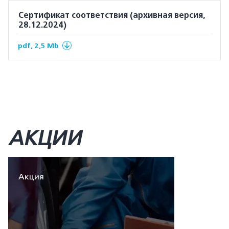
Сертификат соответствия (архивная версия,
28.12.2024)
pdf, 2,5 Mb
АКЦИИ
Акция