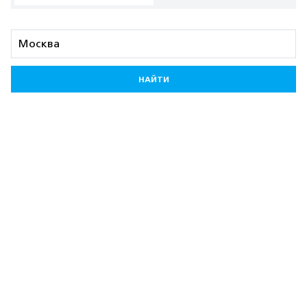
НАЙТИ