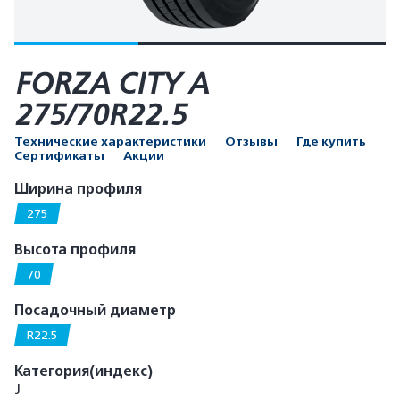
FORZA CITY A
275/70R22.5
Технические характеристики
Отзывы
Где купить
Сертификаты
Акции
Ширина профиля
275
Высота профиля
70
Посадочный диаметр
R22.5
Категория(индекс)
J