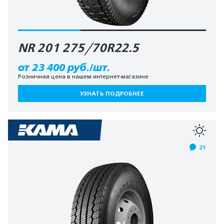
NR 201 275/70R22.5
от 23 400 руб./шт.
Розничная цена в нашем интернет-магазине
УЗНАТЬ ПОДРОБНЕЕ
21