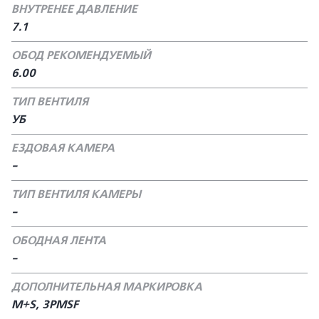
ВНУТРЕНЕЕ ДАВЛЕНИЕ
7.1
ОБОД РЕКОМЕНДУЕМЫЙ
6.00
ТИП ВЕНТИЛЯ
УБ
ЕЗДОВАЯ КАМЕРА
-
ТИП ВЕНТИЛЯ КАМЕРЫ
-
ОБОДНАЯ ЛЕНТА
-
ДОПОЛНИТЕЛЬНАЯ МАРКИРОВКА
M+S, 3PMSF