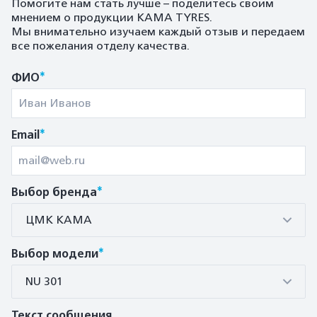
Помогите нам стать лучше – поделитесь своим
мнением о продукции KAMA TYRES.
Мы внимательно изучаем каждый отзыв и передаем
все пожелания отделу качества.
*
ФИО
*
Email
*
Выбор бренда
ЦМК КАМА
*
Выбор модели
NU 301
Текст сообщения