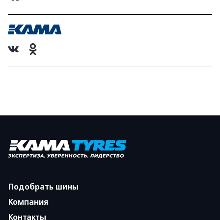
Подобрать шины
Компания
Контакты