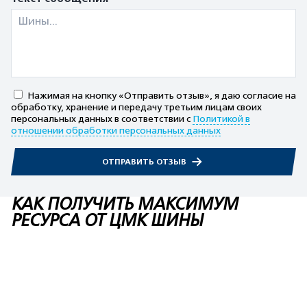
Нажимая на кнопку «Отправить отзыв», я даю согласие на
обработку, хранение и передачу третьим лицам своих
персональных данных в соответствии с
Политикой в
отношении обработки персональных данных
ОТПРАВИТЬ ОТЗЫВ
КАК ПОЛУЧИТЬ МАКСИМУМ
РЕСУРСА ОТ ЦМК ШИНЫ