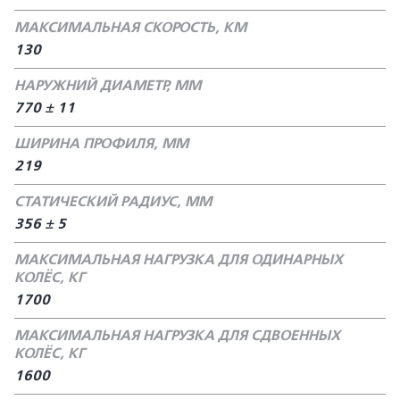
МАКСИМАЛЬНАЯ СКОРОСТЬ, КМ
130
НАРУЖНИЙ ДИАМЕТР, ММ
770 ± 11
ШИРИНА ПРОФИЛЯ, ММ
219
СТАТИЧЕСКИЙ РАДИУС, ММ
356 ± 5
МАКСИМАЛЬНАЯ НАГРУЗКА ДЛЯ ОДИНАРНЫХ
КОЛЁС, КГ
1700
МАКСИМАЛЬНАЯ НАГРУЗКА ДЛЯ СДВОЕННЫХ
КОЛЁС, КГ
1600