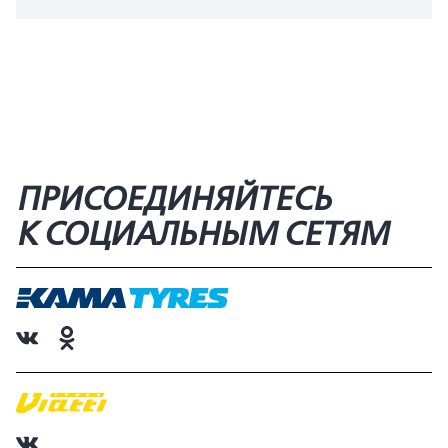
ПРИСОЕДИНЯЙТЕСЬ
К СОЦИАЛЬНЫМ СЕТЯМ