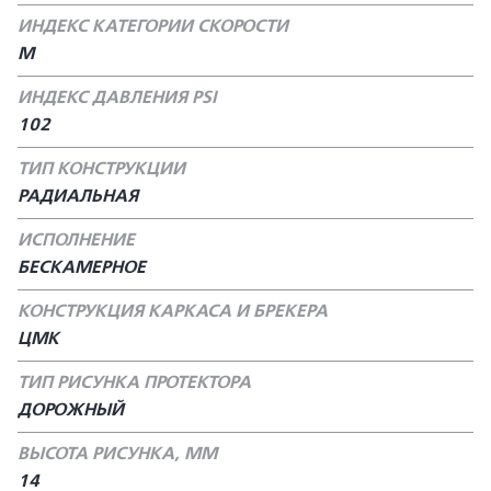
ИНДЕКС КАТЕГОРИИ СКОРОСТИ
M
ИНДЕКС ДАВЛЕНИЯ PSI
102
ТИП КОНСТРУКЦИИ
РАДИАЛЬНАЯ
ИСПОЛНЕНИЕ
БЕСКАМЕРНОЕ
КОНСТРУКЦИЯ КАРКАСА И БРЕКЕРА
ЦМК
ТИП РИСУНКА ПРОТЕКТОРА
ДОРОЖНЫЙ
ВЫСОТА РИСУНКА, ММ
14