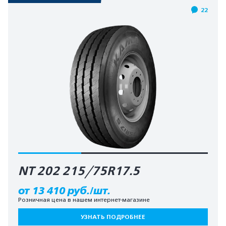
22
NT 202 215/75R17.5
от 13 410 руб./шт.
Розничная цена в нашем интернет-магазине
УЗНАТЬ ПОДРОБНЕЕ