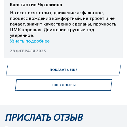
Константин Чусовинов
На всех осях стоит, движение асфальтное,
процесс вождения комфортный, не трясет и не
качает, значит качественно сделаны, прочность
ЦМК хорошая. Движение круглый год
уверенное.
Узнать подробнее
28 ФЕВРАЛЯ 2025
ПОКАЗАТЬ ЕЩЕ
ЕЩЕ ОТЗЫВЫ
ПРИСЛАТЬ ОТЗЫВ