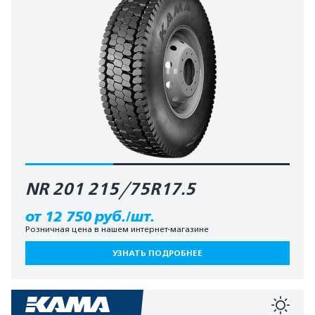
NR 201 215/75R17.5
от 12 750 руб./шт.
Розничная цена в нашем интернет-магазине
УЗНАТЬ ПОДРОБНЕЕ