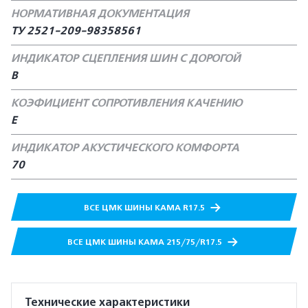
НОРМАТИВНАЯ ДОКУМЕНТАЦИЯ
ТУ 2521-209-98358561
ИНДИКАТОР СЦЕПЛЕНИЯ ШИН С ДОРОГОЙ
В
КОЭФИЦИЕНТ СОПРОТИВЛЕНИЯ КАЧЕНИЮ
Е
ИНДИКАТОР АКУСТИЧЕСКОГО КОМФОРТА
70
ВСЕ ЦМК ШИНЫ КАМА R17.5
ВСЕ ЦМК ШИНЫ КАМА 215/75/R17.5
Технические характеристики