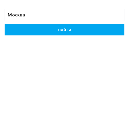
НАЙТИ