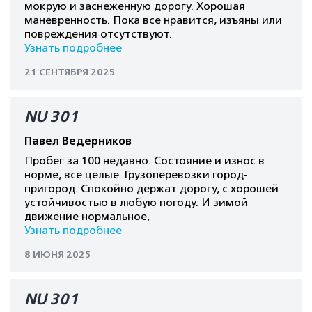
мокрую и заснеженную дорогу. Хорошая
маневренность. Пока все нравится, изъяны или
повреждения отсутствуют.
Узнать подробнее
21 СЕНТЯБРЯ 2025
NU 301
Павел Ведерников
Пробег за 100 недавно. Состояние и износ в
норме, все целые. Грузоперевозки город-
пригород. Спокойно держат дорогу, с хорошей
устойчивостью в любую погоду. И зимой
движение нормальное,
Узнать подробнее
8 ИЮНЯ 2025
NU 301