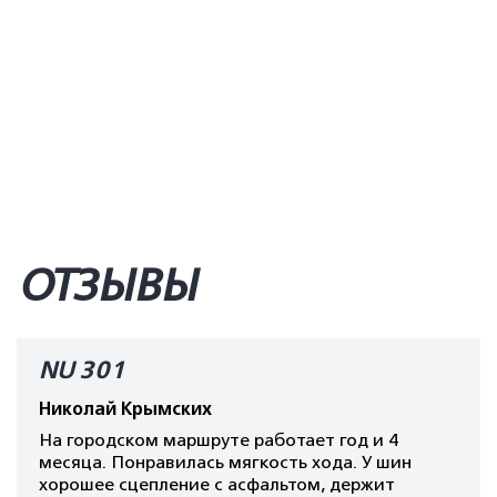
ОТЗЫВЫ
NU 301
Николай Крымских
На городском маршруте работает год и 4
месяца. Понравилась мягкость хода. У шин
хорошее сцепление с асфальтом, держит