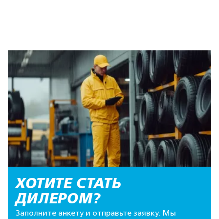
ХОТИТЕ СТАТЬ
ДИЛЕРОМ?
Заполните анкету и отправьте заявку. Мы