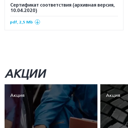
Сертификат соответствия (архивная версия,
10.04.2020)
pdf, 2,5 Mb
АКЦИИ
Акция
Акция