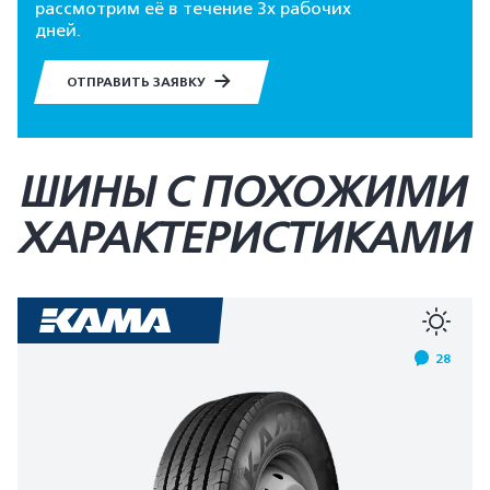
рассмотрим её в течение 3х рабочих
дней.
ОТПРАВИТЬ ЗАЯВКУ
ШИНЫ С ПОХОЖИМИ
ХАРАКТЕРИСТИКАМИ
28