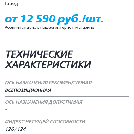
Город
от 12 590 руб./шт.
Розничная цена в нашем интернет-магазине
ТЕХНИЧЕСКИЕ
ХАРАКТЕРИСТИКИ
ОСЬ НАЗНАЧЕНИЯ РЕКОМЕНДУЕМАЯ
ВСЕПОЗИЦИОННАЯ
ОСЬ НАЗНАЧЕНИЯ ДОПУСТИМАЯ
-
ИНДЕКС НЕСУЩЕЙ СПОСОБНОСТИ
126/124