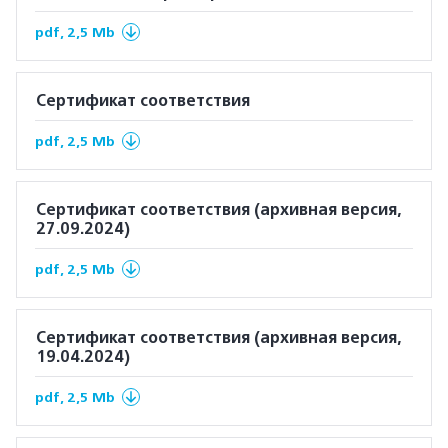
pdf, 2,5 Mb
Сертификат соответствия
pdf, 2,5 Mb
Сертификат соответствия (архивная версия,
27.09.2024)
pdf, 2,5 Mb
Сертификат соответствия (архивная версия,
19.04.2024)
pdf, 2,5 Mb