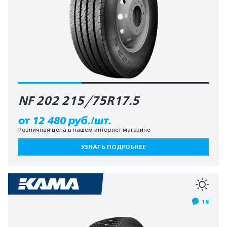
NF 202 215/75R17.5
от 12 480 руб./шт.
Розничная цена в нашем интернет-магазине
УЗНАТЬ ПОДРОБНЕЕ
18