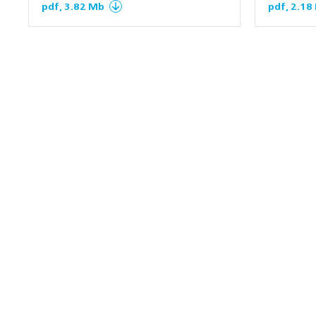
pdf, 3.82 Mb
pdf, 2.18