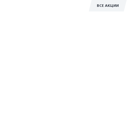
ВСЕ АКЦИИ