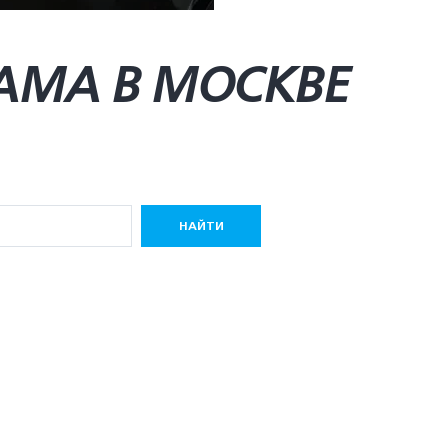
AMA В МОСКВЕ
НАЙТИ