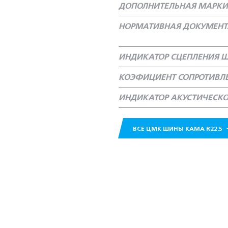
ДОПОЛНИТЕЛЬНАЯ МАРКИ
НОРМАТИВНАЯ ДОКУМЕН
ИНДИКАТОР СЦЕПЛЕНИЯ Ш
КОЭФИЦИЕНТ СОПРОТИВЛ
ИНДИКАТОР АКУСТИЧЕСК
ВСЕ ЦМК ШИНЫ КАМА R22.5