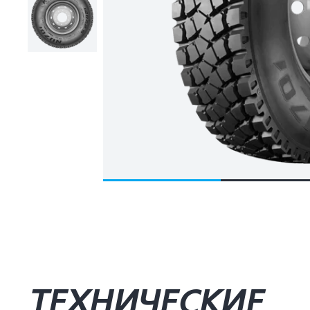
ТЕХНИЧЕСКИЕ