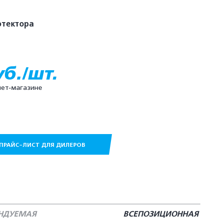
отектора
уб./шт.
нет-магазине
ПРАЙС-ЛИСТ ДЛЯ ДИЛЕРОВ
ЕНДУЕМАЯ
ВСЕПОЗИЦИОННАЯ