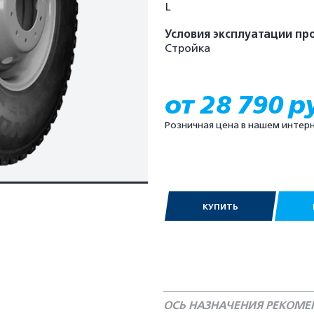
L
Условия эксплуатации пр
Стройка
от 28 790 р
Розничная цена в нашем интер
КУПИТЬ
ОСЬ НАЗНАЧЕНИЯ РЕКОМ