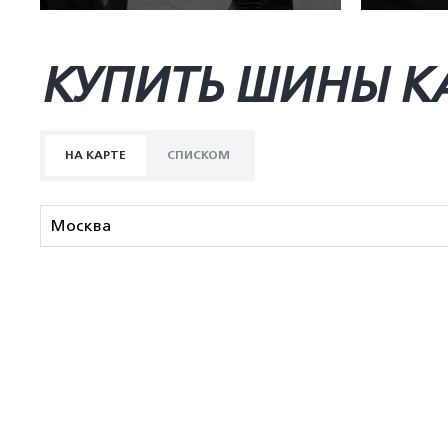
КУПИТЬ ШИНЫ K
НА КАРТЕ
СПИСКОМ