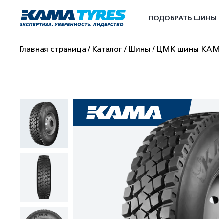
ПОДОБРАТЬ ШИНЫ
Главная страница
Каталог
Шины
ЦМК шины КА