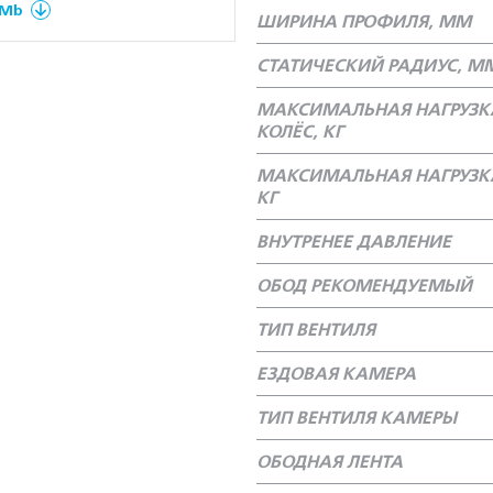
 Mb
ШИРИНА ПРОФИЛЯ, ММ
СТАТИЧЕСКИЙ РАДИУС, М
МАКСИМАЛЬНАЯ НАГРУЗК
КОЛЁС, КГ
МАКСИМАЛЬНАЯ НАГРУЗКА
КГ
ВНУТРЕНЕЕ ДАВЛЕНИЕ
ОБОД РЕКОМЕНДУЕМЫЙ
ТИП ВЕНТИЛЯ
ЕЗДОВАЯ КАМЕРА
ТИП ВЕНТИЛЯ КАМЕРЫ
ОБОДНАЯ ЛЕНТА