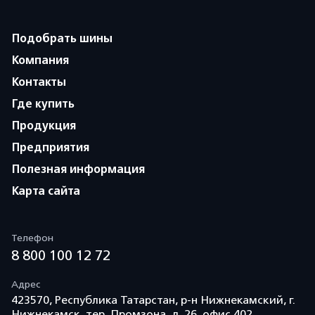
Подобрать шины
Компания
Контакты
Где купить
Продукция
Предприятия
Полезная информация
Карта сайта
Телефон
8 800 100 12 72
Адрес
423570, Республика Татарстан, р-н Нижнекамский, г.
Нижнекамск, тер. Промзона, д. 26, офис 402