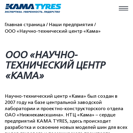
Главная страница
Наши предприятия
ООО «Научно-технический центр «Кама»
ООО «НАУЧНО-
ТЕХНИЧЕСКИЙ ЦЕНТР
«КАМА»
Научно-технический центр «Кама» был создан в
2007 году на базе центральной заводской
лаборатории и проектно-конструкторского отдела
ОАО «Нижнекамскшина». НТЦ «Кама» – сердце
предприятий КАМА TYRES, здесь происходит
разработка и освоение новых моделей шин для всех