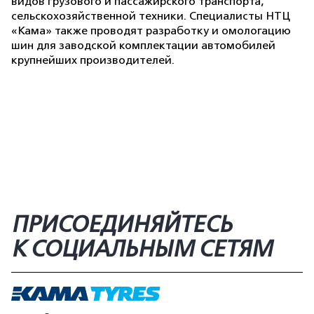
видов грузового и пассажирского транспорта,
сельскохозяйственной техники. Специалисты НТЦ
«Кама» также проводят разработку и омологацию
шин для заводской комплектации автомобилей
крупнейших производителей.
ПРИСОЕДИНЯЙТЕСЬ
К СОЦИАЛЬНЫМ СЕТЯМ