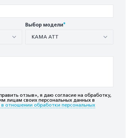
*
Выбор модели
КАМА АТТ
равить отзыв», я даю согласие на обработку,
им лицам своих персональных данных в
 в отношении обработки персональных