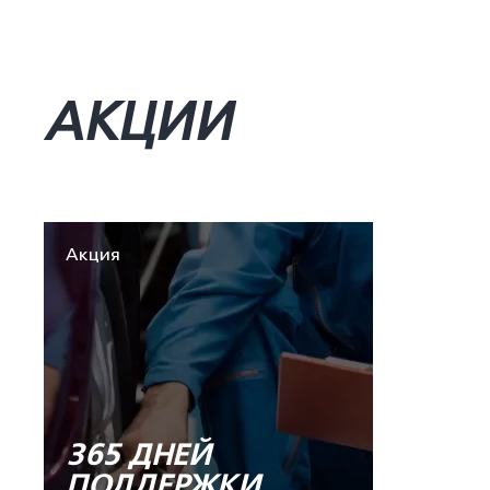
АКЦИИ
Акция
365 ДНЕЙ
ПОДДЕРЖКИ