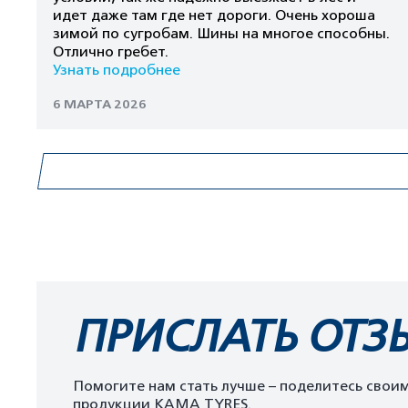
идет даже там где нет дороги. Очень хороша
зимой по сугробам. Шины на многое способны.
Отлично гребет.
Узнать подробнее
6 МАРТА 2026
ПРИСЛАТЬ ОТЗ
Помогите нам стать лучше – поделитесь свои
продукции KAMA TYRES.