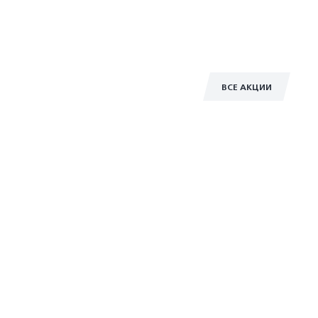
ВСЕ АКЦИИ