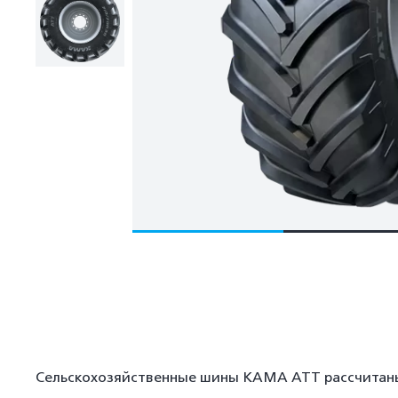
Сельскохозяйственные шины KAMA ATT рассчитаны 