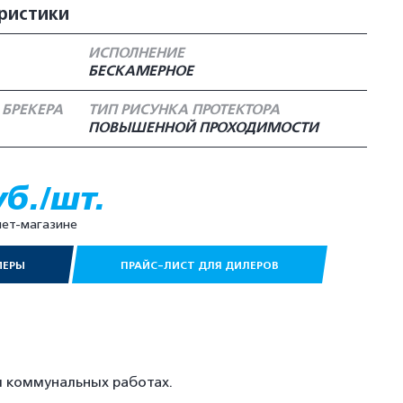
ристики
ИСПОЛНЕНИЕ
БЕСКАМЕРНОЕ
 БРЕКЕРА
ТИП РИСУНКА ПРОТЕКТОРА
ПОВЫШЕННОЙ ПРОХОДИМОСТИ
уб./шт.
нет-магазине
МЕРЫ
ПРАЙС-ЛИСТ ДЛЯ ДИЛЕРОВ
 коммунальных работах.