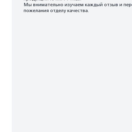
Мы внимательно изучаем каждый отзыв и пер
пожелания отделу качества.