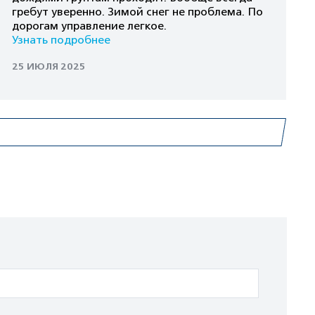
гребут уверенно. Зимой снег не проблема. По
дорогам управление легкое.
Узнать подробнее
25 ИЮЛЯ 2025