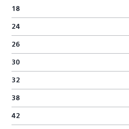
18
24
26
30
32
38
42