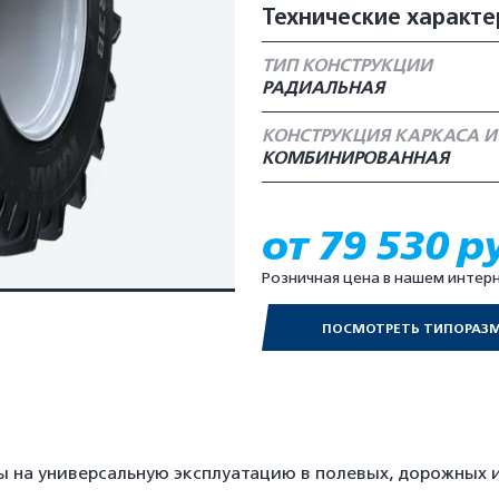
Технические характе
ТИП КОНСТРУКЦИИ
РАДИАЛЬНАЯ
КОНСТРУКЦИЯ КАРКАСА И
КОМБИНИРОВАННАЯ
от 79 530 р
Розничная цена в нашем интер
ПОСМОТРЕТЬ ТИПОРАЗ
на универсальную эксплуатацию в полевых, дорожных и