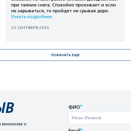
при таянии снега. Спокойно проезжает и если
не зарываться, то пройдет не срывая дерн.
Узнать подробнее
23 СЕНТЯБРЯ 2025
ПОКАЗАТЬ ЕЩЕ
ЫВ
*
ФИО
м мнением о
*