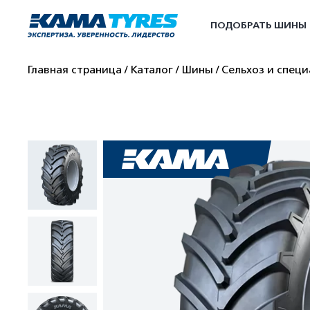
ПОДОБРАТЬ ШИНЫ
Главная страница
Каталог
Шины
Сельхоз и спец