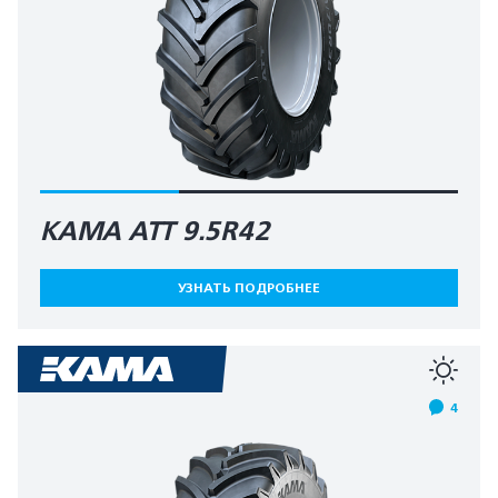
КАМА АТТ 9.5R42
УЗНАТЬ ПОДРОБНЕЕ
4