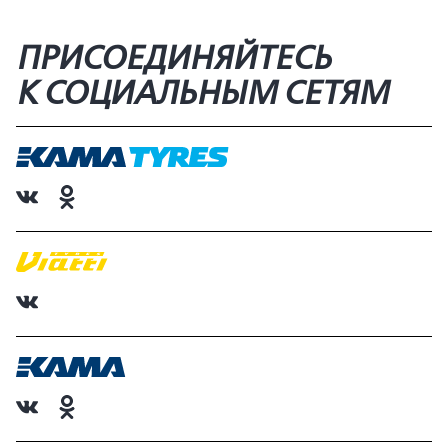
ПРИСОЕДИНЯЙТЕСЬ
К СОЦИАЛЬНЫМ СЕТЯМ