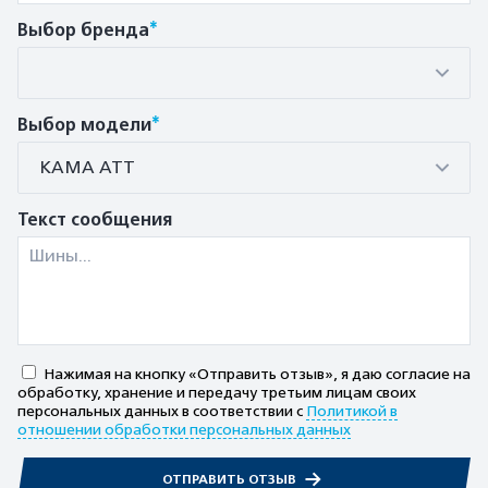
*
Выбор бренда
*
Выбор модели
КАМА АТТ
Текст сообщения
Нажимая на кнопку «Отправить отзыв», я даю согласие на
обработку, хранение и передачу третьим лицам своих
персональных данных в соответствии с
Политикой в
отношении обработки персональных данных
ОТПРАВИТЬ ОТЗЫВ