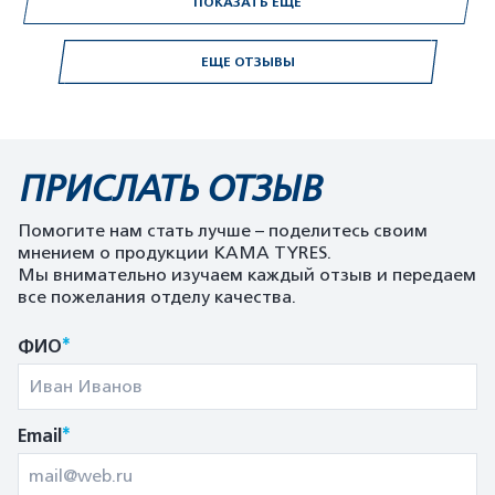
ПОКАЗАТЬ ЕЩЕ
ЕЩЕ ОТЗЫВЫ
ПРИСЛАТЬ ОТЗЫВ
Помогите нам стать лучше – поделитесь своим
мнением о продукции KAMA TYRES.
Мы внимательно изучаем каждый отзыв и передаем
все пожелания отделу качества.
*
ФИО
*
Email