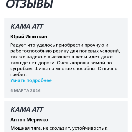
ОТЗЫВЫ
КАМА АТТ
Юрий Ишиткин
Радует что удалось приобрести прочную и
работоспособную резину для полевых условий,
так же надежно выезжает в лес и идет даже
там где нет дороги. Очень хороша зимой по
сугробам. Шины на многое способны. Отлично
гребет.
Узнать подробнее
6 МАРТА 2026
КАМА АТТ
Антон Меричко
Мощная тяга, не скользит, устойчивость к