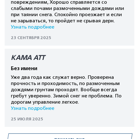
повреждениям, Хорошо справляется со
слабыми почами размоченными дождями или
при таянии снега. Спокойно проезжает и если
не зарываться, то пройдет не срывая дерн.
Узнать подробнее
23 СЕНТЯБРЯ 2025
КАМА АТТ
Без имени
Уже два года как служат верно. Проверена
прочность и проходимость, по размоченным
дождями грунтам проходят. Вообще всегда
гребут уверенно. Зимой снег не проблема. По
дорогам управление легкое.
Узнать подробнее
25 ИЮЛЯ 2025