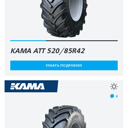
КАМА АТТ 520/85R42
УЗНАТЬ ПОДРОБНЕЕ
4