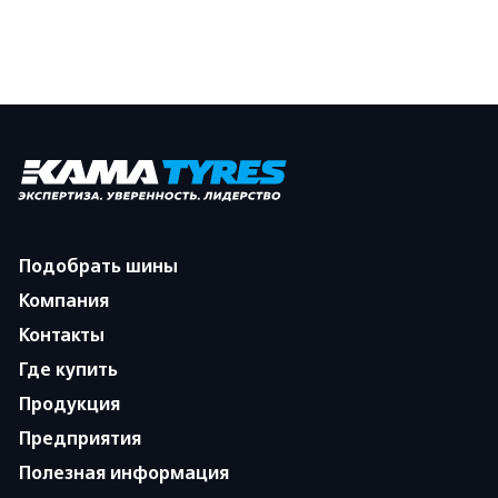
Подобрать шины
Компания
Контакты
Где купить
Продукция
Предприятия
Полезная информация