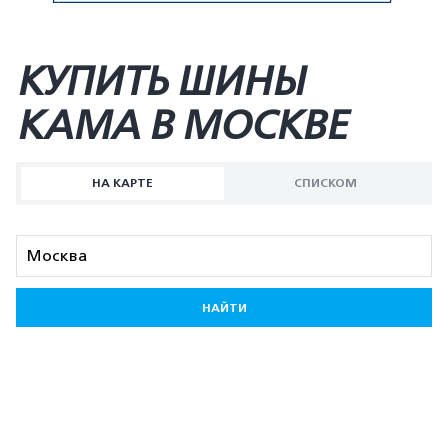
КУПИТЬ ШИНЫ
KAMA В МОСКВЕ
НА КАРТЕ
СПИСКОМ
НАЙТИ