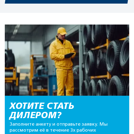
ХОТИТЕ СТАТЬ
ДИЛЕРОМ?
Заполните анкету и отправьте заявку. Мы
рассмотрим её в течение 3х рабочих