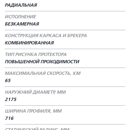
РАДИАЛЬНАЯ
ИСПОЛНЕНИЕ
БЕЗКАМЕРНАЯ
КОНСТРУКЦИЯ КАРКАСА И БРЕКЕРА
КОМБИНИРОВАННАЯ
ТИП РИСУНКА ПРОТЕКТОРА
ПОВЫШЕННОЙ ПРОХОДИМОСТИ
МАКСИМАЛЬНАЯ СКОРОСТЬ, КМ
65
НАРУЖНИЙ ДИАМЕТР, ММ
2175
ШИРИНА ПРОФИЛЯ, ММ
716