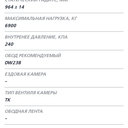
СТАТИЧЕСКИЙ РАДИУС, ММ
964 ± 14
МАКСИМАЛЬНАЯ НАГРУЗКА, КГ
6900
ВНУТРЕНЕЕ ДАВЛЕНИЕ, КПА
240
ОБОД РЕКОМЕНДУЕМЫЙ
DW23B
ЕЗДОВАЯ КАМЕРА
-
ТИП ВЕНТИЛЯ КАМЕРЫ
TK
ОБОДНАЯ ЛЕНТА
-