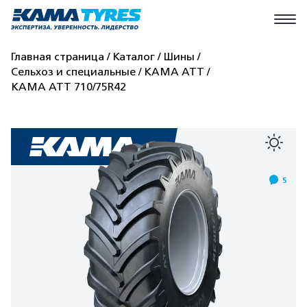
Главная страница
Каталог
Шины
Сельхоз и специальные
КАМА АТТ
КАМА АТТ 710/75R42
5