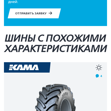
дней.
ОТПРАВИТЬ ЗАЯВКУ
ШИНЫ С ПОХОЖИМИ
ХАРАКТЕРИСТИКАМИ
4