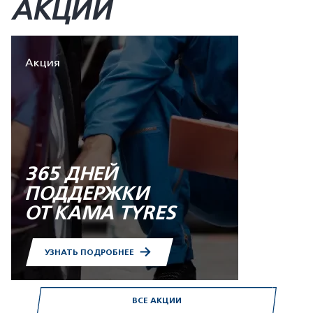
АКЦИИ
Акция
365 ДНЕЙ
ПОДДЕРЖКИ
ОТ KAMA TYRES
УЗНАТЬ ПОДРОБНЕЕ
ВСЕ АКЦИИ