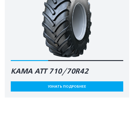
КАМА АТТ 710/70R42
УЗНАТЬ ПОДРОБНЕЕ