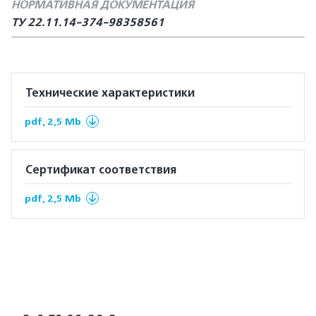
НОРМАТИВНАЯ ДОКУМЕНТАЦИЯ
ТУ 22.11.14-374-98358561
Технические характеристики
pdf, 2,5 Mb
Сертификат соответствия
pdf, 2,5 Mb