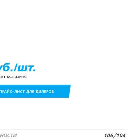
уб./шт.
нет-магазине
ПРАЙС-ЛИСТ ДЛЯ ДИЛЕРОВ
БНОСТИ
106/104