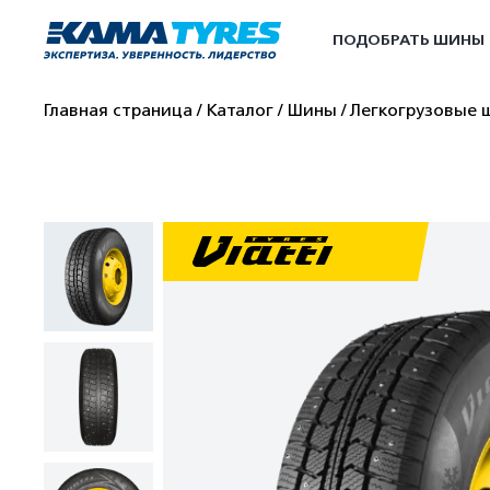
ПОДОБРАТЬ ШИНЫ
Главная страница
Каталог
Шины
Легкогрузовые 