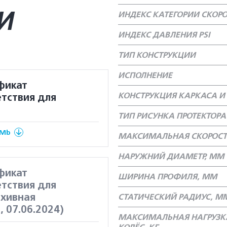
И
ИНДЕКС КАТЕГОРИИ СКОР
ИНДЕКС ДАВЛЕНИЯ PSI
ТИП КОНСТРУКЦИИ
ИСПОЛНЕНИЕ
фикат
КОНСТРУКЦИЯ КАРКАСА И 
тствия для
ТИП РИСУНКА ПРОТЕКТОРА
 Mb
МАКСИМАЛЬНАЯ СКОРОСТ
НАРУЖНИЙ ДИАМЕТР, ММ
фикат
ШИРИНА ПРОФИЛЯ, ММ
тствия для
рхивная
СТАТИЧЕСКИЙ РАДИУС, М
, 07.06.2024)
МАКСИМАЛЬНАЯ НАГРУЗК