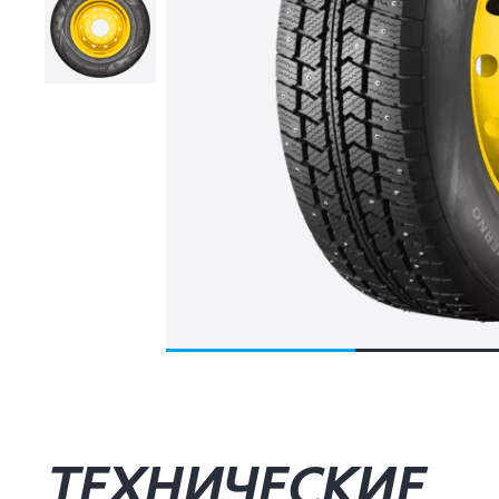
ТЕХНИЧЕСКИЕ