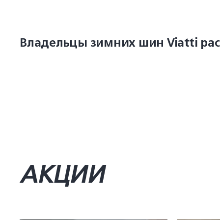
Владельцы зимних шин Viatti ра
АКЦИИ