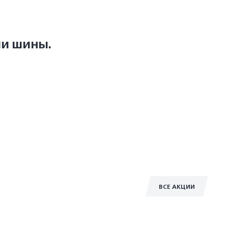
ши шины.
ВСЕ АКЦИИ