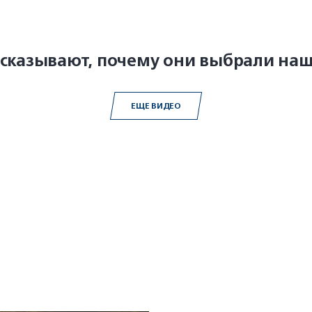
ссказывают, почему они выбрали на
ЕЩЕ ВИДЕО