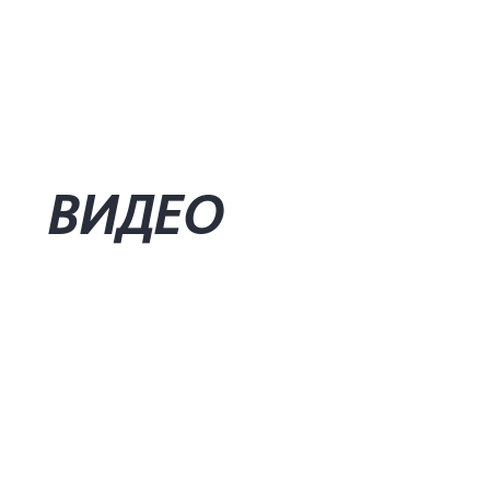
ВИДЕО