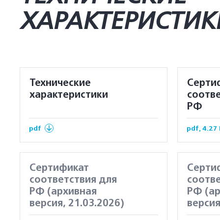
ХАРАКТЕРИСТИК
Технические
Серти
характеристики
соотве
РФ
pdf
pdf, 4.27
Сертификат
Серти
соответствия для
соотве
РФ (архивная
РФ (а
версия, 21.03.2026)
версия