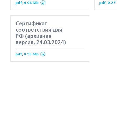
pdf, 4.06 Mb
pdf, 0.27
Сертификат
соответствия для
РФ (архивная
версия, 24.03.2024)
pdf, 0.95 Mb