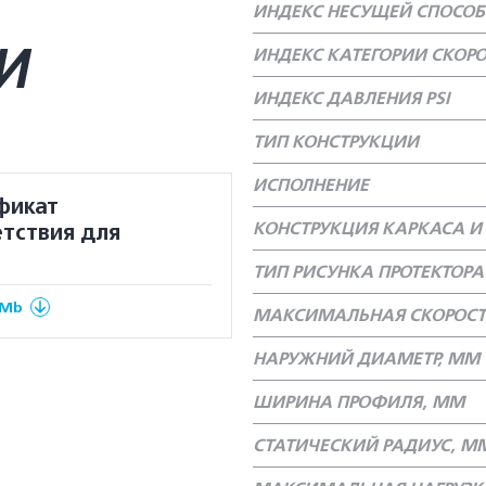
ИНДЕКС НЕСУЩЕЙ СПОСО
И
ИНДЕКС КАТЕГОРИИ СКОР
ИНДЕКС ДАВЛЕНИЯ PSI
ТИП КОНСТРУКЦИИ
ИСПОЛНЕНИЕ
фикат
КОНСТРУКЦИЯ КАРКАСА И 
тствия для
ТИП РИСУНКА ПРОТЕКТОРА
 Mb
МАКСИМАЛЬНАЯ СКОРОСТ
НАРУЖНИЙ ДИАМЕТР, ММ
ШИРИНА ПРОФИЛЯ, ММ
СТАТИЧЕСКИЙ РАДИУС, М