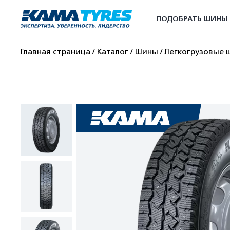
ПОДОБРАТЬ ШИНЫ
Главная страница
Каталог
Шины
Легкогрузовые 