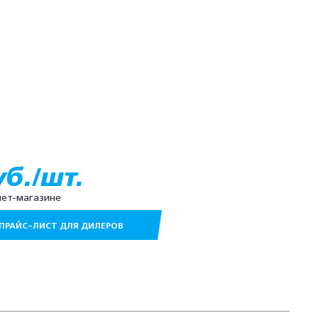
уб./шт.
нет-магазине
ПРАЙС-ЛИСТ ДЛЯ ДИЛЕРОВ