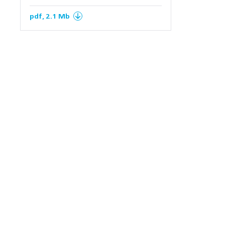
pdf, 2.1 Mb