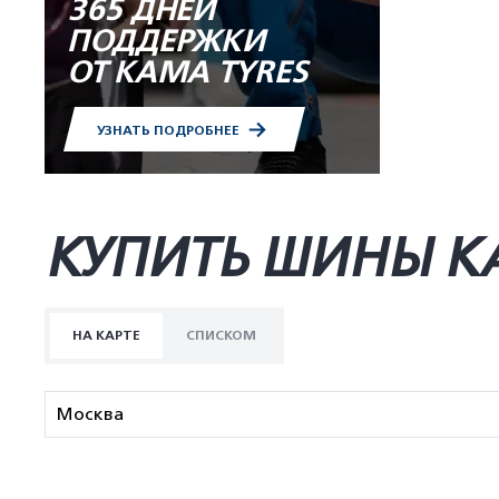
365 ДНЕЙ
ПОДДЕРЖКИ
ОТ KAMA TYRES
УЗНАТЬ ПОДРОБНЕЕ
КУПИТЬ ШИНЫ K
НА КАРТЕ
СПИСКОМ