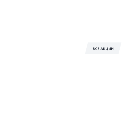
ВСЕ АКЦИИ