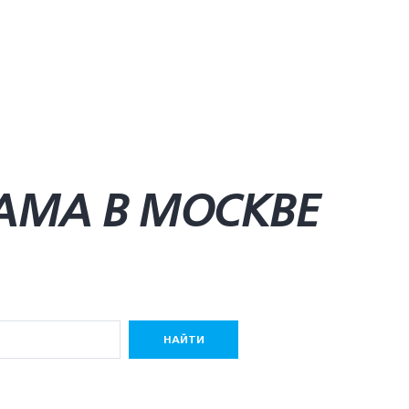
AMA В МОСКВЕ
НАЙТИ