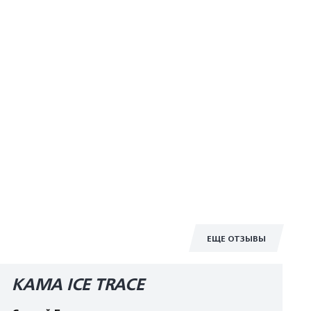
ЕЩЕ ОТЗЫВЫ
КАМА ICE TRACE