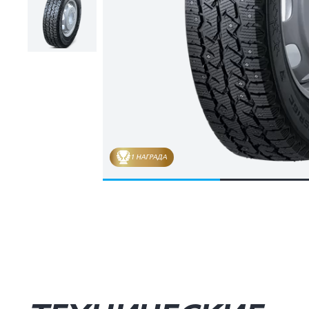
1 НАГРАДА