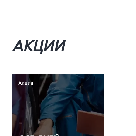
АКЦИИ
Акция