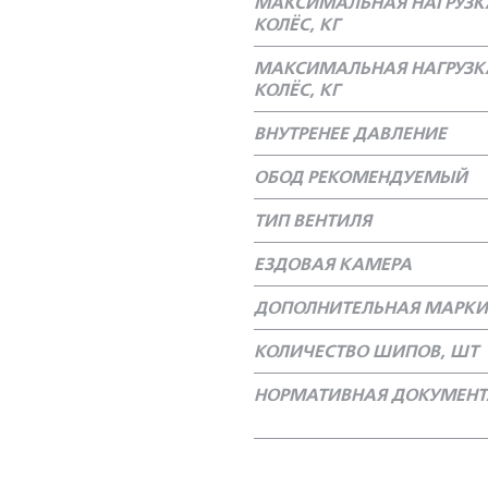
МАКСИМАЛЬНАЯ НАГРУЗК
КОЛЁС, КГ
МАКСИМАЛЬНАЯ НАГРУЗК
КОЛЁС, КГ
ВНУТРЕНЕЕ ДАВЛЕНИЕ
ОБОД РЕКОМЕНДУЕМЫЙ
ТИП ВЕНТИЛЯ
ЕЗДОВАЯ КАМЕРА
ДОПОЛНИТЕЛЬНАЯ МАРКИ
КОЛИЧЕСТВО ШИПОВ, ШТ
НОРМАТИВНАЯ ДОКУМЕН