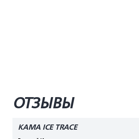
ОТЗЫВЫ
КАМА ICE TRACE