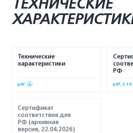
ТЕХНИЧЕСКИЕ
ХАРАКТЕРИСТИК
Технические
Серти
характеристики
соотве
РФ
pdf
pdf, 2.19
Сертификат
соответствия для
РФ (архивная
версия, 22.04.2026)