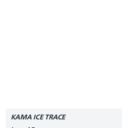
КАМА ICE TRACE