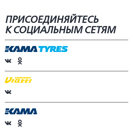
ПРИСОЕДИНЯЙТЕСЬ
К СОЦИАЛЬНЫМ СЕТЯМ