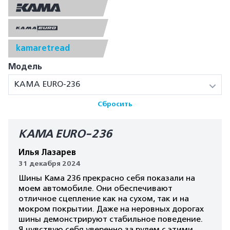
kamaretread
Модель
КАМА EURO-236
Сбросить
КАМА EURO-236
Илья Лазарев
31 декабря 2024
Шины Кама 236 прекрасно себя показали на
моем автомобиле. Они обеспечивают
отличное сцепление как на сухом, так и на
мокром покрытии. Даже на неровных дорогах
шины демонстрируют стабильное поведение.
Я чувствую себя уверенно за рулем с этими