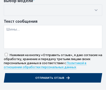
Выбор модели
Текст сообщения
Нажимая на кнопку «Отправить отзыв», я даю согласие на
обработку, хранение и передачу третьим лицам своих
персональных данных в соответствии с
Политикой в
отношении обработки персональных данных
ОТПРАВИТЬ ОТЗЫВ