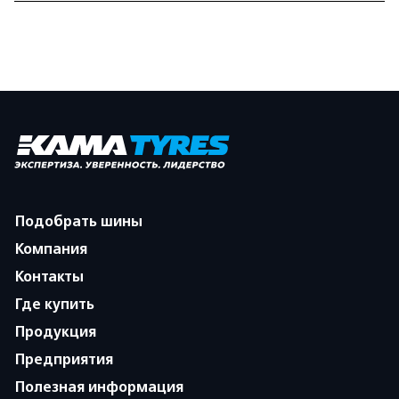
Подобрать шины
Компания
Контакты
Где купить
Продукция
Предприятия
Полезная информация