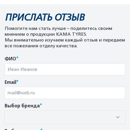
ПРИСЛАТЬ ОТЗЫВ
Помогите нам стать лучше – поделитесь своим
мнением о продукции KAMA TYRES.
Мы внимательно изучаем каждый отзыв и передаем
все пожелания отделу качества.
*
ФИО
*
Email
*
Выбор бренда
*