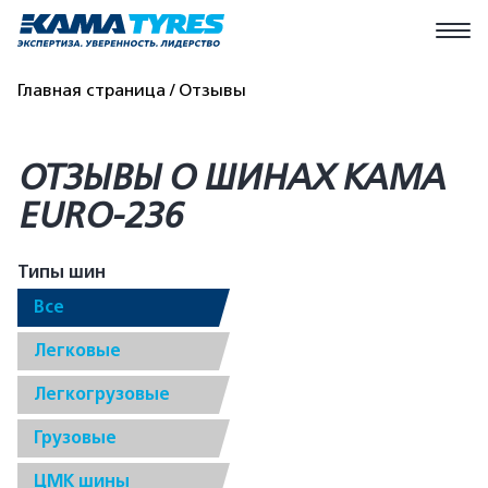
Главная страница
Отзывы
ОТЗЫВЫ О ШИНАХ КАМА
EURO-236
Типы шин
Все
Легковые
Легкогрузовые
Грузовые
ЦМК шины