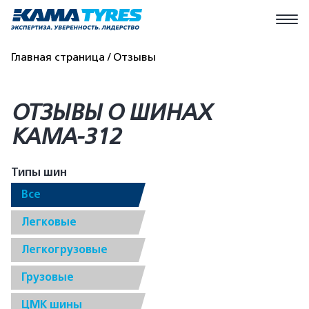
Главная страница
Отзывы
ОТЗЫВЫ О ШИНАХ
КАМА-312
Типы шин
Все
Легковые
Легкогрузовые
Грузовые
ЦМК шины