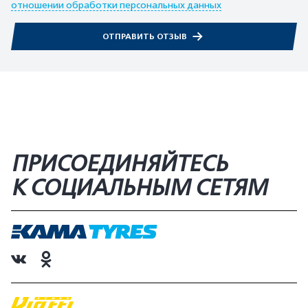
отношении обработки персональных данных
ОТПРАВИТЬ ОТЗЫВ
ПРИСОЕДИНЯЙТЕСЬ
К СОЦИАЛЬНЫМ СЕТЯМ