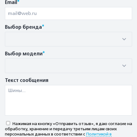
*
Email
*
Выбор бренда
*
Выбор модели
Текст сообщения
Нажимая на кнопку «Отправить отзыв», я даю согласие на
обработку, хранение и передачу третьим лицам своих
персональных данных в соответствии с
Политикой в