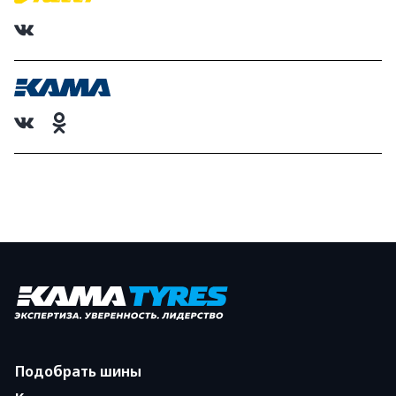
Подобрать шины