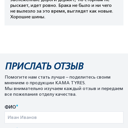
рыскает, идет ровно. Брака не было и ни чего
не вылезло за это время, выглядят как новые.
Хорошие шины.
ПРИСЛАТЬ ОТЗЫВ
Помогите нам стать лучше – поделитесь своим
мнением о продукции KAMA TYRES.
Мы внимательно изучаем каждый отзыв и передаем
все пожелания отделу качества.
*
ФИО