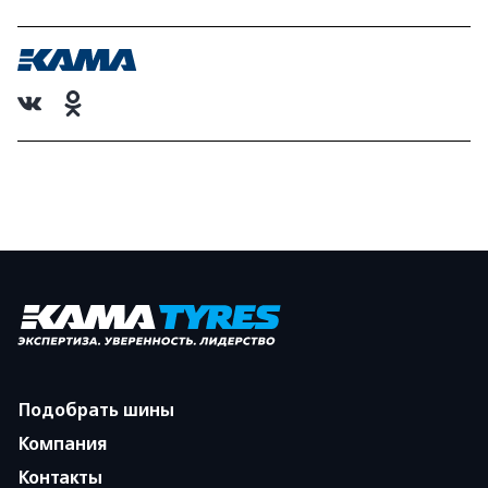
Подобрать шины
Компания
Контакты