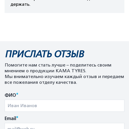
держать.
ПРИСЛАТЬ ОТЗЫВ
Помогите нам стать лучше – поделитесь своим
мнением о продукции KAMA TYRES.
Мы внимательно изучаем каждый отзыв и передаем
все пожелания отделу качества.
*
ФИО
*
Email