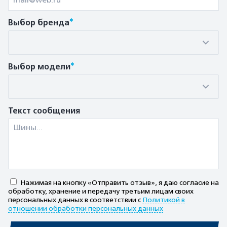
*
Выбор бренда
*
Выбор модели
Текст сообщения
Нажимая на кнопку «Отправить отзыв», я даю согласие на
обработку, хранение и передачу третьим лицам своих
персональных данных в соответствии с
Политикой в
отношении обработки персональных данных