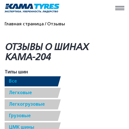
Главная страница
Отзывы
ОТЗЫВЫ О ШИНАХ
КАМА-204
Типы шин
Все
Легковые
Легкогрузовые
Грузовые
ЦМК шины