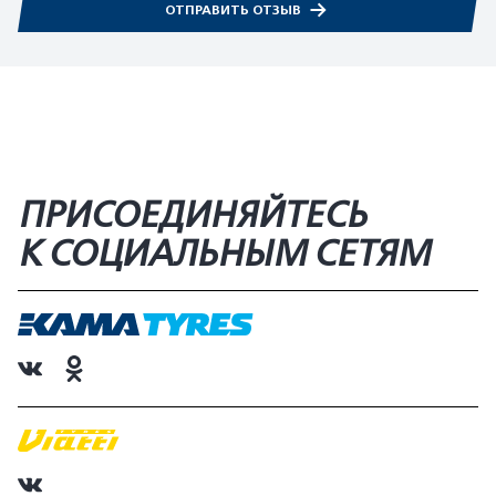
ОТПРАВИТЬ ОТЗЫВ
ПРИСОЕДИНЯЙТЕСЬ
К СОЦИАЛЬНЫМ СЕТЯМ