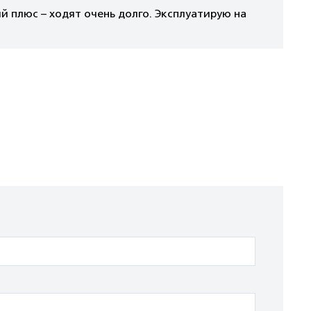
й плюс – ходят очень долго. Эксплуатирую на