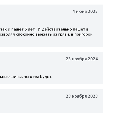
4 июня 2025
так и пашет 5 лет. И действительно пашет в
озволяя спокойно выезать из грязи, в пригорок
23 ноября 2024
ьные шины, чего им будет.
23 ноября 2023