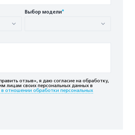
*
Выбор модели
равить отзыв», я даю согласие на обработку,
им лицам своих персональных данных в
 в отношении обработки персональных