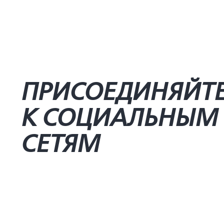
ПРИСОЕДИНЯЙТ
К СОЦИАЛЬНЫМ
СЕТЯМ