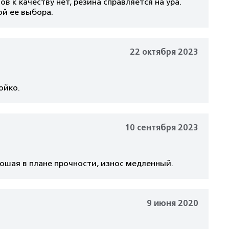
 к качеству нет, резина справляется на ура.
ой ее выбора.
22 октября 2023
ойко.
10 сентября 2023
рошая в плане прочности, износ медленный.
9 июня 2020