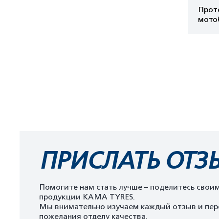
Проте
мотоб
ПРИСЛАТЬ ОТЗ
Помогите нам стать лучше – поделитесь свои
продукции KAMA TYRES.
Мы внимательно изучаем каждый отзыв и пер
пожелания отделу качества.