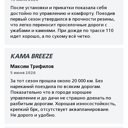
После установки и прикатки показала себя
достойно по управлению и комфорту. Поездив
первый сезон утвердился в прочности резины,
что легко переносит проселочные дороги с
ужабами и камнями. При дожде по трассе 110
идет хорошо, а по сухому всё четко.
КАМА BREEZE
Максим Трифилов
5 июня 2026
За тот сезон прошла около 20 000 км. Без
нареканий поездила по всяким дорогам.
Показательно что в городе хорошее
управление и до дачи не страшно доехать по
разбитым дорогам. Хорошая износостойкость,
крепкий брк, отсутствует аквапланироваие.
Не дорого и удобно.