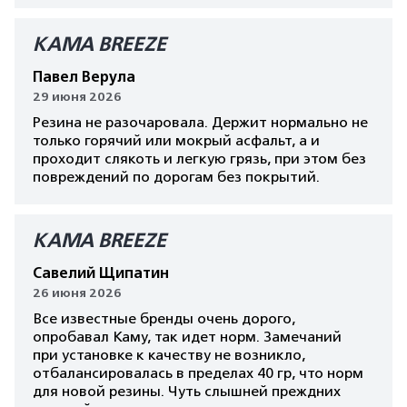
КАМА BREEZE
Павел Верула
29 июня 2026
Резина не разочаровала. Держит нормально не
только горячий или мокрый асфальт, а и
проходит слякоть и легкую грязь, при этом без
повреждений по дорогам без покрытий.
КАМА BREEZE
Савелий Щипатин
26 июня 2026
Все известные бренды очень дорого,
опробавал Каму, так идет норм. Замечаний
при установке к качеству не возникло,
отбалансировалась в пределах 40 гр, что норм
для новой резины. Чуть слышней преждних