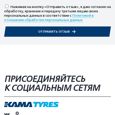
Нажимая на кнопку «Отправить отзыв», я даю согласие на
обработку, хранение и передачу третьим лицам своих
персональных данных в соответствии с
Политикой в
отношении обработки персональных данных
ОТПРАВИТЬ ОТЗЫВ
ПРИСОЕДИНЯЙТЕСЬ
К СОЦИАЛЬНЫМ СЕТЯМ