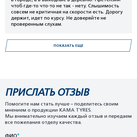
чтоб где-то что-то не так - нету. Слышимость
совсем не критичная на скорости есть. Дорогу
держит, идет по курсу. Не доверяйте не
проверенным слухам.
ПОКАЗАТЬ ЕЩЕ
ПРИСЛАТЬ ОТЗЫВ
Помогите нам стать лучше – поделитесь своим
мнением о продукции KAMA TYRES.
Мы внимательно изучаем каждый отзыв и передаем
все пожелания отделу качества.
*
ФИО