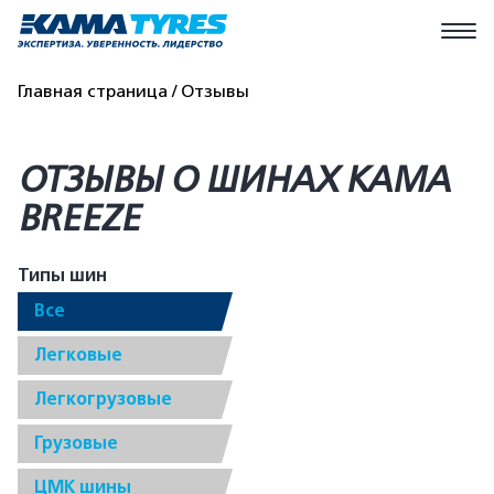
Главная страница
Отзывы
ОТЗЫВЫ О ШИНАХ КАМА
BREEZE
Типы шин
Все
Легковые
Легкогрузовые
Грузовые
ЦМК шины