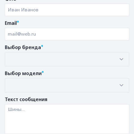
*
Email
*
Выбор бренда
*
Выбор модели
Текст сообщения