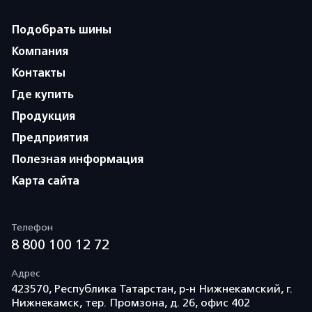
Подобрать шины
Компания
Контакты
Где купить
Продукция
Предприятия
Полезная информация
Карта сайта
Телефон
8 800 100 12 72
Адрес
423570, Республика Татарстан, р-н Нижнекамский, г.
Нижнекамск, тер. Промзона, д. 26, офис 402