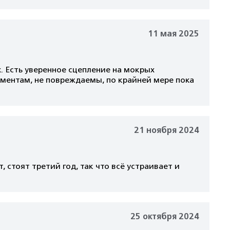
11 мая 2025
х. Есть уверенное сцепление на мокрых
оментам, не повреждаемы, по крайней мере пока
21 ноября 2024
 стоят третий год, так что всё устраивает и
25 октября 2024