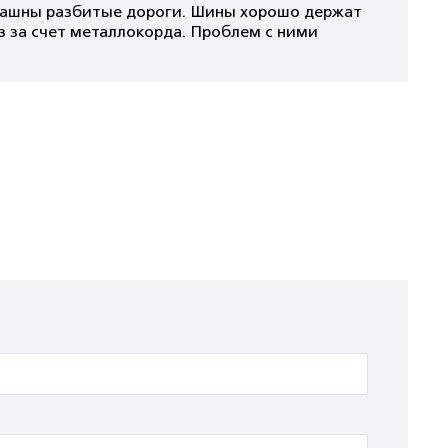
трашны разбитые дороги. Шины хорошо держат
аз за счет металлокорда. Проблем с ними