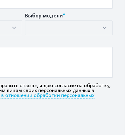
*
Выбор модели
равить отзыв», я даю согласие на обработку,
им лицам своих персональных данных в
 в отношении обработки персональных