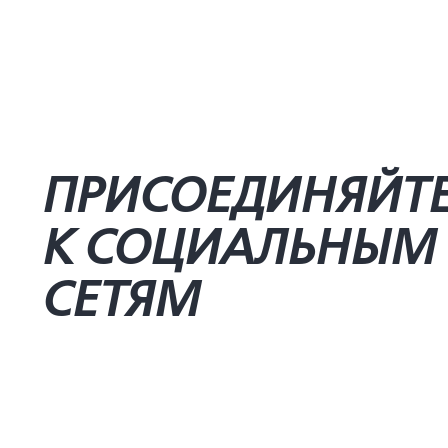
ПРИСОЕДИНЯЙТ
К СОЦИАЛЬНЫМ
СЕТЯМ