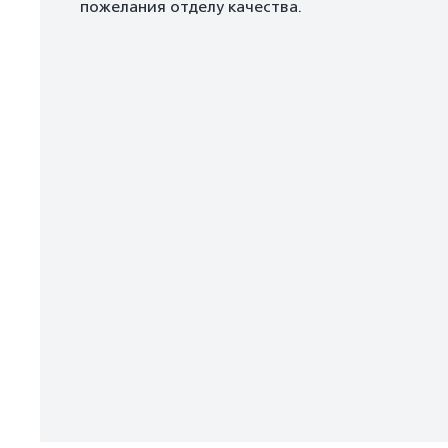
пожелания отделу качества.