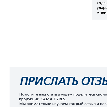
хода
удары
мини
ПРИСЛАТЬ ОТЗ
Помогите нам стать лучше – поделитесь свои
продукции KAMA TYRES.
Мы внимательно изучаем каждый отзыв и пер