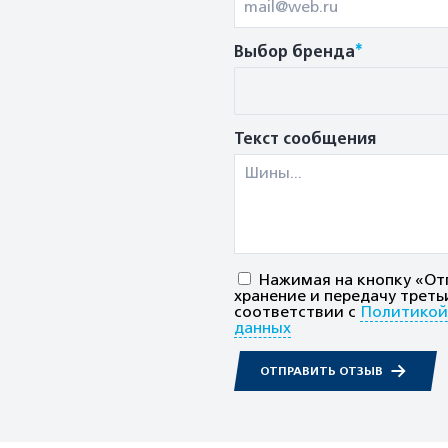
*
Выбор бренда
Текст сообщения
Нажимая на кнопку «Отп
хранение и передачу треть
соответствии с
Политикой
данных
ОТПРАВИТЬ ОТЗЫВ