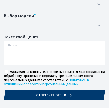
*
Выбор модели
Текст сообщения
Нажимая на кнопку «Отправить отзыв», я даю согласие на
обработку, хранение и передачу третьим лицам своих
персональных данных в соответствии с
Политикой в
отношении обработки персональных данных
ОТПРАВИТЬ ОТЗЫВ