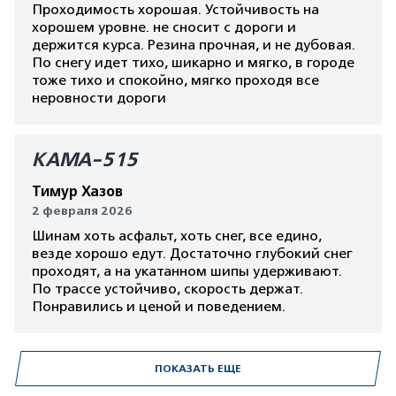
Проходимость хорошая. Устойчивость на
хорошем уровне. не сносит с дороги и
держится курса. Резина прочная, и не дубовая.
По снегу идет тихо, шикарно и мягко, в городе
тоже тихо и спокойно, мягко проходя все
неровности дороги
КАМА-515
Тимур Хазов
2 февраля 2026
Шинам хоть асфальт, хоть снег, все едино,
везде хорошо едут. Достаточно глубокий снег
проходят, а на укатанном шипы удерживают.
По трассе устойчиво, скорость держат.
Понравились и ценой и поведением.
ПОКАЗАТЬ ЕЩЕ