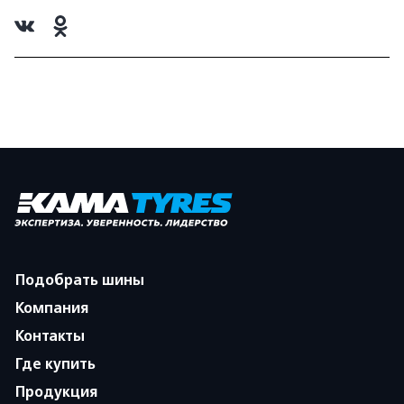
Подобрать шины
Компания
Контакты
Где купить
Продукция