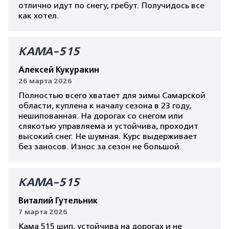
отлично идут по снегу, гребут. Получидось все
как хотел.
КАМА-515
Алексей Кукуракин
26 марта 2026
Полностью всего хватает для зимы Самарской
области, куплена к началу сезона в 23 году,
нешипованная. На дорогах со снегом или
слякотью управляема и устойчива, проходит
высокий снег. Не шумная. Курс выдерживает
без заносов. Износ за сезон не большой.
КАМА-515
Виталий Гутельник
7 марта 2026
Кама 515 шип, устойчива на дорогах и не