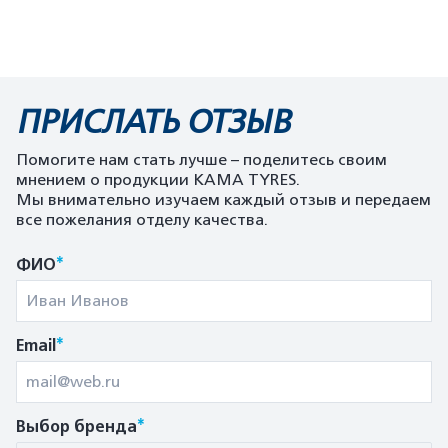
ПРИСЛАТЬ ОТЗЫВ
Помогите нам стать лучше – поделитесь своим
мнением о продукции KAMA TYRES.
Мы внимательно изучаем каждый отзыв и передаем
все пожелания отделу качества.
*
ФИО
*
Email
*
Выбор бренда