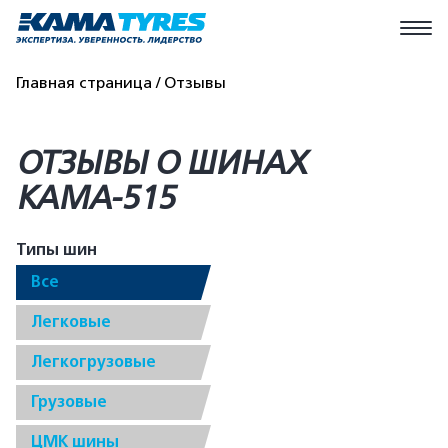
Главная страница
Отзывы
ОТЗЫВЫ О ШИНАХ
КАМА-515
Типы шин
Все
Легковые
Легкогрузовые
Грузовые
ЦМК шины