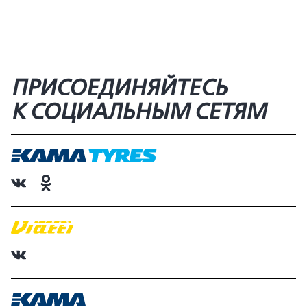
ПРИСОЕДИНЯЙТЕСЬ
К СОЦИАЛЬНЫМ СЕТЯМ