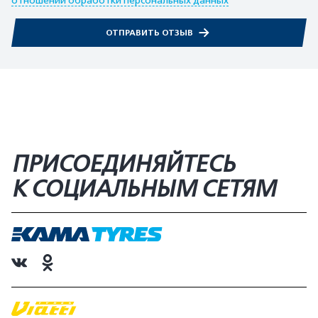
отношении обработки персональных данных
ОТПРАВИТЬ ОТЗЫВ
ПРИСОЕДИНЯЙТЕСЬ
К СОЦИАЛЬНЫМ СЕТЯМ