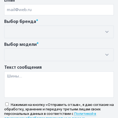
Email
*
Выбор бренда
*
Выбор модели
Текст сообщения
Нажимая на кнопку «Отправить отзыв», я даю согласие на
обработку, хранение и передачу третьим лицам своих
персональных данных в соответствии с
Политикой в