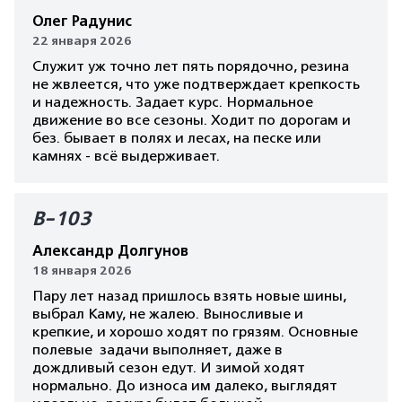
Олег Радунис
22 января 2026
Служит уж точно лет пять порядочно, резина
не жвлеется, что уже подтверждает крепкость
и надежность. Задает курс. Нормальное
движение во все сезоны. Ходит по дорогам и
без. бывает в полях и лесах, на песке или
камнях - всё выдерживает.
В-103
Александр Долгунов
18 января 2026
Пару лет назад пришлось взять новые шины,
выбрал Каму, не жалею. Выносливые и
крепкие, и хорошо ходят по грязям. Основные
полевые задачи выполняет, даже в
дождливый сезон едут. И зимой ходят
нормально. До износа им далеко, выглядят