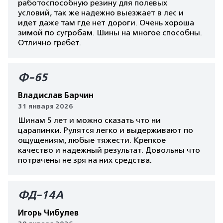
работоспособную резину для полевых
условий, так же надежно выезжает в лес и
идет даже там где нет дороги. Очень хороша
зимой по сугробам. Шины на многое способны.
Отлично гребет.
Ф-65
Владислав Барчин
31 января 2026
Шинам 5 лет и можно сказать что ни
царапинки. Рулятся легко и выдерживают по
ощущениям, любые тяжести. Крепкое
качество и надежный результат. Довольны что
потрачены не зря на них средства.
ФД-14А
Игорь Чибулев