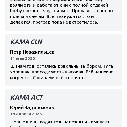
взяли эти и работают они с полной отдачей.
Гребут четко, тянут сильно. Пролазят легко по
полям и снегам. Все что нужится, то и
делается, преград пока не встретилось.
KAMA CLN
Петр Новажильцев
11 мая 2026
Шинам год, остались довольны выбором. Тяга
хорошая, проходимость высокая. Всё надежно
и крепко. С шинами всё в порядке.
КАМА AСT
Юрий Задорожнов
19 апреля 2026
Новые шины ходят год, надежны и комплект