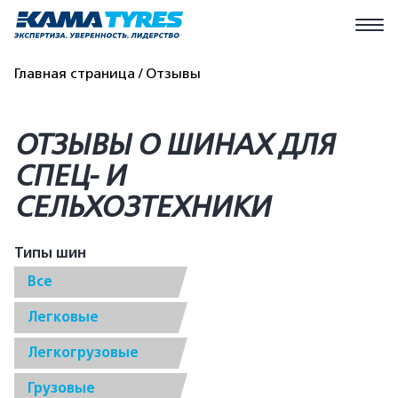
Главная страница
Отзывы
ОТЗЫВЫ О ШИНАХ ДЛЯ
СПЕЦ- И
СЕЛЬХОЗТЕХНИКИ
Типы шин
Все
Легковые
Легкогрузовые
Грузовые