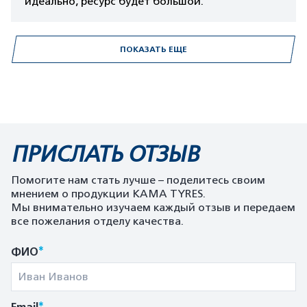
идеально, ресурс будет большой.
ПОКАЗАТЬ ЕЩЕ
ПРИСЛАТЬ ОТЗЫВ
Помогите нам стать лучше – поделитесь своим
мнением о продукции KAMA TYRES.
Мы внимательно изучаем каждый отзыв и передаем
все пожелания отделу качества.
*
ФИО
*