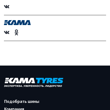
Подобрать шины
Компания