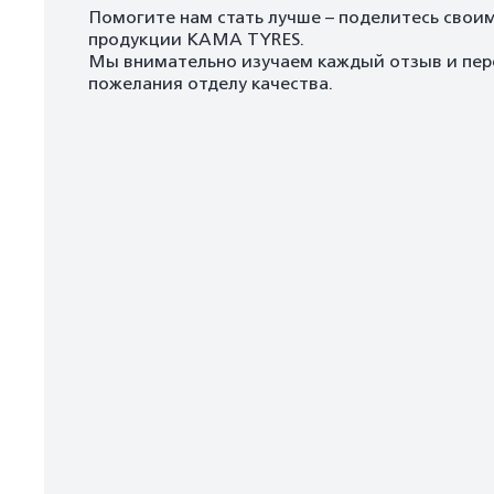
Помогите нам стать лучше – поделитесь свои
продукции KAMA TYRES.
Мы внимательно изучаем каждый отзыв и пер
пожелания отделу качества.