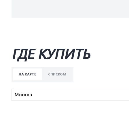
ГДЕ КУПИТЬ
НА КАРТЕ
СПИСКОМ