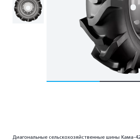
Диагональные сельскохозяйственные шины Кама-421