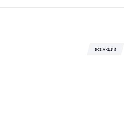
ВСЕ АКЦИИ