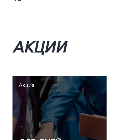
АКЦИИ
Акция