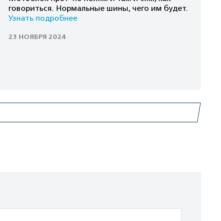
говориться. Нормальные шины, чего им будет.
Узнать подробнее
23 НОЯБРЯ 2024