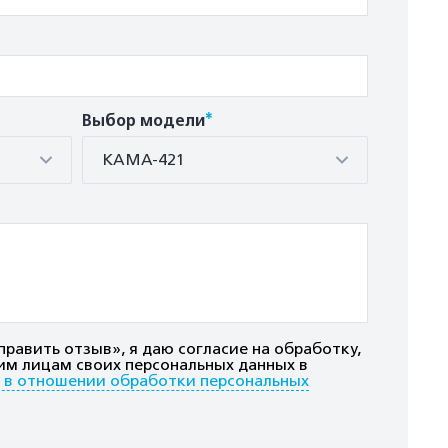
*
Выбор модели
КАМА-421
равить отзыв», я даю согласие на обработку,
им лицам своих персональных данных в
 в отношении обработки персональных