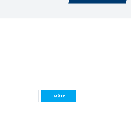
НАЙТИ