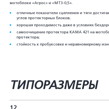
мотоблоки «Агрос» и «МТЗ-0,5».
отличные показатели сцепления и тяги достига
углов протекторных блоков;
хорошая проходимость даже в условиях бездор
самоочищение протектора КАМА 421 на мотобло
протектора;
стойкость к пробуксовке и неравномерному изн
ТИПОРАЗМЕРЫ
12