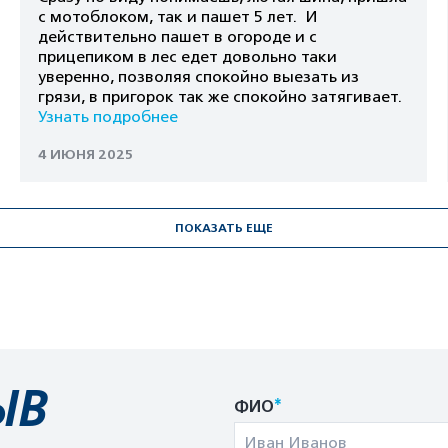
с мотоблоком, так и пашет 5 лет. И
действительно пашет в огороде и с
прицепиком в лес едет довольно таки
уверенно, позволяя спокойно выезать из
грязи, в пригорок так же спокойно затягивает.
Узнать подробнее
4 ИЮНЯ 2025
ПОКАЗАТЬ ЕЩЕ
ЫВ
*
ФИО