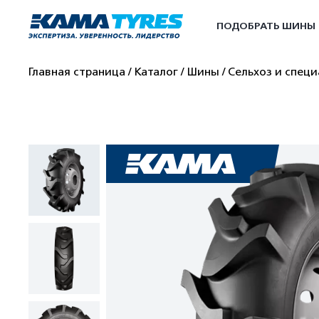
ПОДОБРАТЬ ШИНЫ
Главная страница
Каталог
Шины
Сельхоз и спец