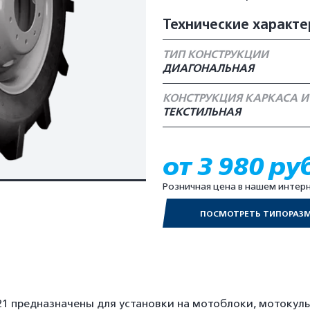
Технические характе
ТИП КОНСТРУКЦИИ
ДИАГОНАЛЬНАЯ
КОНСТРУКЦИЯ КАРКАСА И
ТЕКСТИЛЬНАЯ
от 3 980 ру
Розничная цена в нашем интер
ПОСМОТРЕТЬ ТИПОРАЗ
 предназначены для установки на мотоблоки, мотокуль