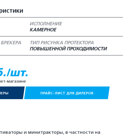
ристики
ИСПОЛНЕНИЕ
КАМЕРНОЕ
 БРЕКЕРА
ТИП РИСУНКА ПРОТЕКТОРА
ПОВЫШЕННОЙ ПРОХОДИМОСТИ
б./шт.
нет-магазине
МЕРЫ
ПРАЙС-ЛИСТ ДЛЯ ДИЛЕРОВ
тиваторы и минитракторы, в частности на