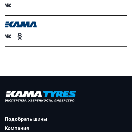
Подобрать шины
Компания