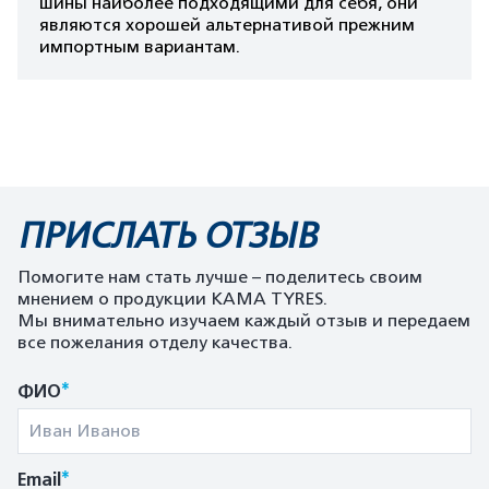
шины наиболее подходящими для себя, они
являются хорошей альтернативой прежним
импортным вариантам.
ПРИСЛАТЬ ОТЗЫВ
Помогите нам стать лучше – поделитесь своим
мнением о продукции KAMA TYRES.
Мы внимательно изучаем каждый отзыв и передаем
все пожелания отделу качества.
*
ФИО
*
Email