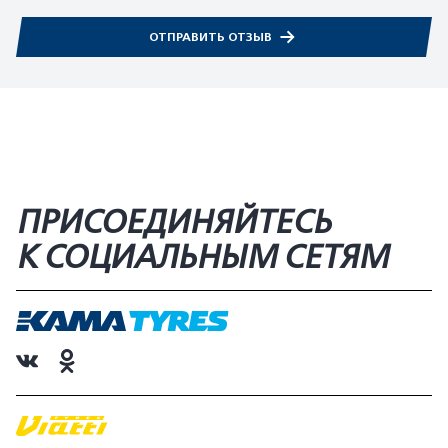
ОТПРАВИТЬ ОТЗЫВ
ПРИСОЕДИНЯЙТЕСЬ
К СОЦИАЛЬНЫМ СЕТЯМ