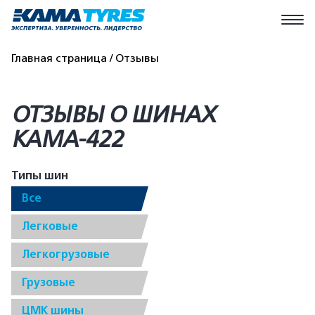
Главная страница
Отзывы
ОТЗЫВЫ О ШИНАХ
КАМА-422
Типы шин
Все
Легковые
Легкогрузовые
Грузовые
ЦМК шины