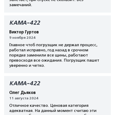
замечаний.
КАМА-422
Виктор Гуртов
9 ноября 2024
Главное чтоб погрузщик не держал процесс,
работал исправно, год назад в срочном
порядке заменили все щины, работают
превосходя все ожидания. Погрузщик пашет
уверенно и четко.
КАМА-422
Олег Дьяков
11 августа 2024
Отличное качество. Ценовая категория
адекватная. На данный момент считаю эти