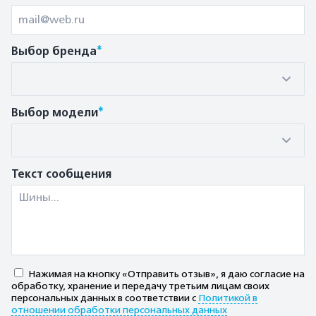
*
Выбор бренда
*
Выбор модели
Текст сообщения
Нажимая на кнопку «Отправить отзыв», я даю согласие на
обработку, хранение и передачу третьим лицам своих
персональных данных в соответствии с
Политикой в
отношении обработки персональных данных