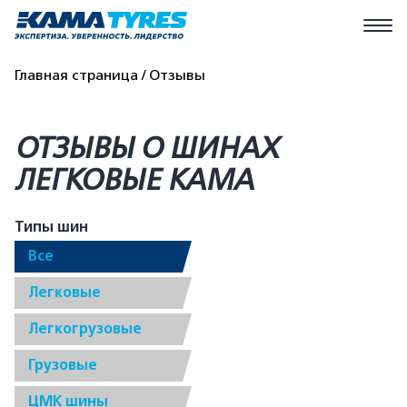
Главная страница
Отзывы
ОТЗЫВЫ О ШИНАХ
ЛЕГКОВЫЕ КАМА
Типы шин
Все
Легковые
Легкогрузовые
Грузовые
ЦМК шины