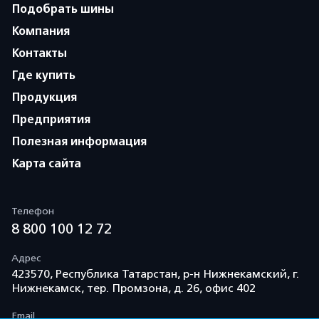
Подобрать шины
Компания
Контакты
Где купить
Продукция
Предприятия
Полезная информация
Карта сайта
Телефон
8 800 100 12 72
Адрес
423570, Республика Татарстан, р-н Нижнекамский, г.
Нижнекамск, тер. Промзона, д. 26, офис 402
Email