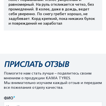
равномерный. На руль откликается четко, без
промедлений. В колее, даже в дождь, ведет
себя уверенно. По снегу гребет хорошо, не
задубевает. Корд крепкий, пока никаких булок
и повреждений не заработал
ПРИСЛАТЬ ОТЗЫВ
Помогите нам стать лучше – поделитесь своим
мнением о продукции KAMA TYRES.
Мы внимательно изучаем каждый отзыв и передаем
все пожелания отделу качества.
*
ФИО