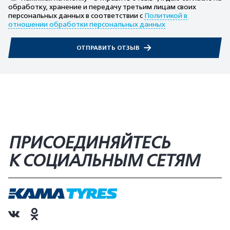
обработку, хранение и передачу третьим лицам своих
персональных данных в соответствии с
Политикой в
отношении обработки персональных данных
ОТПРАВИТЬ ОТЗЫВ
ПРИСОЕДИНЯЙТЕСЬ
К СОЦИАЛЬНЫМ СЕТЯМ