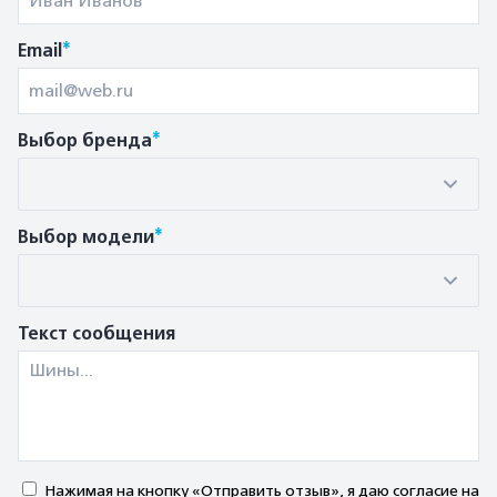
*
Email
*
Выбор бренда
*
Выбор модели
Текст сообщения
Нажимая на кнопку «Отправить отзыв», я даю согласие на