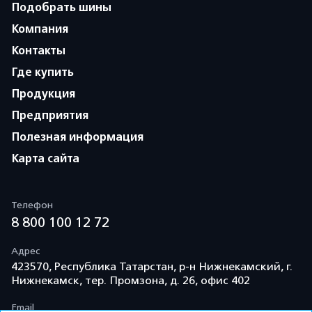
Подобрать шины
Компания
Контакты
Где купить
Продукция
Предприятия
Полезная информация
Карта сайта
Телефон
8 800 100 12 72
Адрес
423570, Республика Татарстан, р-н Нижнекамский, г.
Нижнекамск, тер. Промзона, д. 26, офис 402
Email