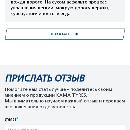
дождя дороге. На сухом асфальте процесс
управления легкий, мокрую дорогу держит,
курсоустойчивость всегда.
ПОКАЗАТЬ ЕЩЕ
ПРИСЛАТЬ ОТЗЫВ
Помогите нам стать лучше – поделитесь своим
мнением о продукции KAMA TYRES.
Мы внимательно изучаем каждый отзыв и передаем
все пожелания отделу качества.
*
ФИО