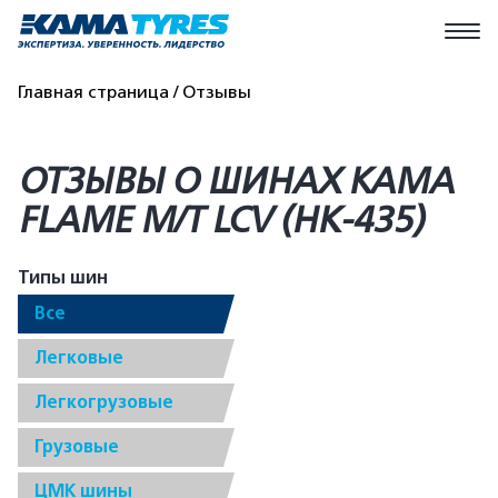
Главная страница
Отзывы
ОТЗЫВЫ О ШИНАХ КАМА
FLAME M/T LCV (HK-435)
Типы шин
Все
Легковые
Легкогрузовые
Грузовые
ЦМК шины