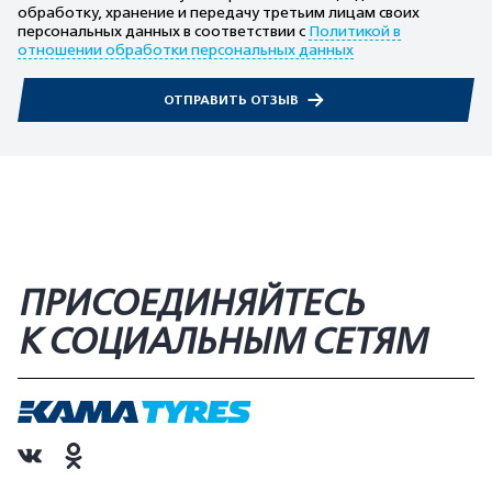
обработку, хранение и передачу третьим лицам своих
персональных данных в соответствии с
Политикой в
отношении обработки персональных данных
ОТПРАВИТЬ ОТЗЫВ
ПРИСОЕДИНЯЙТЕСЬ
К СОЦИАЛЬНЫМ СЕТЯМ