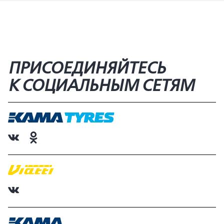
ПРИСОЕДИНЯЙТЕСЬ
К СОЦИАЛЬНЫМ СЕТЯМ