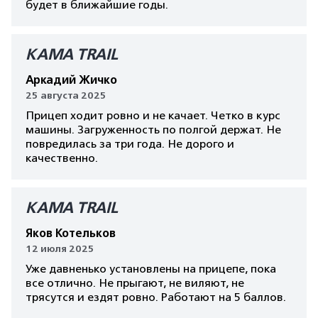
будет в ближайшие годы.
КАМА TRAIL
Аркадий Жичко
25 августа 2025
Прицеп ходит ровно и не качает. Четко в курс
машины. Загруженность по полгой держат. Не
повредилась за три года. Не дорого и
качественно.
КАМА TRAIL
Яков Котельков
12 июля 2025
Уже давненько установлены на прицепе, пока
все отлично. Не прыгают, не виляют, не
трясутся и ездят ровно. Работают на 5 баллов.