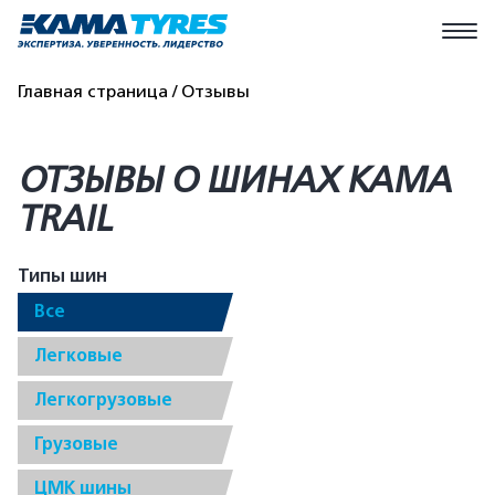
Главная страница
Отзывы
ОТЗЫВЫ О ШИНАХ КАМА
TRAIL
Типы шин
Все
Легковые
Легкогрузовые
Грузовые
ЦМК шины