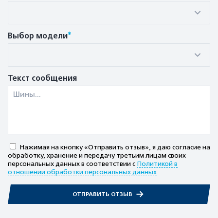
*
Выбор модели
Текст сообщения
Нажимая на кнопку «Отправить отзыв», я даю согласие на
обработку, хранение и передачу третьим лицам своих
персональных данных в соответствии с
Политикой в
отношении обработки персональных данных
ОТПРАВИТЬ ОТЗЫВ