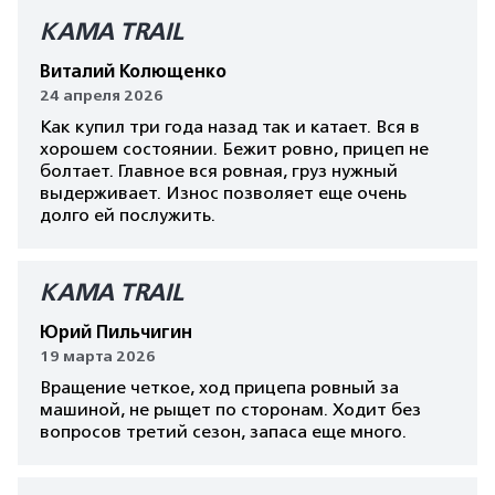
КАМА TRAIL
Виталий Колющенко
24 апреля 2026
Как купил три года назад так и катает. Вся в
хорошем состоянии. Бежит ровно, прицеп не
болтает. Главное вся ровная, груз нужный
выдерживает. Износ позволяет еще очень
долго ей послужить.
КАМА TRAIL
Юрий Пильчигин
19 марта 2026
Вращение четкое, ход прицепа ровный за
машиной, не рыщет по сторонам. Ходит без
вопросов третий сезон, запаса еще много.