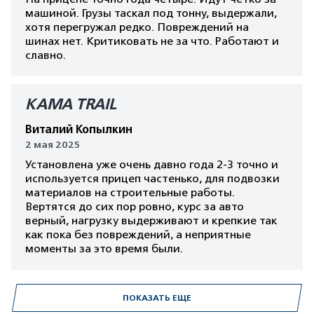
машиной. Грузы таскал под тонну, выдержали,
хотя перегружал редко. Повреждений на
шинах нет. Критиковать не за что. Работают и
славно.
КАМА TRAIL
Виталий Копылкин
2 мая 2025
Установлена уже очень давно года 2-3 точно и
используется прицеп частенько, для подвозки
материалов на строительные работы.
Вертятся до сих пор ровно, курс за авто
верный, нагрузку выдерживают и крепкие так
как пока без повреждений, а неприятные
моменты за это время были.
ПОКАЗАТЬ ЕЩЕ