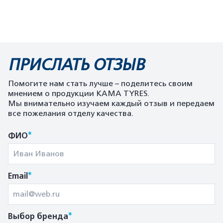
ПРИСЛАТЬ ОТЗЫВ
Помогите нам стать лучше – поделитесь своим
мнением о продукции KAMA TYRES.
Мы внимательно изучаем каждый отзыв и передаем
все пожелания отделу качества.
*
ФИО
*
Email
*
Выбор бренда