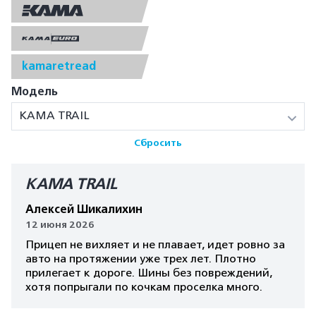
kamaretread
Модель
КАМА TRAIL
Сбросить
КАМА TRAIL
Алексей Шикалихин
12 июня 2026
Прицеп не вихляет и не плавает, идет ровно за
авто на протяжении уже трех лет. Плотно
прилегает к дороге. Шины без повреждений,
хотя попрыгали по кочкам проселка много.