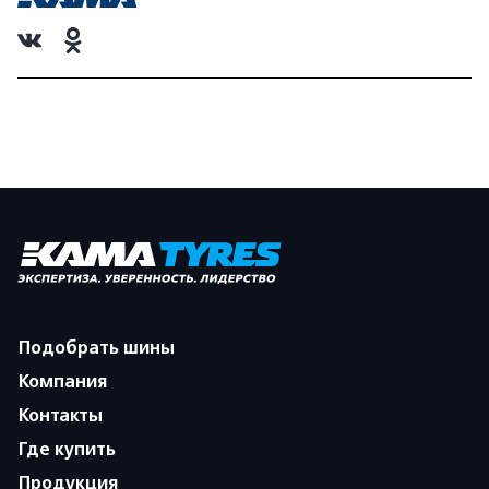
Подобрать шины
Компания
Контакты
Где купить
Продукция