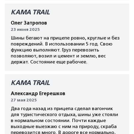
КАМА TRAIL
Олег Затропов
23 июня 2025
Шины бегают на прицепе ровно, круглые и без
повреждений. В использовании 5 год. Свою
функцию выполняют. Груз перевозить
позволяют, возил и цемент и землю, вес
держат. Состояние еще рабочее.
КАМА TRAIL
Александр Егерешков
27 мая 2025
Два года назад из прицепа сделал вагончик
для туристического отдыха, шины уже стояли
в нормальном состоянии. Почти каждые
выходные выезжаю с ним на природу, скраба
перевозится много. В дороге все нормально,