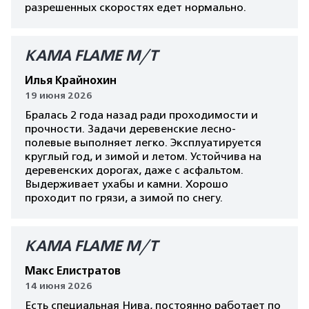
разрешенных скоростях едет нормально.
КАМА FLAME M/T
Илья Крайнохин
19 июня 2026
Бралась 2 года назад ради проходимости и
прочности. Задачи деревенские лесно-
полевые выполняет легко. Эксплуатируется
круглый год, и зимой и летом. Устойчива на
деревенских дорогах, даже с асфальтом.
Выдерживает ухабы и камни. Хорошо
проходит по грязи, а зимой по снегу.
КАМА FLAME M/T
Макс Елистратов
14 июня 2026
Есть специальная Нива, постоянно работает по