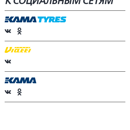
К СОЦИАЛЬНЫМ СЕТЯМ