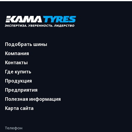
Подобрать шины
Компания
Контакты
Где купить
Продукция
Предприятия
Полезная информация
Карта сайта
Телефон