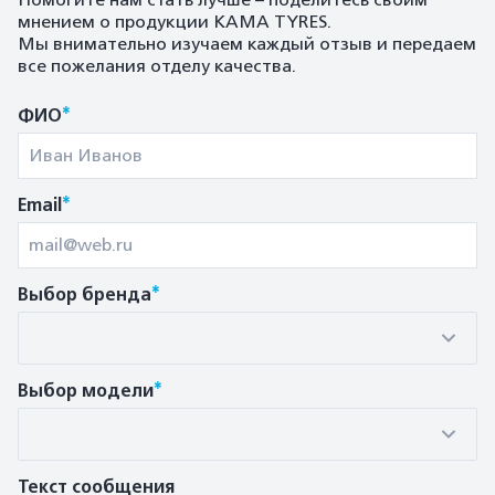
Помогите нам стать лучше – поделитесь своим
мнением о продукции KAMA TYRES.
Мы внимательно изучаем каждый отзыв и передаем
все пожелания отделу качества.
*
ФИО
*
Email
*
Выбор бренда
*
Выбор модели
Текст сообщения