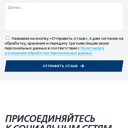
Нажимая на кнопку «Отправить отзыв», я даю согласие на
обработку, хранение и передачу третьим лицам своих
персональных данных в соответствии с
Политикой в
отношении обработки персональных данных
ОТПРАВИТЬ ОТЗЫВ
ПРИСОЕДИНЯЙТЕСЬ