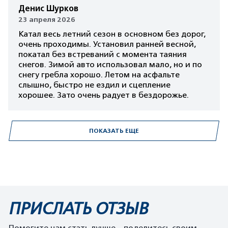
Денис Шурков
23 апреля 2026
Катал весь летний сезон в основном без дорог,
очень проходимы. Установил ранней весной,
покатал без встреваний с момента таяния
снегов. Зимой авто использовал мало, но и по
снегу гребла хорошо. Летом на асфальте
слышно, быстро не ездил и сцепление
хорошее. Зато очень радует в бездорожье.
ПОКАЗАТЬ ЕЩЕ
ПРИСЛАТЬ ОТЗЫВ