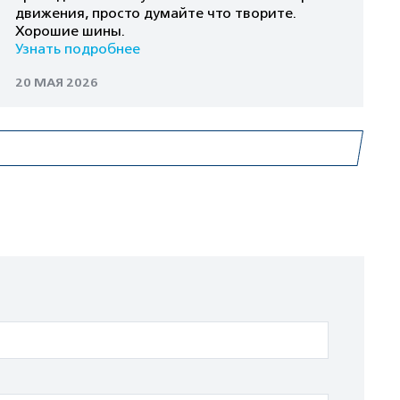
движения, просто думайте что творите.
Хорошие шины.
Узнать подробнее
20 МАЯ 2026