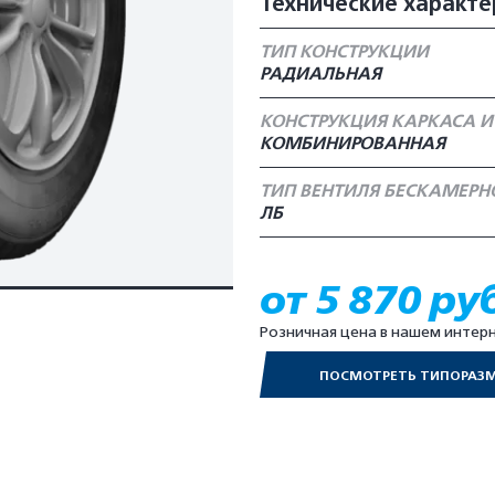
Технические характе
ТИП КОНСТРУКЦИИ
РАДИАЛЬНАЯ
КОНСТРУКЦИЯ КАРКАСА И
КОМБИНИРОВАННАЯ
ТИП ВЕНТИЛЯ БЕСКАМЕР
ЛБ
от 5 870 ру
Розничная цена в нашем интер
ПОСМОТРЕТЬ ТИПОРАЗ