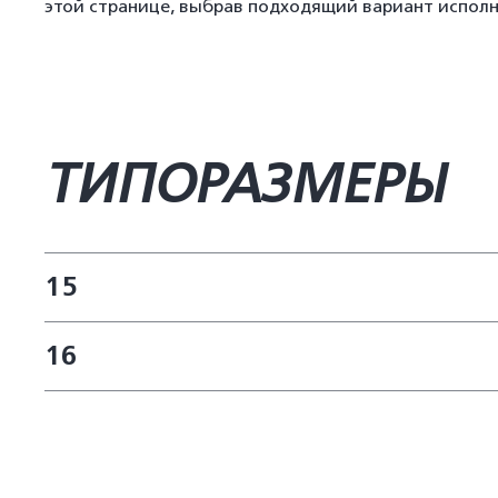
этой странице, выбрав подходящий вариант испол
ТИПОРАЗМЕРЫ
15
16