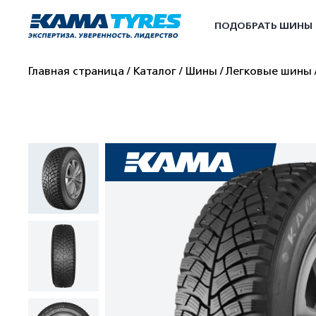
ПОДОБРАТЬ ШИНЫ
Главная страница
Каталог
Шины
Легковые шины