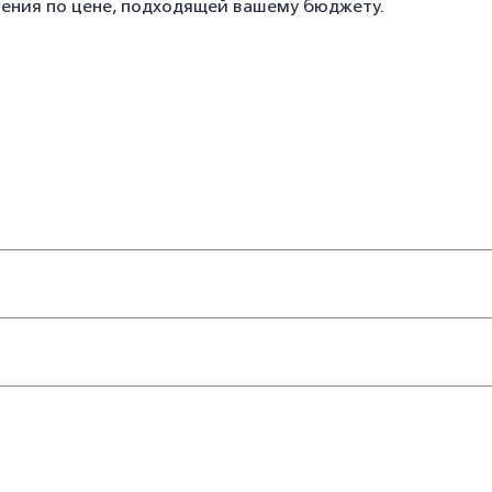
нения по цене, подходящей вашему бюджету.