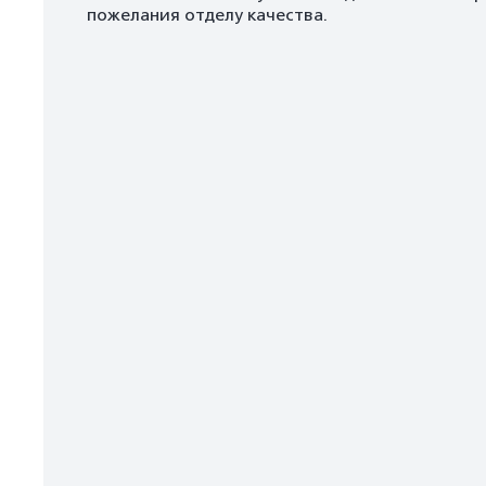
пожелания отделу качества.