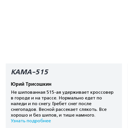
КАМА-515
Юрий Трисошкин
Не шипованная 515-ая удерживает кроссовер
в городе и на трассе. Нормально едет по
наледи и по снегу. Гребет снег после
снегопадов. Весной рассекает слякоть. Все
хорошо и без шипов, и тише намного.
Узнать подробнее