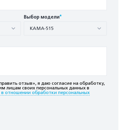
*
Выбор модели
КАМА-515
равить отзыв», я даю согласие на обработку,
им лицам своих персональных данных в
 в отношении обработки персональных