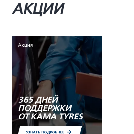
АКЦИИ
Акция
365 ДНЕЙ
ПОДДЕРЖКИ
ОТ KAMA TYRES
УЗНАТЬ ПОДРОБНЕЕ