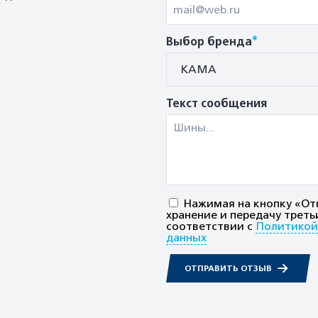
*
Выбор бренда
КАМА
Текст сообщения
Нажимая на кнопку «Отп
хранение и передачу треть
соответствии с
Политикой
данных
ОТПРАВИТЬ ОТЗЫВ