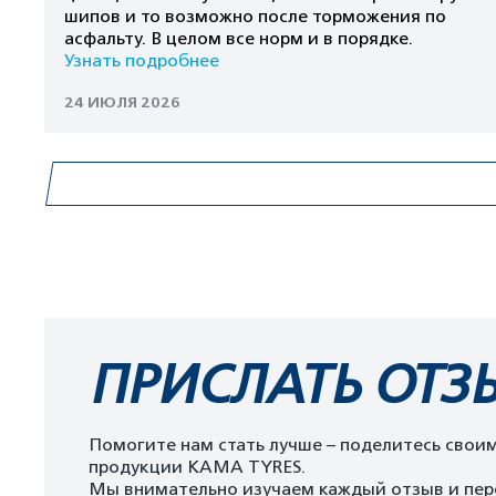
шипов и то возможно после торможения по
асфальту. В целом все норм и в порядке.
Узнать подробнее
24 ИЮЛЯ 2026
ПРИСЛАТЬ ОТЗ
Помогите нам стать лучше – поделитесь свои
продукции KAMA TYRES.
Мы внимательно изучаем каждый отзыв и пер