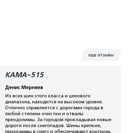
ЕЩЕ ОТЗЫВЫ
КАМА-515
Денис Мерняев
Из всех шин этого класса и ценового
диапазона, находится на высоком уровне.
Отлично справляется с дорогами города в
любой степени очистки и отвалы
преодолимы. За городом прокладывал новые
дороги после снегопадов. Шины крепкие,
проходимы в снегу и обеспечивают контроль