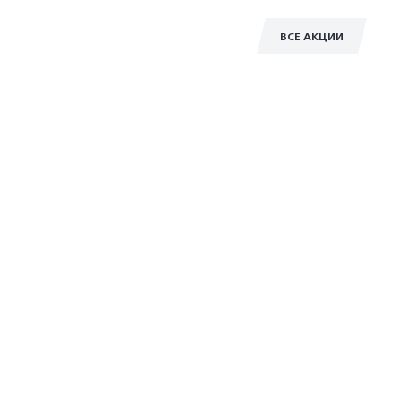
ВСЕ АКЦИИ