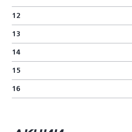
12
13
14
15
16