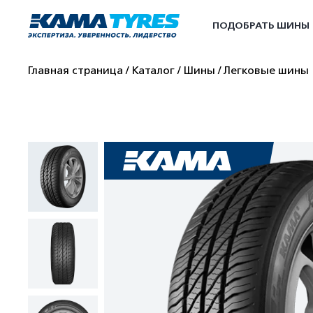
ПОДОБРАТЬ ШИНЫ
Главная страница
Каталог
Шины
Легковые шины