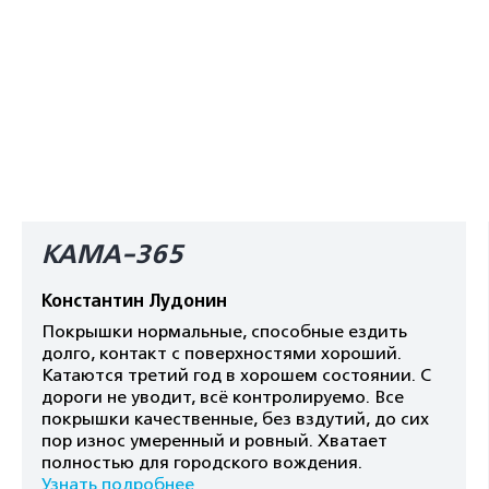
КАМА-365
Константин Лудонин
Покрышки нормальные, способные ездить
долго, контакт с поверхностями хороший.
Катаются третий год в хорошем состоянии. С
дороги не уводит, всё контролируемо. Все
покрышки качественные, без вздутий, до сих
пор износ умеренный и ровный. Хватает
полностью для городского вождения.
Узнать подробнее