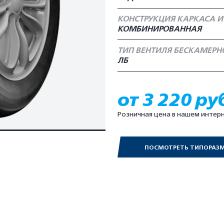
КОНСТРУКЦИЯ КАРКАСА И
КОМБИНИРОВАННАЯ
ТИП ВЕНТИЛЯ БЕСКАМЕР
ЛБ
от 3 220 ру
Розничная цена в нашем интер
ПОСМОТРЕТЬ ТИПОРАЗ