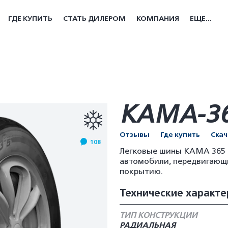
ГДЕ КУПИТЬ
СТАТЬ ДИЛЕРОМ
КОМПАНИЯ
ЕЩЕ...
КАМА-3
Отзывы
Где купить
Ска
108
Легковые шины КАМА 365 п
автомобили, передвигающ
покрытию.
Технические характе
ТИП КОНСТРУКЦИИ
РАДИАЛЬНАЯ