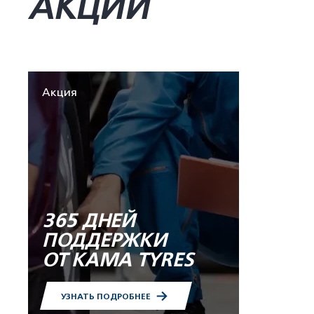
АКЦИИ
Акция
365 ДНЕЙ
ПОДДЕРЖКИ
ОТ KAMA TYRES
УЗНАТЬ ПОДРОБНЕЕ