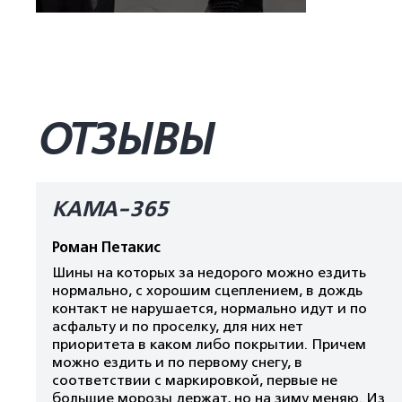
ОТЗЫВЫ
КАМА-365
Роман Петакис
Шины на которых за недорого можно ездить
нормально, с хорошим сцеплением, в дождь
контакт не нарушается, нормально идут и по
асфальту и по проселку, для них нет
приоритета в каком либо покрытии. Причем
можно ездить и по первому снегу, в
соответствии с маркировкой, первые не
большие морозы держат, но на зиму меняю. Из