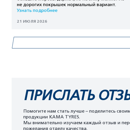
не дорогих покрышек нормальный вариант.
Узнать подробнее
21 ИЮЛЯ 2026
ПРИСЛАТЬ ОТЗ
Помогите нам стать лучше – поделитесь свои
продукции KAMA TYRES.
Мы внимательно изучаем каждый отзыв и пер
пожелания отделу качества.