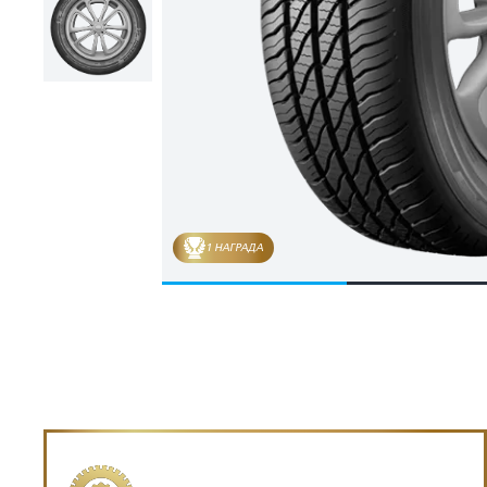
1 НАГРАДА