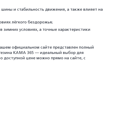
шины и стабильность движения, а также влияет на
овиях лёгкого бездорожья;
в зимних условиях, а точные характеристики
 нашем официальном сайте представлен полный
 Резина КАМА 365 — идеальный выбор для
 доступной цене можно прямо на сайте, с