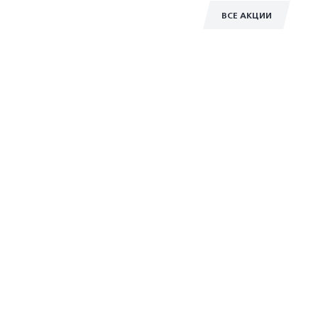
ВСЕ АКЦИИ