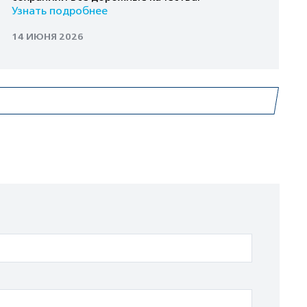
Узнать подробнее
14 ИЮНЯ 2026