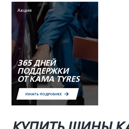
Акция
365 ДНЕЙ
ПОДДЕРЖКИ
ОТ KAMA TYRES
УЗНАТЬ ПОДРОБНЕЕ
КУПИТЬ ШИНЫ K