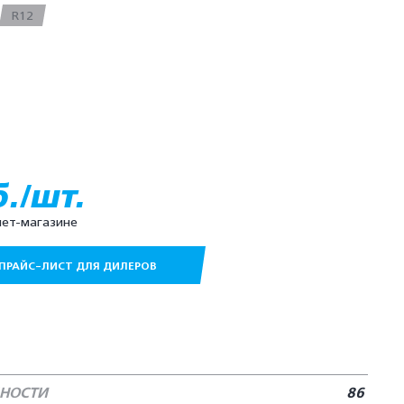
R12
б./шт.
нет-магазине
ПРАЙС-ЛИСТ ДЛЯ ДИЛЕРОВ
БНОСТИ
86