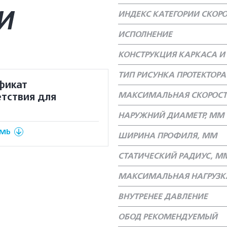
И
ИНДЕКС КАТЕГОРИИ СКОР
ИСПОЛНЕНИЕ
КОНСТРУКЦИЯ КАРКАСА И 
ТИП РИСУНКА ПРОТЕКТОРА
фикат
МАКСИМАЛЬНАЯ СКОРОСТ
тствия для
НАРУЖНИЙ ДИАМЕТР, ММ
 Mb
ШИРИНА ПРОФИЛЯ, ММ
СТАТИЧЕСКИЙ РАДИУС, М
МАКСИМАЛЬНАЯ НАГРУЗКА
ВНУТРЕНЕЕ ДАВЛЕНИЕ
ОБОД РЕКОМЕНДУЕМЫЙ