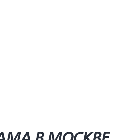
AMA В МОСКВЕ