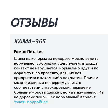
ОТЗЫВЫ
КАМА-365
Роман Петакис
Шины на которых за недорого можно ездить
нормально, с хорошим сцеплением, в дождь
контакт не нарушается, нормально идут и по
асфальту и по проселку, для них нет
приоритета в каком либо покрытии. Причем
можно ездить и по первому снегу, в
соответствии с маркировкой, первые не
большие морозы держат, но на зиму меняю. Из
не дорогих покрышек нормальный вариант.
Узнать подробнее