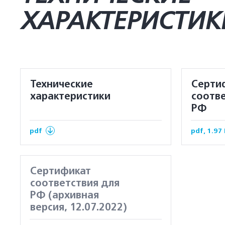
ХАРАКТЕРИСТИК
Технические
Серти
характеристики
соотве
РФ
pdf
pdf, 1.97
Сертификат
соответствия для
РФ (архивная
версия, 12.07.2022)