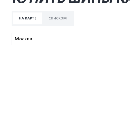
НА КАРТЕ
СПИСКОМ