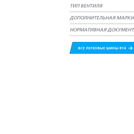
ТИП ВЕНТИЛЯ
ДОПОЛНИТЕЛЬНАЯ МАРКИ
НОРМАТИВНАЯ ДОКУМЕН
ВСЕ ЛЕГКОВЫЕ ШИНЫ R14