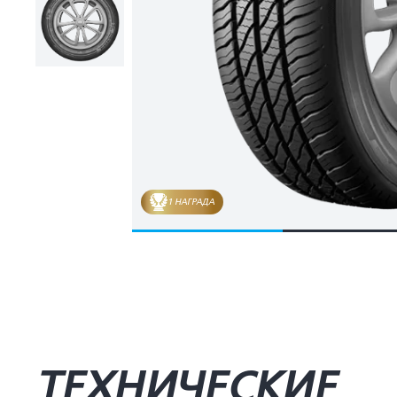
1 НАГРАДА
ТЕХНИЧЕСКИЕ