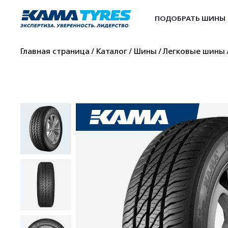
ПОДОБРАТЬ ШИНЫ
Главная страница
Каталог
Шины
Легковые шины