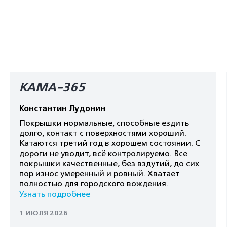
КАМА-365
Константин Лудонин
Покрышки нормальные, способные ездить
долго, контакт с поверхностями хороший.
Катаются третий год в хорошем состоянии. С
дороги не уводит, всё контролируемо. Все
покрышки качественные, без вздутий, до сих
пор износ умеренный и ровный. Хватает
полностью для городского вождения.
Узнать подробнее
1 ИЮЛЯ 2026