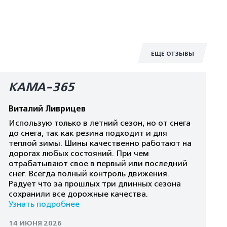
ЕЩЕ ОТЗЫВЫ
КАМА-365
Виталий Ливрицев
Использую только в летний сезон, но от снега
до снега, так как резина подходит и для
теплой зимы. Шины качественно работают на
дорогах любых состояний. При чем
отрабатывают свое в первый или последний
снег. Всегда полный контроль движения.
Радует что за прошлых три длинных сезона
сохранили все дорожные качества.
Узнать подробнее
14 ИЮНЯ 2026