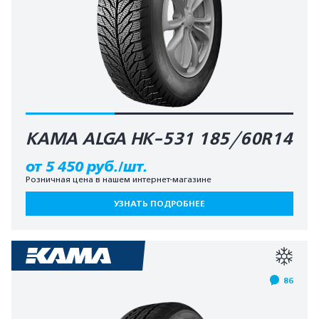
КАМА ALGA HK-531 185/60R14
от 5 450 руб./шт.
Розничная цена в нашем интернет-магазине
УЗНАТЬ ПОДРОБНЕЕ
86