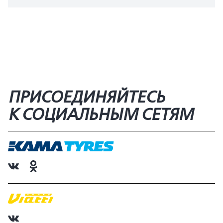
ПРИСОЕДИНЯЙТЕСЬ
К СОЦИАЛЬНЫМ СЕТЯМ