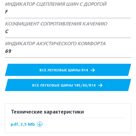
ИНДИКАТОР СЦЕПЛЕНИЯ ШИН С ДОРОГОЙ
F
КОЭФИЦИЕНТ СОПРОТИВЛЕНИЯ КАЧЕНИЮ
C
ИНДИКАТОР АКУСТИЧЕСКОГО КОМФОРТА
69
ВСЕ ЛЕГКОВЫЕ ШИНЫ R14
ВСЕ ЛЕГКОВЫЕ ШИНЫ 185/60/R14
Технические характеристики
pdf, 2,5 Mb