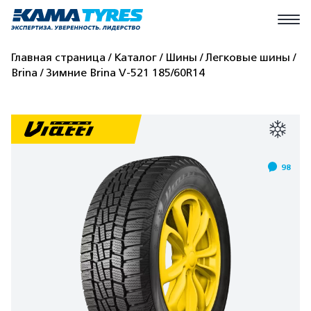
Главная страница
Каталог
Шины
Легковые шины
Brina
Зимние Brina V-521 185/60R14
98