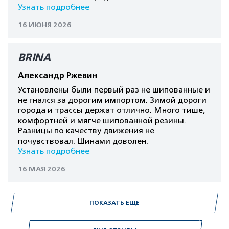
Узнать подробнее
16 ИЮНЯ 2026
BRINA
Александр Ржевин
Установлены были первый раз не шипованные и
не гнался за дорогим импортом. Зимой дороги
города и трассы держат отлично. Много тише,
комфортней и мягче шипованной резины.
Разницы по качеству движения не
почувствовал. Шинами доволен.
Узнать подробнее
16 МАЯ 2026
ПОКАЗАТЬ ЕЩЕ