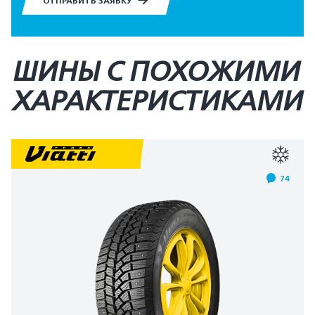
ОТПРАВИТЬ ЗАЯВКУ
ШИНЫ С ПОХОЖИМИ
ХАРАКТЕРИСТИКАМИ
74