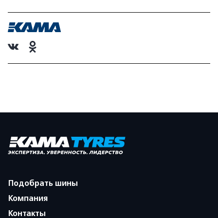
Подобрать шины
Компания
Контакты