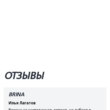
ОТЗЫВЫ
BRINA
Илья Лагатов