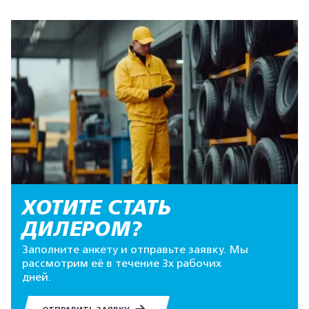
ХОТИТЕ СТАТЬ
ДИЛЕРОМ?
Заполните анкету и отправьте заявку. Мы
рассмотрим её в течение 3х рабочих
дней.