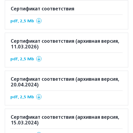
Сертификат соответствия
pdf, 2,5 Mb
Сертификат соответствия (архивная версия,
11.03.2026)
pdf, 2,5 Mb
Сертификат соответствия (архивная версия,
20.04.2024)
pdf, 2,5 Mb
Сертификат соответствия (архивная версия,
15.03.2024)