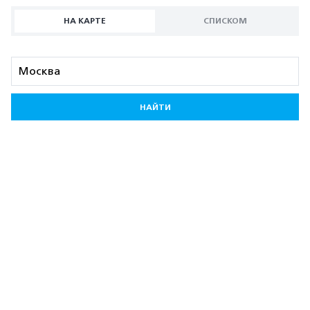
НА КАРТЕ
СПИСКОМ
НАЙТИ