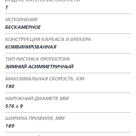
ИНДЕКС КАТЕГОРИИ СКОРОСТИ
T
ИСПОЛНЕНИЕ
БЕСКАМЕРНОЕ
КОНСТРУКЦИЯ КАРКАСА И БРЕКЕРА
КОМБИНИРОВАННАЯ
ТИП РИСУНКА ПРОТЕКТОРА
ЗИМНИЙ АСИММЕТРИЧНЫЙ
МАКСИМАЛЬНАЯ СКОРОСТЬ, КМ
190
НАРУЖНИЙ ДИАМЕТР, ММ
576 ± 9
ШИРИНА ПРОФИЛЯ, ММ
189