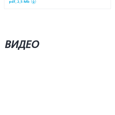
pdf, 2,5 Mb
ВИДЕО