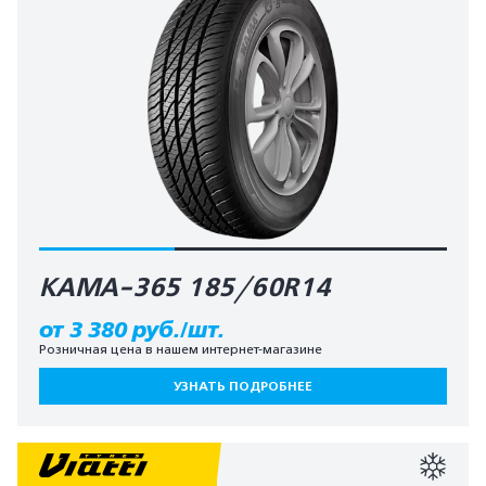
КАМА-365 185/60R14
от 3 380 руб./шт.
Розничная цена в нашем интернет-магазине
УЗНАТЬ ПОДРОБНЕЕ