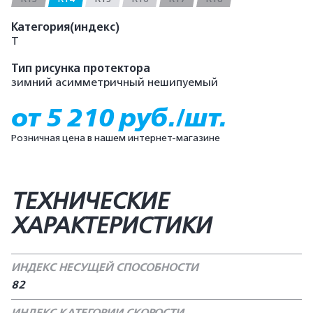
Категория(индекс)
T
Тип рисунка протектора
зимний асимметричный нешипуемый
от 5 210 руб./шт.
Розничная цена в нашем интернет-магазине
ТЕХНИЧЕСКИЕ
ХАРАКТЕРИСТИКИ
ИНДЕКС НЕСУЩЕЙ СПОСОБНОСТИ
82