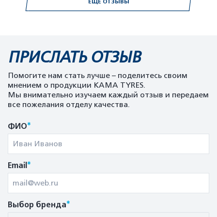
ЕЩЕ ОТЗЫВЫ
ПРИСЛАТЬ ОТЗЫВ
Помогите нам стать лучше – поделитесь своим
мнением о продукции KAMA TYRES.
Мы внимательно изучаем каждый отзыв и передаем
все пожелания отделу качества.
*
ФИО
*
Email
*
Выбор бренда