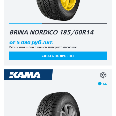
BRINA NORDICO 185/60R14
от 5 090 руб./шт.
Розничная цена в нашем интернет-магазине
УЗНАТЬ ПОДРОБНЕЕ
66