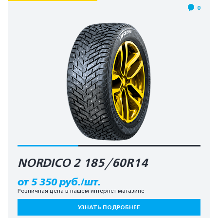
0
NORDICO 2 185/60R14
от 5 350 руб./шт.
Розничная цена в нашем интернет-магазине
УЗНАТЬ ПОДРОБНЕЕ