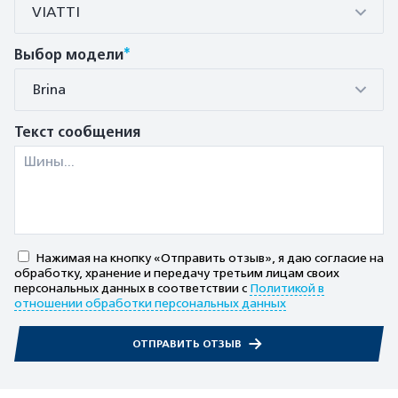
VIATTI
*
Выбор модели
Brina
Текст сообщения
Нажимая на кнопку «Отправить отзыв», я даю согласие на
обработку, хранение и передачу третьим лицам своих
персональных данных в соответствии с
Политикой в
отношении обработки персональных данных
ОТПРАВИТЬ ОТЗЫВ