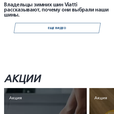
Владельцы зимних шин Viatti
рассказывают, почему они выбрали наши
шины.
ЕЩЕ ВИДЕО
АКЦИИ
Акция
Акция