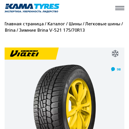
Главная страница
Каталог
Шины
Легковые шины
Brina
Зимние Brina V-521 175/70R13
98