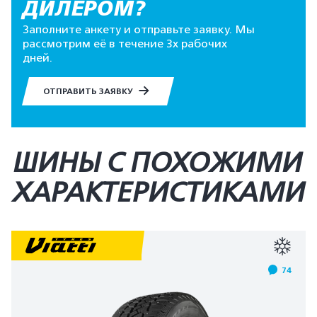
ДИЛЕРОМ?
Заполните анкету и отправьте заявку. Мы
рассмотрим её в течение 3х рабочих
дней.
ОТПРАВИТЬ ЗАЯВКУ
ШИНЫ С ПОХОЖИМИ
ХАРАКТЕРИСТИКАМИ
74