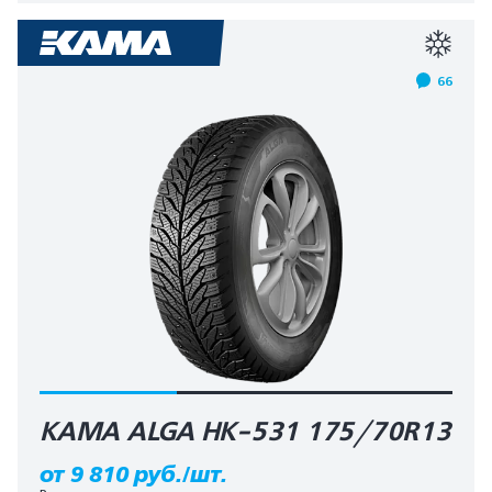
66
КАМА ALGA HK-531 175/70R13
от 9 810 руб./шт.