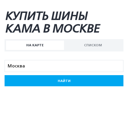
КУПИТЬ ШИНЫ
KAMA В МОСКВЕ
НА КАРТЕ
СПИСКОМ
НАЙТИ