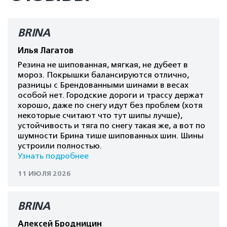
BRINA
Илья Лагатов
Резина не шипованная, мягкая, не дубеет в
мороз. Покрышки балансируются отлично,
разницы с Брендованными шинами в весах
особой нет. Городские дороги и трассу держат
хорошо, даже по снегу идут без проблем (хотя
некоторые считают что тут шипы лучше),
устойчивость и тяга по снегу такая же, а вот по
шумности Брина тише шипованных шин. Шины
устроили полностью.
Узнать подробнее
11 ИЮЛЯ 2026
BRINA
Алексей Бродницин