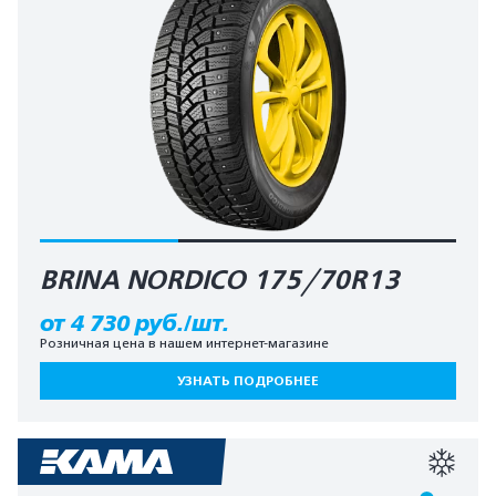
BRINA NORDICO 175/70R13
от 4 730 руб./шт.
Розничная цена в нашем интернет-магазине
УЗНАТЬ ПОДРОБНЕЕ