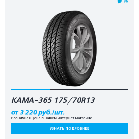
86
КАМА-365 175/70R13
от 3 220 руб./шт.
Розничная цена в нашем интернет-магазине
УЗНАТЬ ПОДРОБНЕЕ