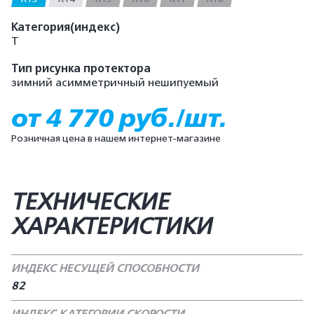
Категория(индекс)
T
Тип рисунка протектора
зимний асимметричный нешипуемый
от 4 770 руб./шт.
Розничная цена в нашем интернет-магазине
ТЕХНИЧЕСКИЕ
ХАРАКТЕРИСТИКИ
ИНДЕКС НЕСУЩЕЙ СПОСОБНОСТИ
82