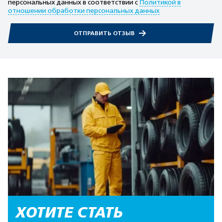
персональных данных в соответствии с
Политикой в
отношении обработки персональных данных
ОТПРАВИТЬ ОТЗЫВ
ХОТИТЕ СТАТЬ