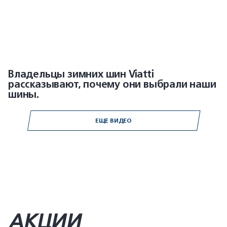
Владельцы зимних шин Viatti
рассказывают, почему они выбрали наши
шины.
ЕЩЕ ВИДЕО
АКЦИИ