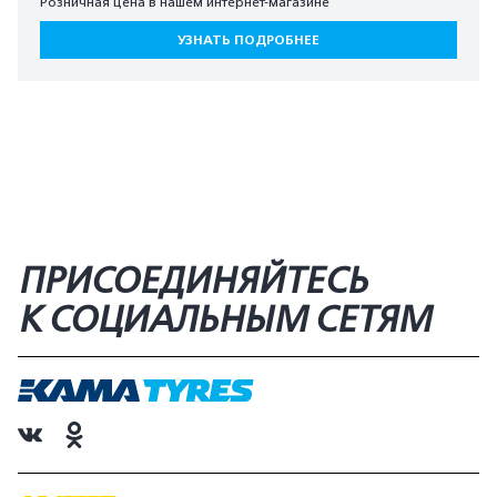
Розничная цена в нашем интернет-магазине
УЗНАТЬ ПОДРОБНЕЕ
ПРИСОЕДИНЯЙТЕСЬ
К СОЦИАЛЬНЫМ СЕТЯМ