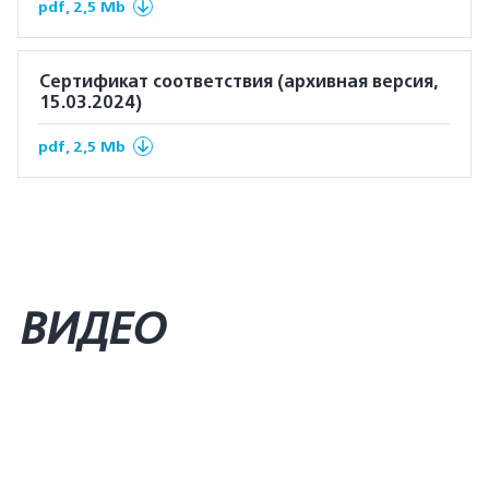
pdf, 2,5 Mb
Сертификат соответствия (архивная версия,
15.03.2024)
pdf, 2,5 Mb
ВИДЕО