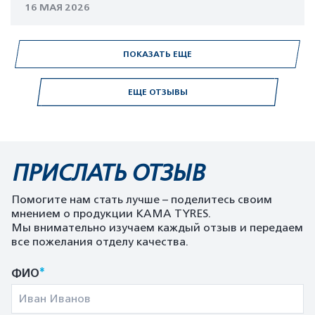
16 МАЯ 2026
ПОКАЗАТЬ ЕЩЕ
ЕЩЕ ОТЗЫВЫ
ПРИСЛАТЬ ОТЗЫВ
Помогите нам стать лучше – поделитесь своим
мнением о продукции KAMA TYRES.
Мы внимательно изучаем каждый отзыв и передаем
все пожелания отделу качества.
*
ФИО