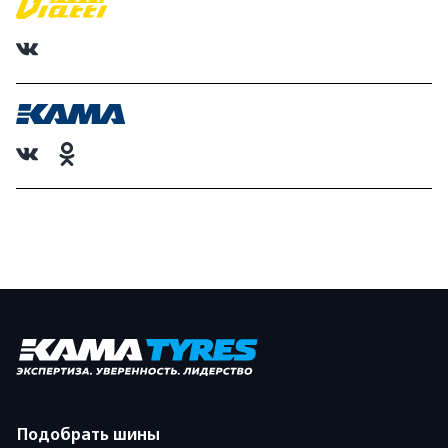
Подобрать шины