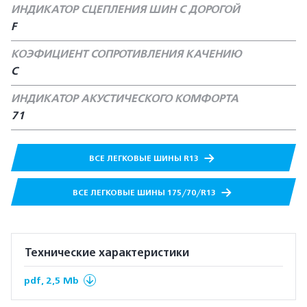
ИНДИКАТОР СЦЕПЛЕНИЯ ШИН С ДОРОГОЙ
F
КОЭФИЦИЕНТ СОПРОТИВЛЕНИЯ КАЧЕНИЮ
C
ИНДИКАТОР АКУСТИЧЕСКОГО КОМФОРТА
71
ВСЕ ЛЕГКОВЫЕ ШИНЫ R13
ВСЕ ЛЕГКОВЫЕ ШИНЫ 175/70/R13
Технические характеристики
pdf, 2,5 Mb