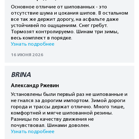
Основное отличие от шипованных - это
отсутствие шума и цокания шипов. В остальном
все так же держит дорогу, на асфальте даже
устойчивей по ощущениям. Снег гребут.
Тормозят контролируемо. Шинам три зимы,
весь комплект в порядке.
Узнать подробнее
16 ИЮНЯ 2026
BRINA
Александр Ржевин
Установлены были первый раз не шипованные и
не гнался за дорогим импортом. Зимой дороги
города и трассы держат отлично. Много тише,
комфортней и мягче шипованной резины.
Разницы по качеству движения не
почувствовал. Шинами доволен.
Узнать подробнее