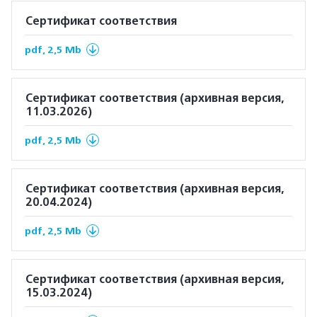
Сертификат соответствия
pdf, 2,5 Mb
Сертификат соответствия (архивная версия,
11.03.2026)
pdf, 2,5 Mb
Сертификат соответствия (архивная версия,
20.04.2024)
pdf, 2,5 Mb
Сертификат соответствия (архивная версия,
15.03.2024)