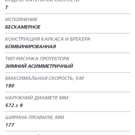
ИНДЕКС КАТЕГОРИИ СКОРОСТИ
T
ИСПОЛНЕНИЕ
БЕСКАМЕРНОЕ
КОНСТРУКЦИЯ КАРКАСА И БРЕКЕРА
КОМБИНИРОВАННАЯ
ТИП РИСУНКА ПРОТЕКТОРА
ЗИМНИЙ АСИММЕТРИЧНЫЙ
МАКСИМАЛЬНАЯ СКОРОСТЬ, КМ
190
НАРУЖНИЙ ДИАМЕТР, ММ
572 ± 9
ШИРИНА ПРОФИЛЯ, ММ
177